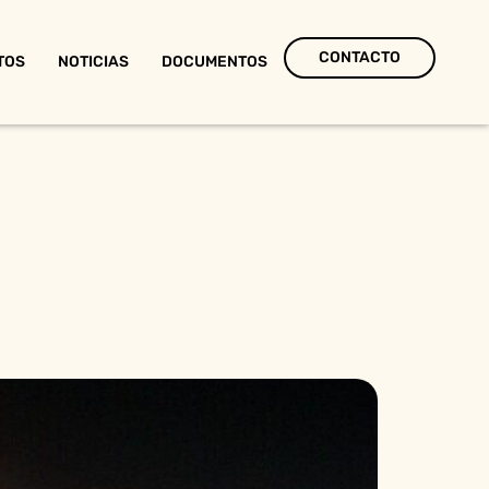
CONTACTO
TOS
NOTICIAS
DOCUMENTOS