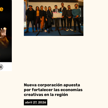
Nueva corporación apuesta
por fortalecer las economías
creativas en la región
abril 27, 2026