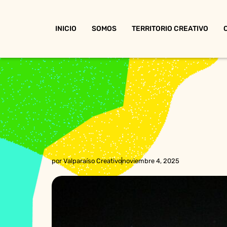
INICIO
SOMOS
TERRITORIO CREATIVO
por
Valparaíso Creativo
noviembre 4, 2025