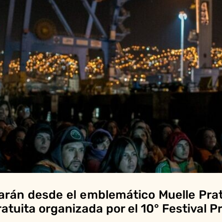
arán desde el emblemático Muelle Pra
atuita organizada por el 10° Festival P