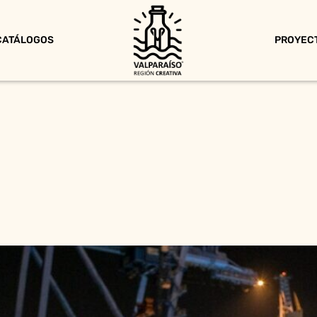
CATÁLOGOS
PROYEC