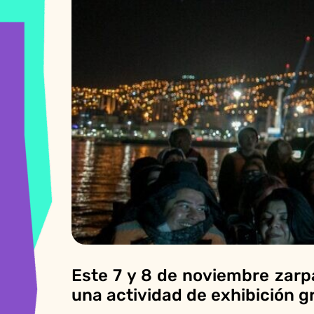
Este 7 y 8 de noviembre zarp
una actividad de exhibición gr