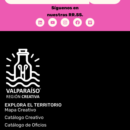
Síguenos en
nuestras RR.SS.
EXPLORA EL TERRITORIO
Mapa Creativo
Catálogo Creativo
Catálogo de Oficios