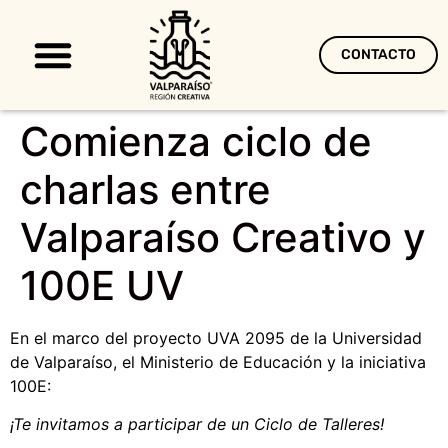
CONTACTO
Territorio Creativo
Comienza ciclo de
charlas entre
Valparaíso Creativo y
100E UV
En el marco del proyecto UVA 2095 de la Universidad
de Valparaíso, el Ministerio de Educación y la iniciativa
100E:
¡Te invitamos a participar de un Ciclo de Talleres!