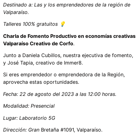
Destinado a: Las y los emprendedores de la región de
Valparaíso.
Talleres 100% gratuitos 💡
Charla de Fomento Productivo en economías creativas
Valparaíso Creativo de Corfo
.
Junto a Daniela Cubillos, nuestra ejecutiva de fomento,
y José Tapia, creativo de Immer8.
Si eres emprendedor o emprendedora de la Región,
aprovecha estas oportunidades.
Fecha: 22 de agosto del 2023 a las 12:00 horas.
Modalidad: Presencial
Lugar: Laboratorio 5G
Dirección: Gran
Bretaña #1091, Valparaíso.