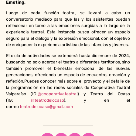
Emoting.
Luego de cada función teatral, se llevará a cabo un
conversatorio mediado para que las y los asistentes puedan
reflexionar en torno a las emociones surgidas a lo largo de la
experiencia teatral. Esta instancia busca ofrecer un espacio
seguro para el diálogo y la expresión emocional, con el objetivo
de enriquecer la experiencia artística de las infancias y jóvenes.
El ciclo de actividades se extenderá hasta diciembre de 2024,
buscando no solo acercar el teatro a diferentes territorios, sino
también promover el bienestar emocional de las nuevas
generaciones, ofreciendo un espacio de encuentro, creación y
reflexión.Puedes conocer más sobre el proyecto y el detalle de
la programación en las redes sociales de Cooperativa Teatral
Valparaíso (IG:
@cooperativateatral
) y Teatro del Ocaso
(IG:
@teatrodelocaso
), y en el
correo
teatrodelocaso@gmail.com