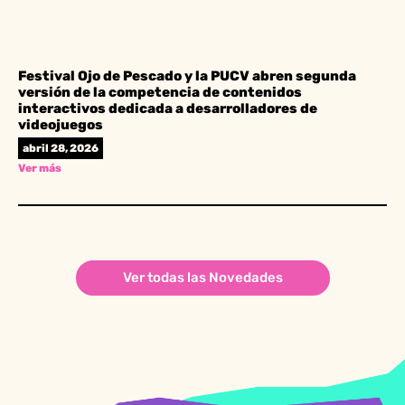
Festival Ojo de Pescado y la PUCV abren segunda
versión de la competencia de contenidos
interactivos dedicada a desarrolladores de
videojuegos
abril 28, 2026
Ver más
Ver todas las Novedades