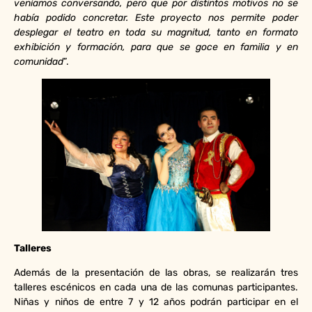
veníamos conversando, pero que por distintos motivos no se
había podido concretar. Este proyecto nos permite poder
desplegar el teatro en toda su magnitud, tanto en formato
exhibición y formación, para que se goce en familia y en
comunidad
”.
Talleres
Además de la presentación de las obras, se realizarán tres
talleres escénicos en cada una de las comunas participantes.
Niñas y niños de entre 7 y 12 años podrán participar en el