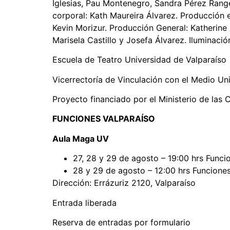
Iglesias, Pau Montenegro, Sandra Pérez Rangel
corporal: Kath Maureira Álvarez. Producción 
Kevin Morizur. Producción General: Katherine 
Marisela Castillo y Josefa Álvarez. Iluminació
Escuela de Teatro Universidad de Valparaíso
Vicerrectoría de Vinculación con el Medio Un
Proyecto financiado por el Ministerio de las C
FUNCIONES VALPARAÍSO
Aula Maga UV
27, 28 y 29 de agosto – 19:00 hrs Funci
28 y 29 de agosto – 12:00 hrs Funcione
Dirección: Errázuriz 2120, Valparaíso
Entrada liberada
Reserva de entradas por formulario