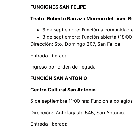
FUNCIONES SAN FELIPE
Teatro Roberto Barraza Moreno del Liceo 
3 de septiembre: Función a comunidad e
3 de septiembre: Función abierta (18:00
Dirección: Sto. Domingo 207, San Felipe
Entrada liberada
Ingreso por orden de llegada
FUNCIÓN SAN ANTONIO
Centro Cultural San Antonio
5 de septiembre 11:00 hrs: Función a colegio
Dirección: Antofagasta 545, San Antonio.
Entrada liberada