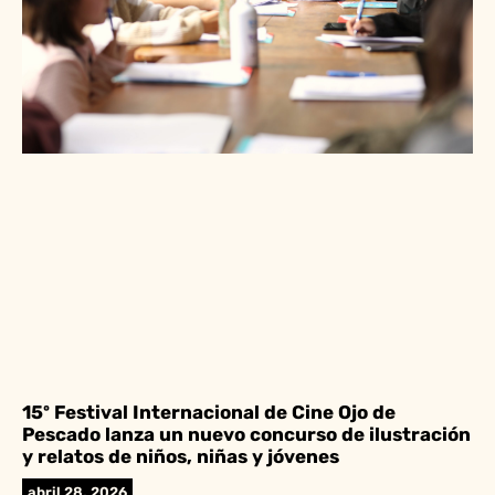
15º Festival Internacional de Cine Ojo de
Pescado lanza un nuevo concurso de ilustración
y relatos de niños, niñas y jóvenes
abril 28, 2026