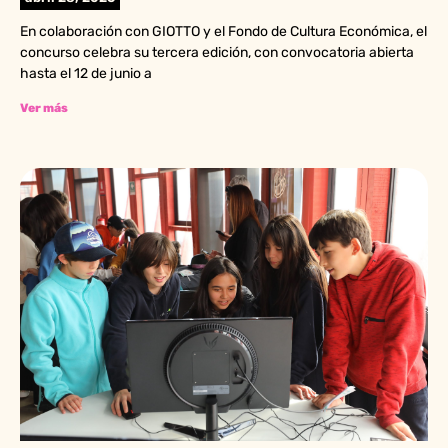
En colaboración con GIOTTO y el Fondo de Cultura Económica, el
concurso celebra su tercera edición, con convocatoria abierta
hasta el 12 de junio a
Ver más