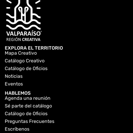
EXPLORA EL TERRITORIO
Mapa Creativo
Catálogo Creativo
Catálogo de Oficios
Noticias
Eventos
HABLEMOS
Agenda una reunión
Sé parte del catálogo
Catálogo de Oficios
Preguntas Frecuentes
Escríbenos