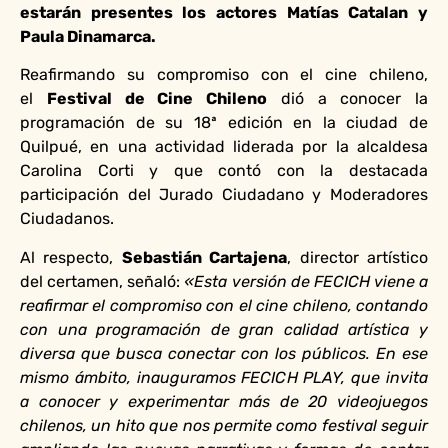
estarán presentes los actores Matías Catalan y
Paula Dinamarca.
Reafirmando su compromiso con el cine chileno,
el
Festival de Cine Chileno
dió a conocer la
programación de su 18ª edición en la ciudad de
Quilpué, en una actividad liderada por la alcaldesa
Carolina Corti y que contó con la destacada
participación del Jurado Ciudadano y Moderadores
Ciudadanos.
Al respecto,
Sebastián Cartajena
, director artístico
del certamen, señaló:
«Esta versión de FECICH viene a
reafirmar el compromiso con el cine chileno, contando
con una programación de gran calidad artística y
diversa que busca conectar con los públicos. En ese
mismo ámbito, inauguramos FECICH PLAY, que invita
a conocer y experimentar más de 20 videojuegos
chilenos, un hito que nos permite como festival seguir