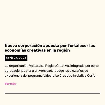
Nueva corporación apuesta por fortalecer las
economías creativas en la región
abril 27, 2026
La organización Valparaíso Región Creativa, integrada por ocho
agrupaciones y una universidad, recoge los diez años de
experiencia del programa Valparaíso Creativo Iniciativa Corfo.
Ver más