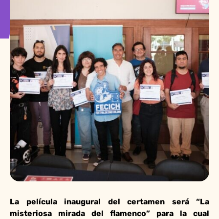
La película inaugural del certamen será “La
misteriosa mirada del flamenco” para la cual