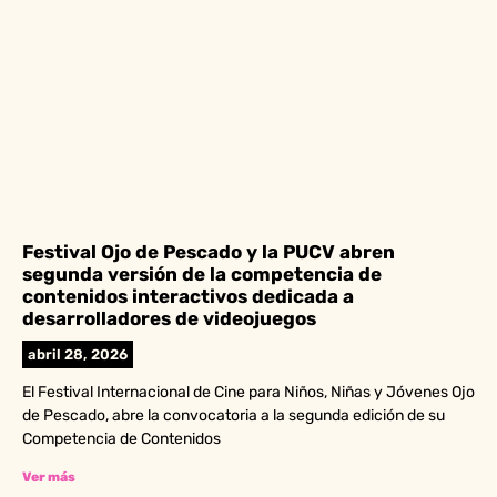
Festival Ojo de Pescado y la PUCV abren
segunda versión de la competencia de
contenidos interactivos dedicada a
desarrolladores de videojuegos
abril 28, 2026
El Festival Internacional de Cine para Niños, Niñas y Jóvenes Ojo
de Pescado, abre la convocatoria a la segunda edición de su
Competencia de Contenidos
Ver más