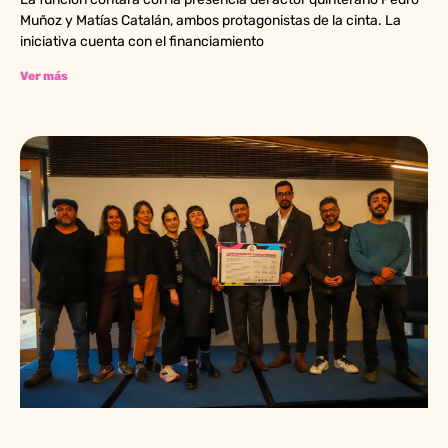
Muñoz y Matías Catalán, ambos protagonistas de la cinta. La
iniciativa cuenta con el financiamiento
Ver más