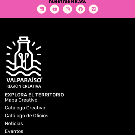
nuestras RR.SS.
EXPLORA EL TERRITORIO
Mapa Creativo
Catálogo Creativo
Catálogo de Oficios
Noticias
Eventos