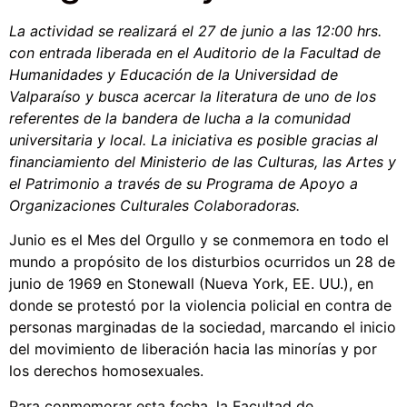
La actividad se realizará el 27 de junio a las 12:00 hrs.
con entrada liberada en el Auditorio de la Facultad de
Humanidades y Educación de la Universidad de
Valparaíso y busca acercar la literatura de uno de los
referentes de la bandera de lucha a la comunidad
universitaria y local. La iniciativa es posible gracias al
financiamiento del Ministerio de las Culturas, las Artes y
el Patrimonio a través de su Programa de Apoyo a
Organizaciones Culturales Colaboradoras.
Junio es el Mes del Orgullo y se conmemora en todo el
mundo a propósito de los disturbios ocurridos un 28 de
junio de 1969 en Stonewall (Nueva York, EE. UU.), en
donde se protestó por la violencia policial en contra de
personas marginadas de la sociedad, marcando el inicio
del movimiento de liberación hacia las minorías y por
los derechos homosexuales.
Para conmemorar esta fecha, la Facultad de