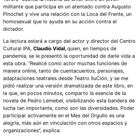
militante que participa en un atentado contra Augusto
Pinochet y vive una relación con la Loca del Frente, un
homosexual que lo ayuda en su acción contra el
dictador.
La lectura estará a cargo del actor y director del Centro
Cultural IPA,
Claudio Vidal,
quien, en tiempos de
pandemia, se le presentó la oportunidad de darle vida a
esta obra. “Realicé como actor muchas funciones de
manera online, tanto de cuentacuentos, personajes,
adaptaciones teatrales desde Teatro IluCión, y se me
pidió realizar una versión dramatizada de este libro, en
la que, en pocos minutos, comparto la esencia de la
novela de Pedro Lemebel, visibilizando esta bandera de
lucha tan importante, como son las diversidades. Poder
participar activamente en el Mes del Orgullo es una
alegría, más aún en vinculación con otros espacios y
organizaciones”, explica.