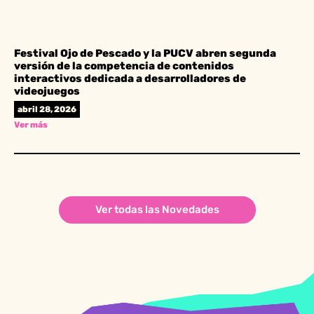
Festival Ojo de Pescado y la PUCV abren segunda
versión de la competencia de contenidos
interactivos dedicada a desarrolladores de
videojuegos
abril 28, 2026
Ver más
Ver todas las Novedades