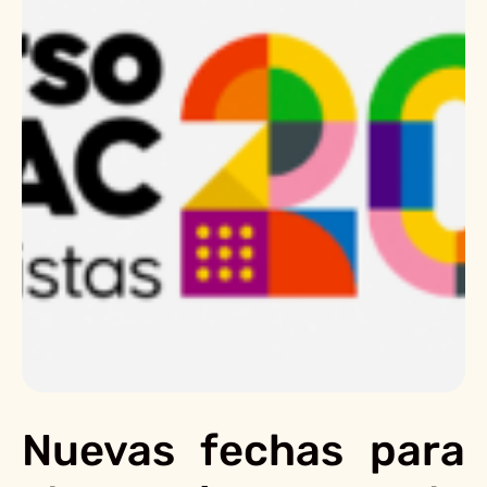
Nuevas fechas para