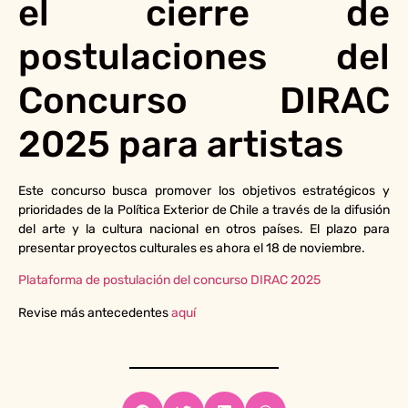
el cierre de
postulaciones del
Concurso DIRAC
2025 para artistas
Este concurso busca promover los objetivos estratégicos y
prioridades de la Política Exterior de Chile a través de la difusión
del arte y la cultura nacional en otros países. El plazo para
presentar proyectos culturales es ahora el 18 de noviembre.
Plataforma de postulación del concurso DIRAC 2025
Revise más antecedentes
aquí