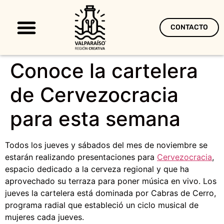
CONTACTO
Territorio Creativo
Conoce la cartelera
de Cervezocracia
para esta semana
Todos los jueves y sábados del mes de noviembre se
estarán realizando presentaciones para
Cervezocracia
,
espacio dedicado a la cerveza regional y que ha
aprovechado su terraza para poner música en vivo. Los
jueves la cartelera está dominada por Cabras de Cerro,
programa radial que estableció un ciclo musical de
mujeres cada jueves.