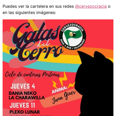
Puedes ver la cartelera en sus redes
@cervezocracia
o
en las siguientes imágenes: