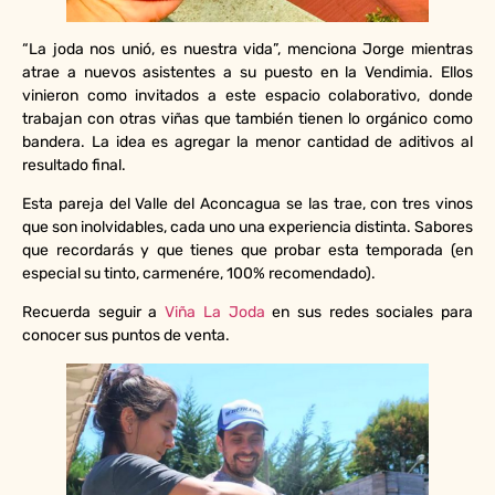
“La joda nos unió, es nuestra vida”, menciona Jorge mientras
atrae a nuevos asistentes a su puesto en la Vendimia. Ellos
vinieron como invitados a este espacio colaborativo, donde
trabajan con otras viñas que también tienen lo orgánico como
bandera. La idea es agregar la menor cantidad de aditivos al
resultado final.
Esta pareja del Valle del Aconcagua se las trae, con tres vinos
que son inolvidables, cada uno una experiencia distinta. Sabores
que recordarás y que tienes que probar esta temporada (en
especial su tinto, carmenére, 100% recomendado).
Recuerda seguir a
Viña La Joda
en sus redes sociales para
conocer sus puntos de venta.