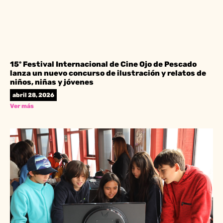
15º Festival Internacional de Cine Ojo de Pescado
lanza un nuevo concurso de ilustración y relatos de
niños, niñas y jóvenes
abril 28, 2026
Ver más