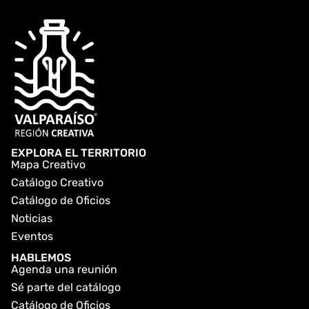
EXPLORA EL TERRITORIO
Mapa Creativo
Catálogo Creativo
Catálogo de Oficios
Noticias
Eventos
HABLEMOS
Agenda una reunión
Sé parte del catálogo
Catálogo de Oficios