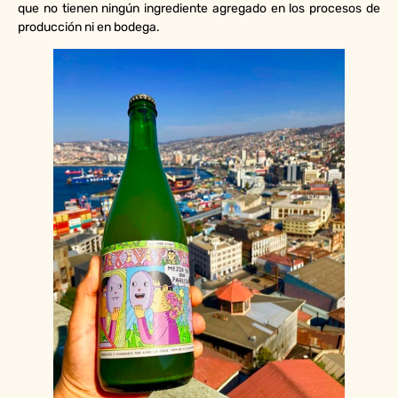
que no tienen ningún ingrediente agregado en los procesos de
producción ni en bodega.