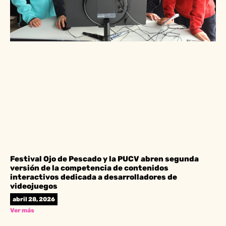
Festival Ojo de Pescado y la PUCV abren segunda
versión de la competencia de contenidos
interactivos dedicada a desarrolladores de
videojuegos
abril 28, 2026
Ver más