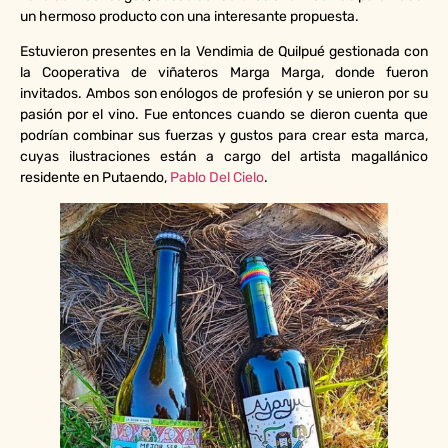
un hermoso producto con una interesante propuesta.
Estuvieron presentes en la Vendimia de Quilpué gestionada con
la Cooperativa de viñateros Marga Marga, donde fueron
invitados. Ambos son enólogos de profesión y se unieron por su
pasión por el vino. Fue entonces cuando se dieron cuenta que
podrían combinar sus fuerzas y gustos para crear esta marca,
cuyas ilustraciones están a cargo del artista magallánico
residente en Putaendo,
Pablo Del Cielo
.