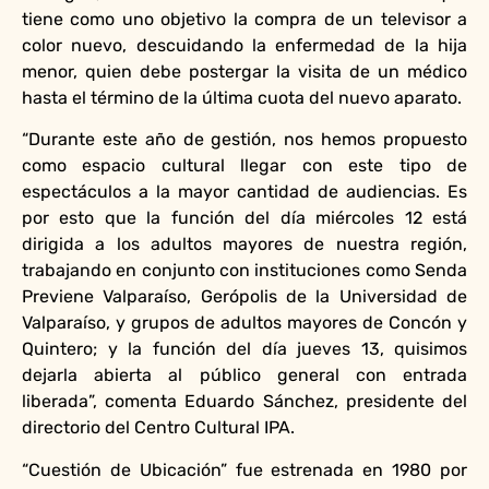
tiene como uno objetivo la compra de un televisor a
color nuevo, descuidando la enfermedad de la hija
menor, quien debe postergar la visita de un médico
hasta el término de la última cuota del nuevo aparato.
“Durante este año de gestión, nos hemos propuesto
como espacio cultural llegar con este tipo de
espectáculos a la mayor cantidad de audiencias. Es
por esto que la función del día miércoles 12 está
dirigida a los adultos mayores de nuestra región,
trabajando en conjunto con instituciones como Senda
Previene Valparaíso, Gerópolis de la Universidad de
Valparaíso, y grupos de adultos mayores de Concón y
Quintero; y la función del día jueves 13, quisimos
dejarla abierta al público general con entrada
liberada”, comenta Eduardo Sánchez, presidente del
directorio del Centro Cultural IPA.
“Cuestión de Ubicación” fue estrenada en 1980 por