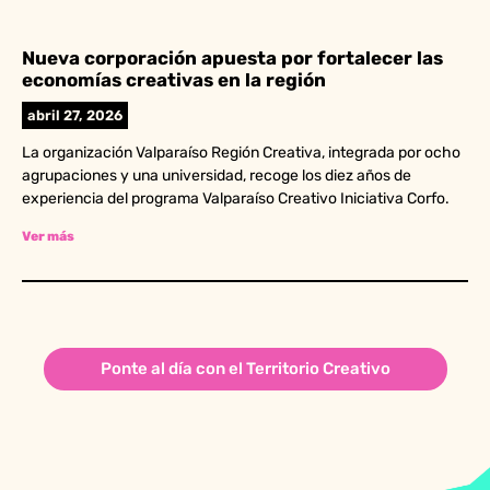
Nueva corporación apuesta por fortalecer las
economías creativas en la región
abril 27, 2026
La organización Valparaíso Región Creativa, integrada por ocho
agrupaciones y una universidad, recoge los diez años de
experiencia del programa Valparaíso Creativo Iniciativa Corfo.
Ver más
Ponte al día con el Territorio Creativo