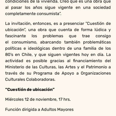
condiciones de la vivienda. Creo que es una obra que
al pasar los años sigue vigente en una sociedad
completamente consumista”.
La invitación, entonces, es a presenciar “Cuestión de
ubicación”, una obra que cuenta de forma lúdica y
fascinante los problemas que trae consigo
el consumismo, abarcando también problemáticas
políticas e ideológicas dentro de una familia de los
80’s en Chile, y que siguen vigentes hoy en día. La
actividad es posible gracias al financiamiento del
Ministerio de las Culturas, las Artes y el Patrimonio a
través de su Programa de Apoyo a Organizaciones
Culturales Colaboradoras.
“Cuestión de ubicación”
Miércoles 12 de noviembre, 17 hrs.
Función dirigida a Adultos Mayores