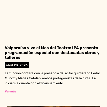
Valparaíso vive el Mes del Teatro: IPA presenta
programación especial con destacadas obras y
talleres
abril 28, 2026
La función contará con la presencia del actor quinterano Pedro
Muñoz y Matías Catalán, ambos protagonistas de la cinta. La
iniciativa cuenta con el financiamiento
Ver más