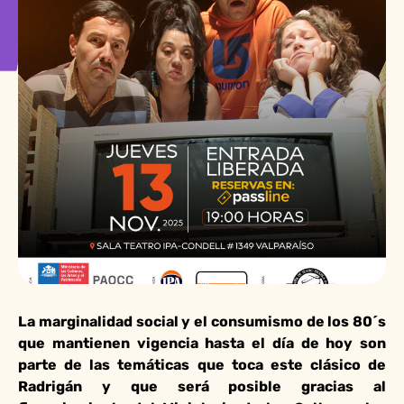
La marginalidad social y el consumismo de los 80´s
que mantienen vigencia hasta el día de hoy son
parte de las temáticas que toca este clásico de
Radrigán y que será posible gracias al