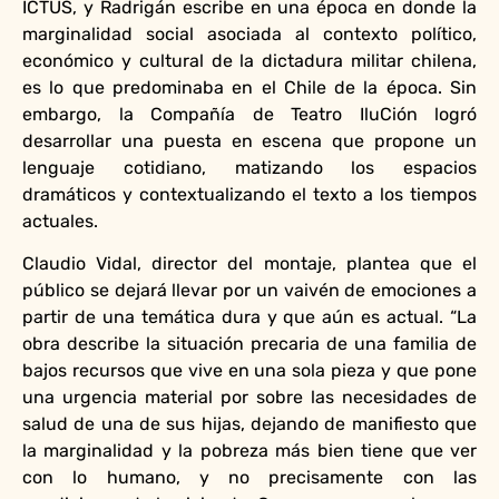
ICTUS, y Radrigán escribe en una época en donde la
marginalidad social asociada al contexto político,
económico y cultural de la dictadura militar chilena,
es lo que predominaba en el Chile de la época. Sin
embargo, la Compañía de Teatro IluCión logró
desarrollar una puesta en escena que propone un
lenguaje cotidiano, matizando los espacios
dramáticos y contextualizando el texto a los tiempos
actuales.
Claudio Vidal, director del montaje, plantea que el
público se dejará llevar por un vaivén de emociones a
partir de una temática dura y que aún es actual. “La
obra describe la situación precaria de una familia de
bajos recursos que vive en una sola pieza y que pone
una urgencia material por sobre las necesidades de
salud de una de sus hijas, dejando de manifiesto que
la marginalidad y la pobreza más bien tiene que ver
con lo humano, y no precisamente con las