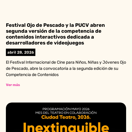
Festival Ojo de Pescado y la PUCV abren
segunda versión de la competencia de
contenidos interactivos dedicada a
desarrolladores de videojuegos
abril 28, 2026
El Festival Internacional de Cine para Niños, Niñas y Jóvenes Ojo
de Pescado, abre la convocatoria a la segunda edición de su
Competencia de Contenidos
Ver más