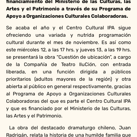
financiamiento del Ministerio de las Culturas, las
Artes y el Patrimonio a través de su Programa de
Apoyo a Organizaciones Culturales Colaboradoras.
Se acaba el año y el Centro Cultural IPA sigue
ofreciendo una variada y nutrida programación
cultural durante el mes de noviembre. Es así como
este miércoles 12, a las 17 hrs. y jueves 13, a las 19 hrs.
se presentará la obra “Cuestión de ubicación”, a cargo
de la Compañía de Teatro IluCión, con entrada
liberada, en una función dirigida a públicos
prioritarios (adultos mayores de la región) y otra
abierta al público en general respectivamente, gracias
al Programa de Apoyo a Organizaciones Culturales
Colaboradoras del que es parte el Centro Cultural IPA
y que es financiado por el Ministerio de las Culturas,
las Artes y el Patrimonio.
La obra del destacado dramaturgo chileno, Juan
Radrigán, relata la historia de una humilde familia que