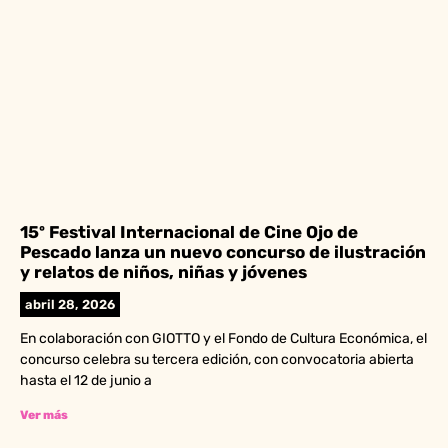
15º Festival Internacional de Cine Ojo de
Pescado lanza un nuevo concurso de ilustración
y relatos de niños, niñas y jóvenes
abril 28, 2026
En colaboración con GIOTTO y el Fondo de Cultura Económica, el
concurso celebra su tercera edición, con convocatoria abierta
hasta el 12 de junio a
Ver más