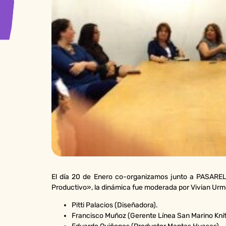
El día 20 de Enero co-organizamos junto a PASARELA
Productivo», la dinámica fue moderada por Vivian Urme
Pitti Palacios (Diseñadora).
Francisco Muñoz (Gerente Línea San Marino Kni