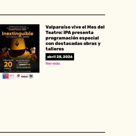
Valparaíso vive el Mes del
Teatro: IPA presenta
programación especial
con destacadas obras y
talleres
abril 28, 2026
Ver más