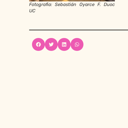
Fotografia: Sebastián Oyarce F. Duoc
UC