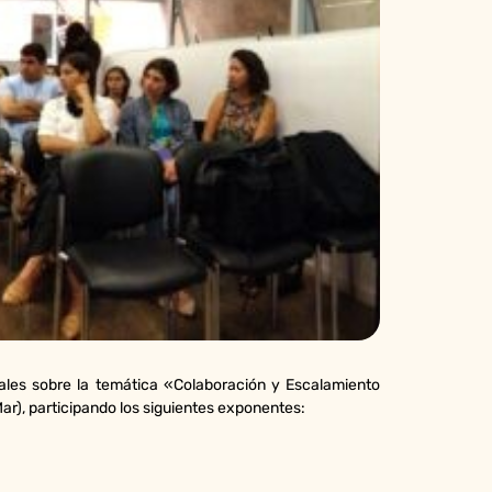
ales sobre la temática «Colaboración y Escalamiento
ar), participando los siguientes exponentes: