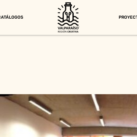
CATÁLOGOS
PROYEC