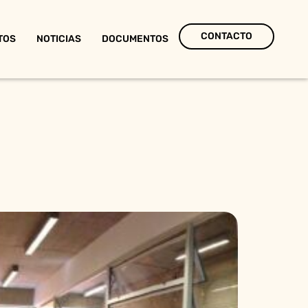
CONTACTO
TOS
NOTICIAS
DOCUMENTOS