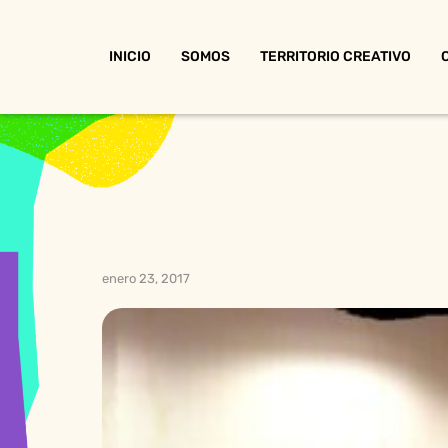
INICIO
SOMOS
TERRITORIO CREATIVO
enero 23, 2017