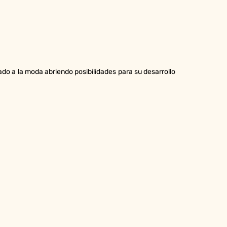
do a la moda abriendo posibilidades para su desarrollo