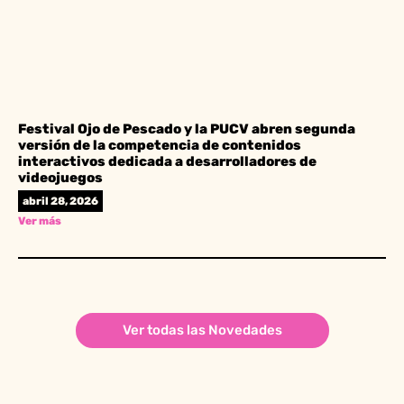
Festival Ojo de Pescado y la PUCV abren segunda
versión de la competencia de contenidos
interactivos dedicada a desarrolladores de
videojuegos
abril 28, 2026
Ver más
Ver todas las Novedades