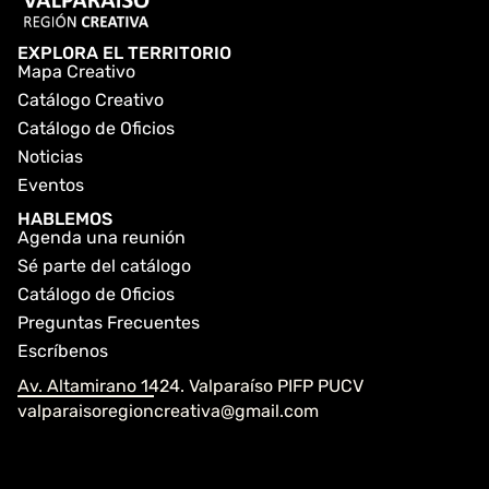
EXPLORA EL TERRITORIO
Mapa Creativo
Catálogo Creativo
Catálogo de Oficios
Noticias
Eventos
HABLEMOS
Agenda una reunión
Sé parte del catálogo
Catálogo de Oficios
Preguntas Frecuentes
Escríbenos
Av. Altamirano 1424. Valparaíso PIFP PUCV
valparaisoregioncreativa@gmail.com