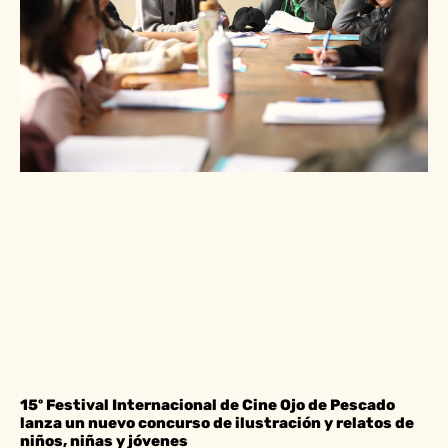
15º Festival Internacional de Cine Ojo de Pescado
lanza un nuevo concurso de ilustración y relatos de
niños, niñas y jóvenes