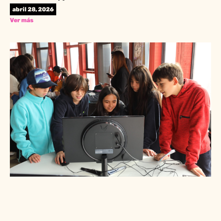
abril 28, 2026
Ver más