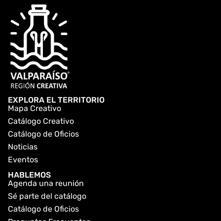
EXPLORA EL TERRITORIO
Mapa Creativo
Catálogo Creativo
Catálogo de Oficios
Noticias
Eventos
HABLEMOS
Agenda una reunión
Sé parte del catálogo
Catálogo de Oficios