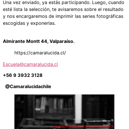
Una vez enviado, ya estás participando. Luego, cuando
esté lista la selección, te avisaremos sobre el resultado
y nos encargaremos de imprimir las series fotográficas
escogidas y exponerlas.
Almirante Montt 44, Valparaíso.
https://camaralucida.cl/
Escuela@camaralucida.cl
+56 9 3932 3128
@Camaralucidachile