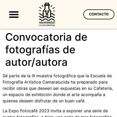
CONTACTO
Territorio Creativo
Convocatoria de
fotografías de
autor/autora
Sé parte de la III muestra fotográfica que la Escuela de
Fotografía Artística Camaralucida ha preparado para
recibir obras que deseen ser expuestas en su Cafetería,
un espacio de exhibición donde el arte acompaña a
quienes deseen disfrutar de un buen café.
La Expo Fotocafé 2023 invita a exponer una serie de