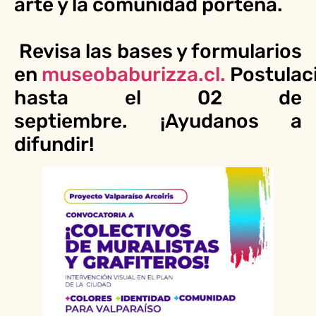
arte y la comunidad porteña.
Revisa las bases y formularios
en
museobaburizza.cl.
Postulac
hasta el 02 de
septiembre. ¡Ayudanos a
difundir!