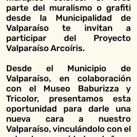
parte del muralismo o grafiti
desde la Municipalidad de
Valparaíso te invitan a
participar del Proyecto
Valparaíso Arcoíris.
Desde el Municipio de
Valparaíso, en colaboración
con el Museo Baburizza y
Tricolor, presentamos esta
oportunidad para darle una
nueva cara a nuestro
Valparaíso, vinculándolo con el