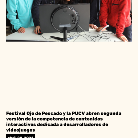
Festival Ojo de Pescado y la PUCV abren segunda
versión de la competencia de contenidos
interactivos dedicada a desarrolladores de
videojuegos