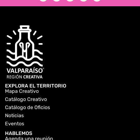
EXPLORA EL TERRITORIO
Mapa Creativo
Catálogo Creativo
Catálogo de Oficios
Noticias
Eventos
HABLEMOS
Agenda una reunión