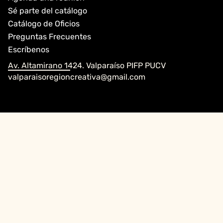
Sé parte del catálogo
Catálogo de Oficios
Preguntas Frecuentes
Escríbenos
Av. Altamirano 1424. Valparaíso PIFP PUCV
valparaisoregioncreativa@gmail.com