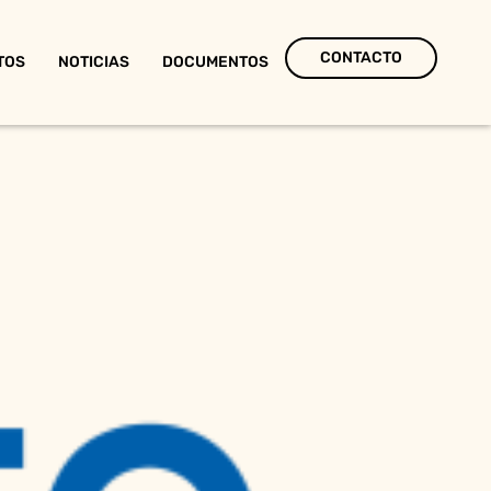
CONTACTO
TOS
NOTICIAS
DOCUMENTOS