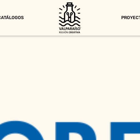
CATÁLOGOS
PROYEC