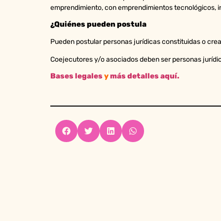
emprendimiento, con emprendimientos tecnológicos, in
¿Quiénes pueden postula
Pueden postular personas jurídicas constituidas o crea
Coejecutores y/o asociados deben ser personas jurídic
Bases legales
y
más detalles aquí.