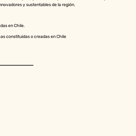
novadores y sustentables de la región.
das en Chile.
as constituidas o creadas en Chile