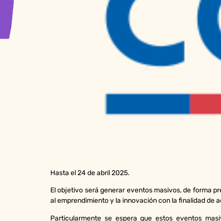
Hasta el 24 de abril 2025.
El objetivo será generar eventos masivos, de forma p
al emprendimiento y la innovación con la finalidad de 
Particularmente se espera que estos eventos masi