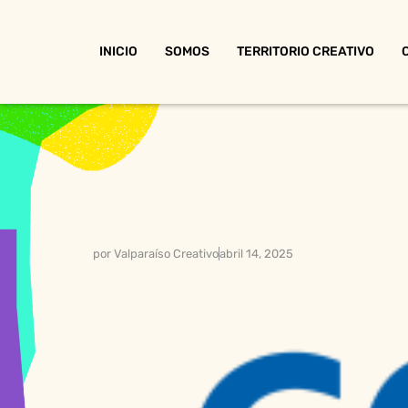
INICIO
SOMOS
TERRITORIO CREATIVO
por
Valparaíso Creativo
abril 14, 2025