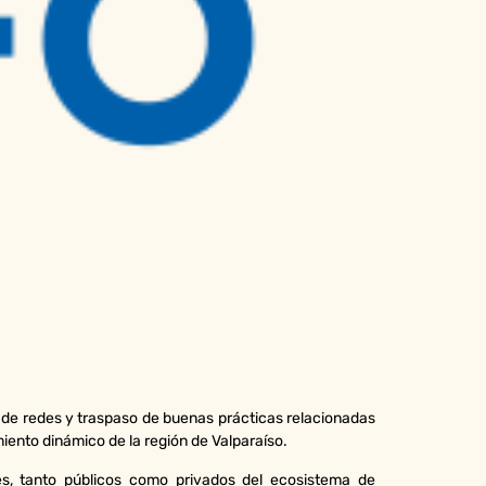
 de redes y traspaso de buenas prácticas relacionadas
miento dinámico de la región de Valparaíso.
s, tanto públicos como privados del ecosistema de