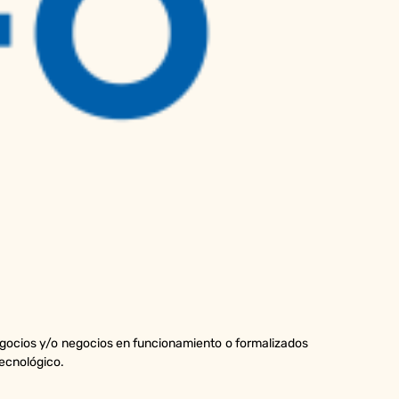
gocios y/o negocios en funcionamiento o formalizados
ecnológico.