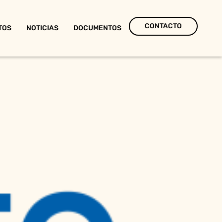
CONTACTO
TOS
NOTICIAS
DOCUMENTOS