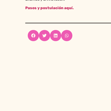
Pasos y postulación aquí.