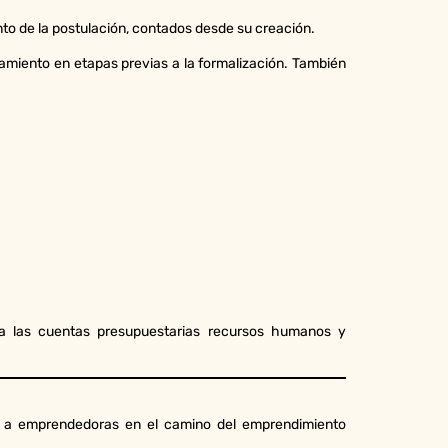
to de la postulación, contados desde su creación.
miento en etapas previas a la formalización. También
ara las cuentas presupuestarias recursos humanos y
tas a emprendedoras en el camino del emprendimiento