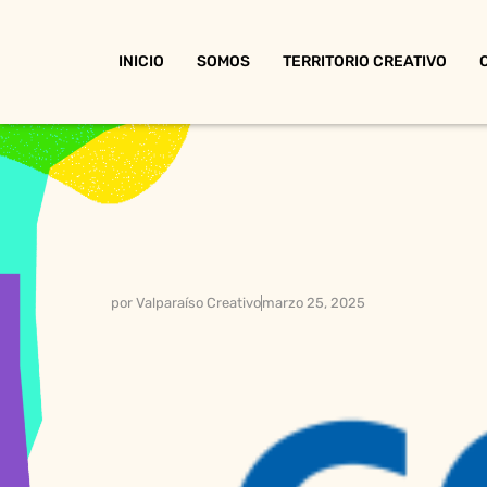
INICIO
SOMOS
TERRITORIO CREATIVO
por
Valparaíso Creativo
marzo 25, 2025