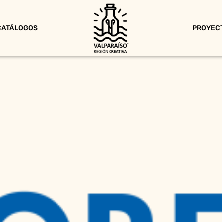
CATÁLOGOS
PROYEC