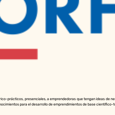
rico-prácticos, presenciales, a emprendedoras que tengan ideas de ne
ocimientos para el desarrollo de emprendimientos de base científico-t