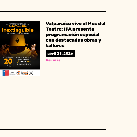
Valparaíso vive el Mes del
Teatro: IPA presenta
programación especial
con destacadas obras y
talleres
abril 28, 2026
Ver más