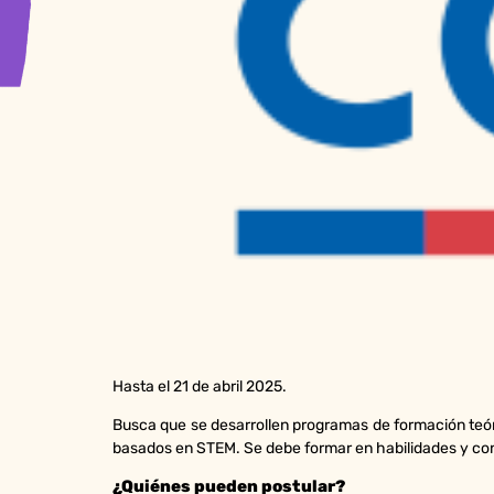
Hasta el 21 de abril 2025.
Busca que se desarrollen programas de formación teó
basados en STEM. Se debe formar en habilidades y con
¿Quiénes pueden postular?