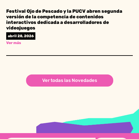
Festival Ojo de Pescado y la PUCV abren segunda
versión de la competencia de contenidos
interactivos dedicada a desarrolladores de
videojuegos
abril 28, 2026
Ver más
Ver todas las Novedades