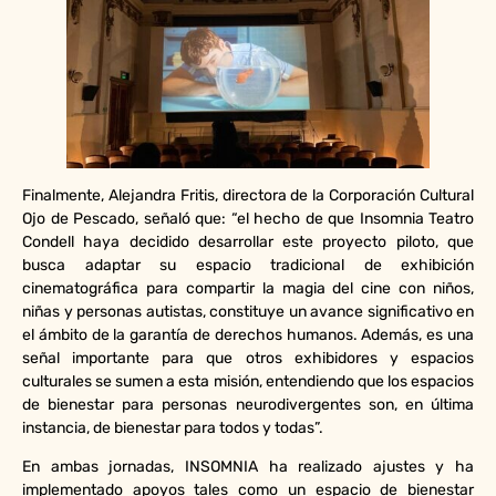
Finalmente, Alejandra Fritis, directora de la Corporación Cultural
Ojo de Pescado, señaló que: “el hecho de que Insomnia Teatro
Condell haya decidido desarrollar este proyecto piloto, que
busca adaptar su espacio tradicional de exhibición
cinematográfica para compartir la magia del cine con niños,
niñas y personas autistas, constituye un avance significativo en
el ámbito de la garantía de derechos humanos. Además, es una
señal importante para que otros exhibidores y espacios
culturales se sumen a esta misión, entendiendo que los espacios
de bienestar para personas neurodivergentes son, en última
instancia, de bienestar para todos y todas”.
En ambas jornadas, INSOMNIA ha realizado ajustes y ha
implementado apoyos tales como un espacio de bienestar