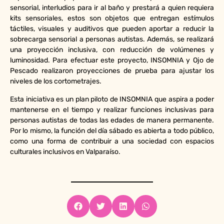
sensorial, interludios para ir al baño y prestará a quien requiera
kits sensoriales, estos son objetos que entregan estímulos
táctiles, visuales y auditivos que pueden aportar a reducir la
sobrecarga sensorial a personas autistas. Además, se realizará
una proyección inclusiva, con reducción de volúmenes y
luminosidad. Para efectuar este proyecto, INSOMNIA y Ojo de
Pescado realizaron proyecciones de prueba para ajustar los
niveles de los cortometrajes.
Esta iniciativa es un plan piloto de INSOMNIA que aspira a poder
mantenerse en el tiempo y realizar funciones inclusivas para
personas autistas de todas las edades de manera permanente.
Por lo mismo, la función del día sábado es abierta a todo público,
como una forma de contribuir a una sociedad con espacios
culturales inclusivos en Valparaíso.