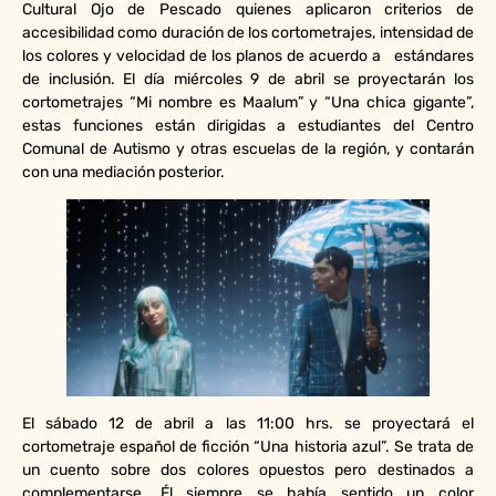
Cultural Ojo de Pescado quienes aplicaron criterios de
accesibilidad como duración de los cortometrajes, intensidad de
los colores y velocidad de los planos de acuerdo a estándares
de inclusión. El día miércoles 9 de abril se proyectarán los
cortometrajes “Mi nombre es Maalum” y “Una chica gigante”,
estas funciones están dirigidas a estudiantes del Centro
Comunal de Autismo y otras escuelas de la región, y contarán
con una mediación posterior.
El sábado 12 de abril a las 11:00 hrs. se proyectará el
cortometraje español de ficción “Una historia azul”. Se trata de
un cuento sobre dos colores opuestos pero destinados a
complementarse. Él siempre se había sentido un color