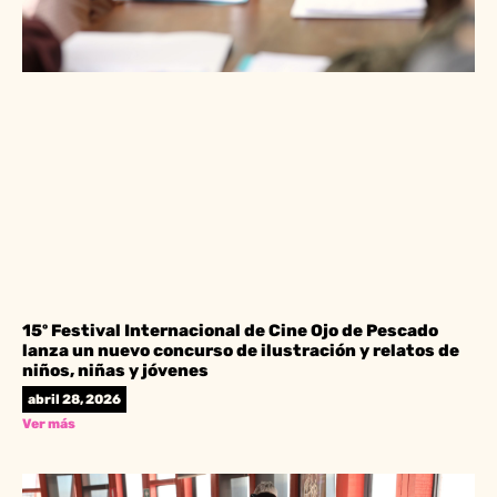
15º Festival Internacional de Cine Ojo de Pescado
lanza un nuevo concurso de ilustración y relatos de
niños, niñas y jóvenes
abril 28, 2026
Ver más