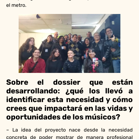
el metro.
Sobre el dossier que están
desarrollando: ¿qué los llevó a
identificar esta necesidad y cómo
crees que impactará en las vidas y
oportunidades de los músicos?
– La idea del proyecto nace desde la necesidad
concreta de poder mostrar de manera profesional