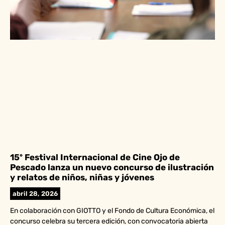
15º Festival Internacional de Cine Ojo de
Pescado lanza un nuevo concurso de ilustración
y relatos de niños, niñas y jóvenes
abril 28, 2026
En colaboración con GIOTTO y el Fondo de Cultura Económica, el
concurso celebra su tercera edición, con convocatoria abierta