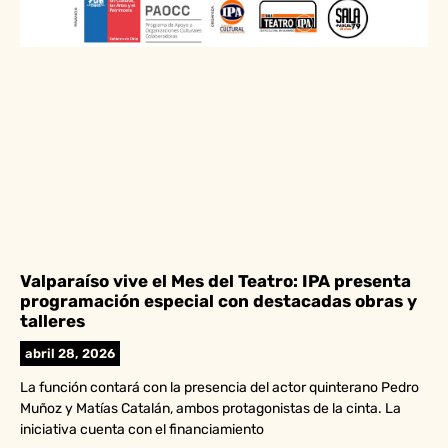
Valparaíso vive el Mes del Teatro: IPA presenta
programación especial con destacadas obras y
talleres
abril 28, 2026
La función contará con la presencia del actor quinterano Pedro
Muñoz y Matías Catalán, ambos protagonistas de la cinta. La
iniciativa cuenta con el financiamiento