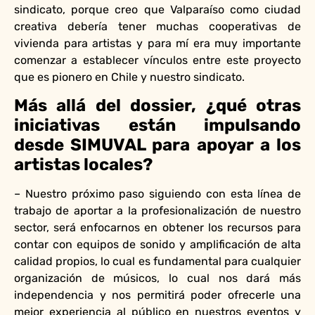
sindicato, porque creo que Valparaíso como ciudad
creativa debería tener muchas cooperativas de
vivienda para artistas y para mí era muy importante
comenzar a establecer vínculos entre este proyecto
que es pionero en Chile y nuestro sindicato.
Más allá del dossier, ¿qué otras
iniciativas están impulsando
desde SIMUVAL para apoyar a los
artistas locales?
– Nuestro próximo paso siguiendo con esta línea de
trabajo de aportar a la profesionalización de nuestro
sector, será enfocarnos en obtener los recursos para
contar con equipos de sonido y amplificación de alta
calidad propios, lo cual es fundamental para cualquier
organización de músicos, lo cual nos dará más
independencia y nos permitirá poder ofrecerle una
mejor experiencia al público en nuestros eventos y