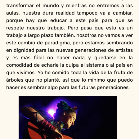
transformar el mundo y mientras no entremos a las
aulas, nuestra dura realidad tampoco va a cambiar,
porque hay que educar a este país para que se
respete nuestro trabajo. Pero pasa que esto es un
trabajo a largo plazo también, nosotros no vamos a ver
este cambio de paradigma, pero estamos sembrando
en dignidad para las nuevas generaciones de artistas
y es más fácil no hacer nada y quedarse en la
comodidad de echarle la culpa al sistema o al país en
que vivimos. Yo he comido toda la vida de la fruta de
árboles que no planté, así que lo mínimo que puedo
hacer es sembrar algo para las futuras generaciones.