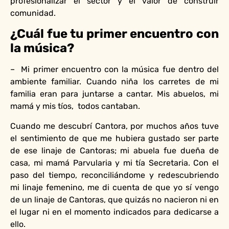
profesionalizar el sector y el valor de construir
comunidad.
¿Cuál fue tu primer encuentro con
la música?
– Mi primer encuentro con la música fue dentro del
ambiente familiar. Cuando niña los carretes de mi
familia eran para juntarse a cantar. Mis abuelos, mi
mamá y mis tíos, todos cantaban.
Cuando me descubrí Cantora, por muchos años tuve
el sentimiento de que me hubiera gustado ser parte
de ese linaje de Cantoras; mi abuela fue dueña de
casa, mi mamá Parvularia y mi tía Secretaria. Con el
paso del tiempo, reconciliándome y redescubriendo
mi linaje femenino, me di cuenta de que yo sí vengo
de un linaje de Cantoras, que quizás no nacieron ni en
el lugar ni en el momento indicados para dedicarse a
ello.