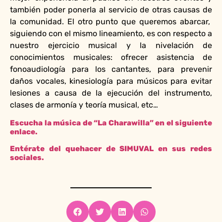
también poder ponerla al servicio de otras causas de
la comunidad. El otro punto que queremos abarcar,
siguiendo con el mismo lineamiento, es con respecto a
nuestro ejercicio musical y la nivelación de
conocimientos musicales: ofrecer asistencia de
fonoaudiología para los cantantes, para prevenir
daños vocales, kinesiología para músicos para evitar
lesiones a causa de la ejecución del instrumento,
clases de armonía y teoría musical, etc…
Escucha la música de “La Charawilla” en el siguiente
enlace.
Entérate del quehacer de SIMUVAL en sus redes
sociales.