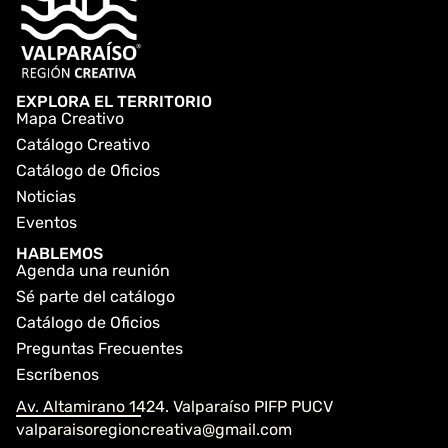
EXPLORA EL TERRITORIO
Mapa Creativo
Catálogo Creativo
Catálogo de Oficios
Noticias
Eventos
HABLEMOS
Agenda una reunión
Sé parte del catálogo
Catálogo de Oficios
Preguntas Frecuentes
Escríbenos
Av. Altamirano 1424. Valparaíso PIFP PUCV
valparaisoregioncreativa@gmail.com