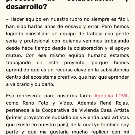
desarrollo?
– Hacer equipo en nuestro rubro no siempre es fácil,
han sido hartos años de ensayo y error. Pero hemos
logrado consolidar un equipo de trabajo con gente
seria y profesional con quienes venimos trabajando
desde hace tiempo desde la colaboración y el apoyo
mutuo. Con ese mismo equipo humano estamos
trabajando en este proyecto, porque hemos
aprendido que es un recurso clave en la subsistencia
dentro del ecosistema creativo, que hay que aprender
a valorarlo y cuidarlo.
Eso representa para nosotros tanto
Agencia LOVA
,
como Reno Foto y Vídeo. Además René Rojas,
pertenece a la Cooperativa de Vivienda Casa Artista
(primer proyecto de subsidio de vivienda para artistas
que existe en nuestro país), de la cual yo también soy
parte y que me gustaría mucho replicar con mi