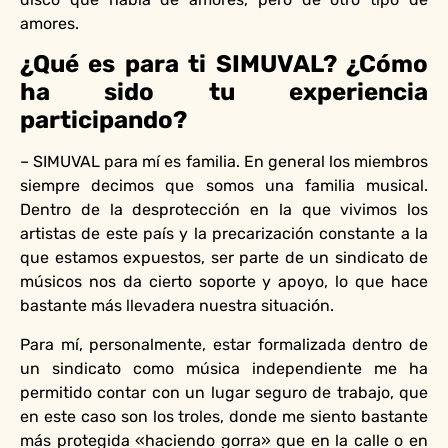
amores.
¿Qué es para ti SIMUVAL? ¿Cómo
ha sido tu experiencia
participando?
– SIMUVAL para mí es familia. En general los miembros
siempre decimos que somos una familia musical.
Dentro de la desprotección en la que vivimos los
artistas de este país y la precarización constante a la
que estamos expuestos, ser parte de un sindicato de
músicos nos da cierto soporte y apoyo, lo que hace
bastante más llevadera nuestra situación.
Para mí, personalmente, estar formalizada dentro de
un sindicato como música independiente me ha
permitido contar con un lugar seguro de trabajo, que
en este caso son los troles, donde me siento bastante
más protegida «haciendo gorra» que en la calle o en