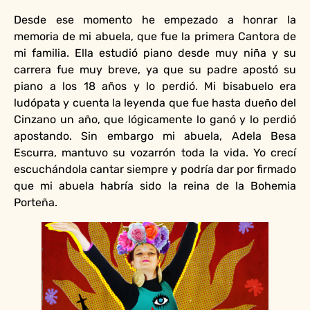
Desde ese momento he empezado a honrar la
memoria de mi abuela, que fue la primera Cantora de
mi familia. Ella estudió piano desde muy niña y su
carrera fue muy breve, ya que su padre apostó su
piano a los 18 años y lo perdió. Mi bisabuelo era
ludópata y cuenta la leyenda que fue hasta dueño del
Cinzano un año, que lógicamente lo ganó y lo perdió
apostando. Sin embargo mi abuela, Adela Besa
Escurra, mantuvo su vozarrón toda la vida. Yo crecí
escuchándola cantar siempre y podría dar por firmado
que mi abuela habría sido la reina de la Bohemia
Porteña.