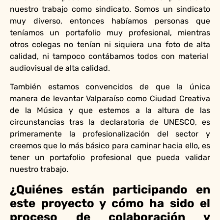
nuestro trabajo como sindicato. Somos un sindicato
muy diverso, entonces habíamos personas que
teníamos un portafolio muy profesional, mientras
otros colegas no tenían ni siquiera una foto de alta
calidad, ni tampoco contábamos todos con material
audiovisual de alta calidad.
También estamos convencidos de que la única
manera de levantar Valparaíso como Ciudad Creativa
de la Música y que estemos a la altura de las
circunstancias tras la declaratoria de UNESCO, es
primeramente la profesionalización del sector y
creemos que lo más básico para caminar hacia ello, es
tener un portafolio profesional que pueda validar
nuestro trabajo.
¿Quiénes están participando en
este proyecto y cómo ha sido el
proceso de colaboración y