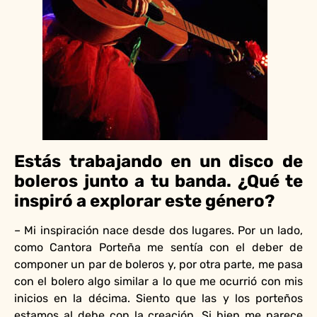
Estás trabajando en un disco de
boleros junto a tu banda. ¿Qué te
inspiró a explorar este género?
– Mi inspiración nace desde dos lugares. Por un lado,
como Cantora Porteña me sentía con el deber de
componer un par de boleros y, por otra parte, me pasa
con el bolero algo similar a lo que me ocurrió con mis
inicios en la décima. Siento que las y los porteños
estamos al debe con la creación. Si bien me parece