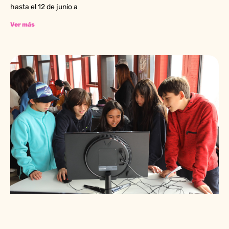
hasta el 12 de junio a
Ver más