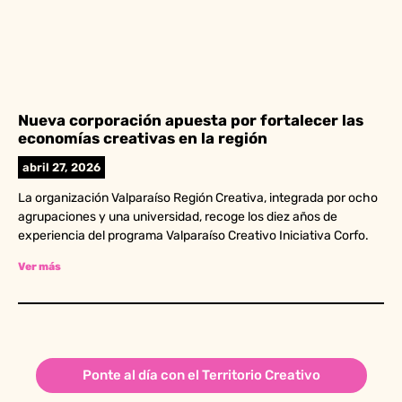
Nueva corporación apuesta por fortalecer las
economías creativas en la región
abril 27, 2026
La organización Valparaíso Región Creativa, integrada por ocho
agrupaciones y una universidad, recoge los diez años de
experiencia del programa Valparaíso Creativo Iniciativa Corfo.
Ver más
Ponte al día con el Territorio Creativo