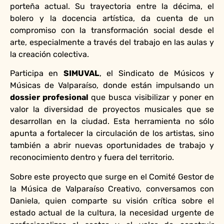
porteña actual. Su trayectoria entre la décima, el
bolero y la docencia artística, da cuenta de un
compromiso con la transformación social desde el
arte, especialmente a través del trabajo en las aulas y
la creación colectiva.
Participa en
SIMUVAL
, el Sindicato de Músicos y
Músicas de Valparaíso, donde están impulsando un
dossier profesional
que busca visibilizar y poner en
valor la diversidad de proyectos musicales que se
desarrollan en la ciudad. Esta herramienta no sólo
apunta a fortalecer la circulación de los artistas, sino
también a abrir nuevas oportunidades de trabajo y
reconocimiento dentro y fuera del territorio.
Sobre este proyecto que surge en el Comité Gestor de
la Música de Valparaíso Creativo, conversamos con
Daniela, quien comparte su visión crítica sobre el
estado actual de la cultura, la necesidad urgente de