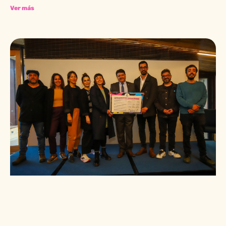
Ver más