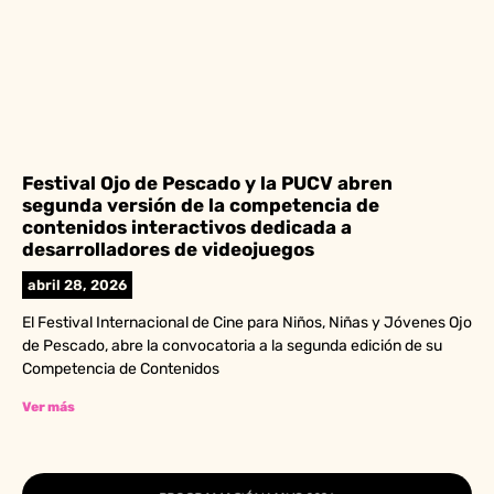
Festival Ojo de Pescado y la PUCV abren
segunda versión de la competencia de
contenidos interactivos dedicada a
desarrolladores de videojuegos
abril 28, 2026
El Festival Internacional de Cine para Niños, Niñas y Jóvenes Ojo
de Pescado, abre la convocatoria a la segunda edición de su
Competencia de Contenidos
Ver más