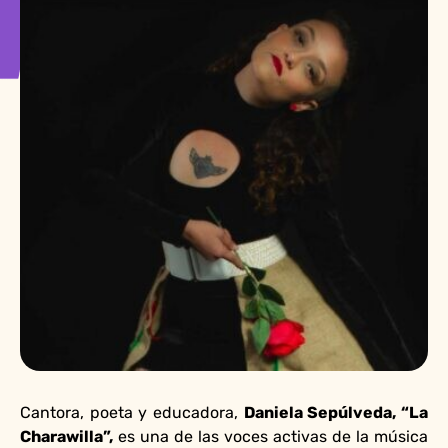
Cantora, poeta y educadora,
Daniela Sepúlveda, “La
Charawilla”,
es una de las voces activas de la música