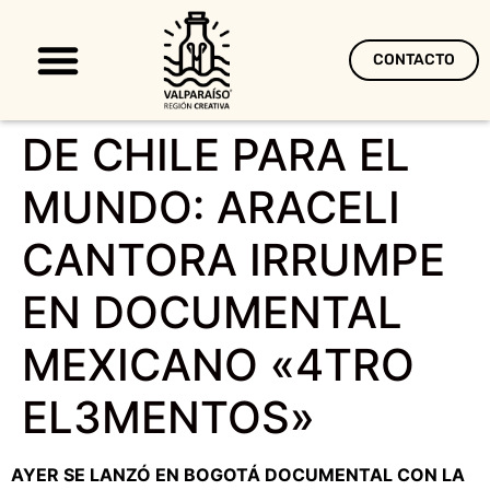
CONTACTO
Territorio Creativo
DE CHILE PARA EL
MUNDO: ARACELI
CANTORA IRRUMPE
EN DOCUMENTAL
MEXICANO «4TRO
EL3MENTOS»
AYER SE LANZÓ EN BOGOTÁ DOCUMENTAL CON LA