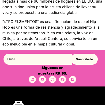
llegada a más de 60 millones de hogares en EE.UU., una
oportunidad única para la artista chilena de llevar su
voz y su propuesta a una audiencia global.
“4TRO EL3MENTOS” es una afirmación de que el Hip
Hop es una forma de resistencia y agradecimiento a la
música por sostenernos. Y en este relato, la voz de
Chile, a través de Araceli Cantora, se convierte en un
eco ineludible en el mapa cultural global.
Suscríbete
Síguenos en
nuestras RR.SS.