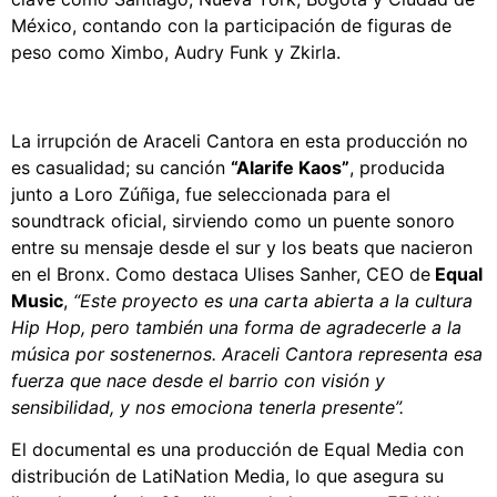
México, contando con la participación de figuras de
peso como Ximbo, Audry Funk y Zkirla.
La irrupción de Araceli Cantora en esta producción no
es casualidad; su canción
“Alarife Kaos”
, producida
junto a Loro Zúñiga, fue seleccionada para el
soundtrack oficial, sirviendo como un puente sonoro
entre su mensaje desde el sur y los beats que nacieron
en el Bronx. Como destaca Ulises Sanher, CEO de
Equal
Music
,
“Este proyecto es una carta abierta a la cultura
Hip Hop, pero también una forma de agradecerle a la
música por sostenernos. Araceli Cantora representa esa
fuerza que nace desde el barrio con visión y
sensibilidad, y nos emociona tenerla presente”.
El documental es una producción de Equal Media con
distribución de LatiNation Media, lo que asegura su