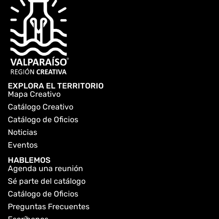
EXPLORA EL TERRITORIO
Mapa Creativo
Catálogo Creativo
Catálogo de Oficios
Noticias
Eventos
HABLEMOS
Agenda una reunión
Sé parte del catálogo
Catálogo de Oficios
Preguntas Frecuentes