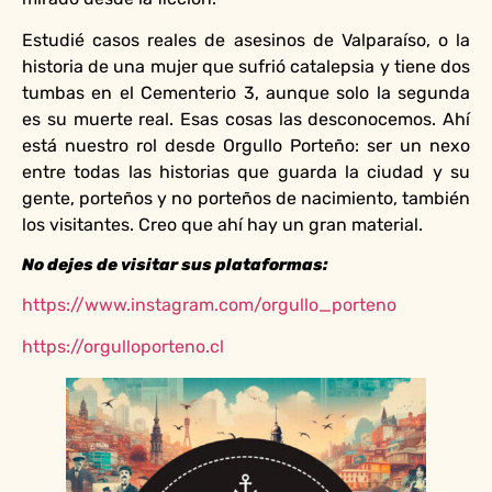
Estudié casos reales de asesinos de Valparaíso, o la
historia de una mujer que sufrió catalepsia y tiene dos
tumbas en el Cementerio 3, aunque solo la segunda
es su muerte real. Esas cosas las desconocemos. Ahí
está nuestro rol desde Orgullo Porteño: ser un nexo
entre todas las historias que guarda la ciudad y su
gente, porteños y no porteños de nacimiento, también
los visitantes. Creo que ahí hay un gran material.
No dejes de visitar sus plataformas:
https://www.instagram.com/orgullo_porteno
https://orgulloporteno.cl