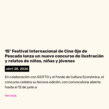
15º Festival Internacional de Cine Ojo de
Pescado lanza un nuevo concurso de ilustración
y relatos de niños, niñas y jóvenes
abril 28, 2026
En colaboración con GIOTTO y el Fondo de Cultura Económica, el
concurso celebra su tercera edición, con convocatoria abierta
hasta el 12 de junio a
Ver más