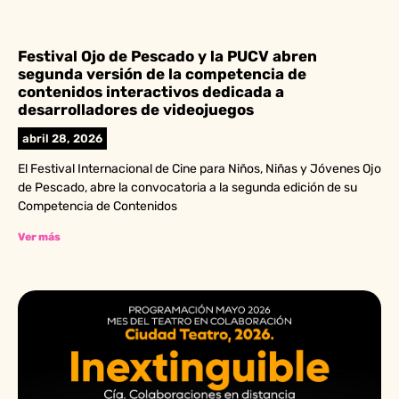
Festival Ojo de Pescado y la PUCV abren
segunda versión de la competencia de
contenidos interactivos dedicada a
desarrolladores de videojuegos
abril 28, 2026
El Festival Internacional de Cine para Niños, Niñas y Jóvenes Ojo
de Pescado, abre la convocatoria a la segunda edición de su
Competencia de Contenidos
Ver más