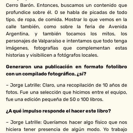
Cerro Barón. Entonces, buscamos un contenido que
profundice sobre él. O se habla de picadas de todo
tipo, de ropa, de comida. Mostrar lo que vemos en la
calle también, como sobre la feria de Avenida
Argentina, y también tocamos los mitos, los
personajes de Valparaíso e intentamos que todo tenga
imágenes, fotografías que complementan estas
historias y visibilicen a fotógrafos locales.
Generaron una publicación en formato fotolibro
con un compilado fotográfico, ¿sí?
– Jorge Latrille: Claro, una recopilación de 10 años de
fotos. Fue una selección que hicimos entre el equipo,
fue una edición pequeña de 50 o 100 libros.
¿A qué impulso responde el hacer este libro?
– Jorge Latrille: Queríamos hacer algo físico que nos
hiciera tener presencia de algún modo. Yo trabajo