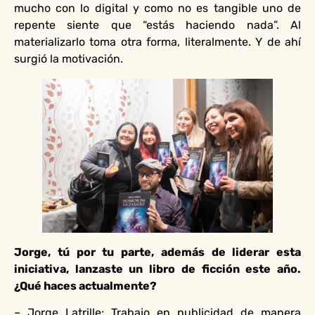
mucho con lo digital y como no es tangible uno de
repente siente que “estás haciendo nada”. Al
materializarlo toma otra forma, literalmente. Y de ahí
surgió la motivación.
Jorge, tú por tu parte, además de liderar esta
iniciativa, lanzaste un libro de ficción este año.
¿Qué haces actualmente?
– Jorge Latrille: Trabajo en publicidad de manera