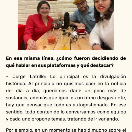
En esa misma línea, ¿cómo fueron decidiendo de
qué hablar en sus plataformas y qué destacar?
– Jorge Latrille: Lo principal es la divulgación
histórica. Al principio no quisimos caer en la noticia
del día a día, queríamos darle un poco más de
sustancia, además que igual es un ritmo desgastante,
hay que pensar que todo es autogestionado. En ese
sentido, todo contenido lo conversamos como equipo
y cada uno propone temas, tratando de ir variando.
Por ejemplo, en un momento se habló mucho sobre el