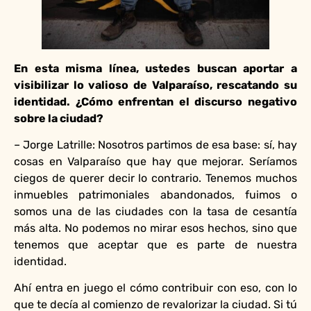
En esta misma línea, ustedes buscan aportar a
visibilizar lo valioso de Valparaíso, rescatando su
identidad. ¿Cómo enfrentan el discurso negativo
sobre la ciudad?
– Jorge Latrille: Nosotros partimos de esa base: sí, hay
cosas en Valparaíso que hay que mejorar. Seríamos
ciegos de querer decir lo contrario. Tenemos muchos
inmuebles patrimoniales abandonados, fuimos o
somos una de las ciudades con la tasa de cesantía
más alta. No podemos no mirar esos hechos, sino que
tenemos que aceptar que es parte de nuestra
identidad.
Ahí entra en juego el cómo contribuir con eso, con lo
que te decía al comienzo de revalorizar la ciudad. Si tú