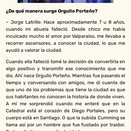
¿De qué manera surge Orgullo Porteño?
– Jorge Latrille: Hace aproximadamente 7 u 8 años,
cuando mi abuela falleció. Desde chico me había
inculcado mucho el amor por Valparaíso, me llevaba a
recorrer ascensores, a conocer la ciudad, lo que me
ayudó a valorar la ciudad.
Cuando ella falleció tomé la decisión de convertirla en
algo positivo y transmitir ese conocimiento que me
dio. Ahí nace Orgullo Porteño. Mientras fue pasando el
tiempo y conversando con amigos, me di cuenta de
que uno de los problemas que tiene la ciudad es que
sus habitantes no conocen la historia de donde viven.
A mí me sorprendió cuando me enteré que en la
Catedral está el corazón de Diego Portales, pero su
cuerpo está en Santiago. O que la subida Cumming se
llama así por un hombre que fue fusilado por traidor.