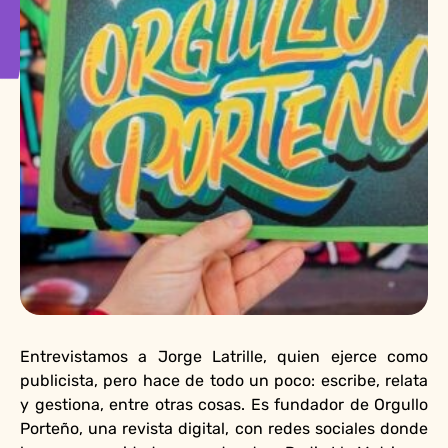
Entrevistamos a Jorge Latrille, quien ejerce como
publicista, pero hace de todo un poco: escribe, relata
y gestiona, entre otras cosas. Es fundador de Orgullo
Porteño, una revista digital, con redes sociales donde