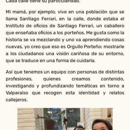
Cada calle tiene su particularidad.
Mi mamá, por ejemplo, vive en una población que se
llama Santiago Ferrari, en la calle, donde estaba el
Instituto de oficios de Santiago Ferrari, un caballero
que enseñaba oficios a los porteños. Me gusta como la
historia se va mezclando y uno va aprendiendo cosas
nuevas, yo creo que eso es Orgullo Porteño: mostrarle
a los ciudadanos una visión cariñosa de su entorno,
que se traduce en una forma de cuidarla.
Así que tenemos un equipo con personas de distintas
profesiones, quienes creamos contenido,
investigando y profundizando temáticas en torno a
Valparaíso que recogen esta identidad y relatos
callejeros.