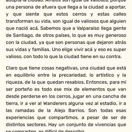
una persona de afuera que llega a la ciudad a aportar,
y que siente que estos cerros y estas calles
transforman su vida, son igual de valiosos que alguien
que nació acá. Sabemos que a Valparaíso llega gente
de Santiago, de otros países, lo que es muy generoso
con la ciudad, ya que son personas que dejaron atrás
sus vidas y familias. Uno elige vivir acá y eso es super
valioso, con todo lo que la ciudad tiene en su contra.
Claro que tiene cosas negativas, una ciudad que está
en equilibrio entre la precariedad, lo artístico y la
riqueza, de la que quedan resabios. Entonces, para mí
ser porteño es todo ese mix de elementos que van
desde perderse en los cerros, jugar en una cancha de
tierra, ir a ver al Wanderers alguna vez al estadio, ir a
las ramadas de la Alejo Barrios. Son todas esas
experiencias que compartimos, a pesar de ser de
distintos sectores. Hay un conjunto de vivencias que
se comparten, es difícil de describir.