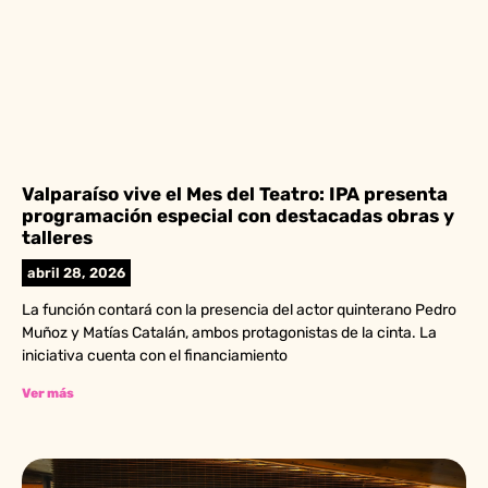
Valparaíso vive el Mes del Teatro: IPA presenta
programación especial con destacadas obras y
talleres
abril 28, 2026
La función contará con la presencia del actor quinterano Pedro
Muñoz y Matías Catalán, ambos protagonistas de la cinta. La
iniciativa cuenta con el financiamiento
Ver más