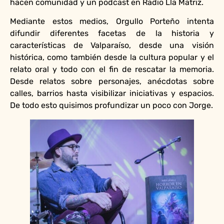
hacen comunidad y un podcast en Radio Lla Matriz.
Mediante estos medios, Orgullo Porteño intenta
difundir diferentes facetas de la historia y
características de Valparaíso, desde una visión
histórica, como también desde la cultura popular y el
relato oral y todo con el fin de rescatar la memoria.
Desde relatos sobre personajes, anécdotas sobre
calles, barrios hasta visibilizar iniciativas y espacios.
De todo esto quisimos profundizar un poco con Jorge.