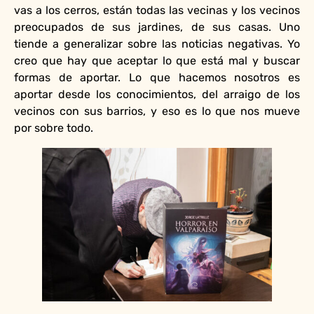
vas a los cerros, están todas las vecinas y los vecinos
preocupados de sus jardines, de sus casas. Uno
tiende a generalizar sobre las noticias negativas. Yo
creo que hay que aceptar lo que está mal y buscar
formas de aportar. Lo que hacemos nosotros es
aportar desde los conocimientos, del arraigo de los
vecinos con sus barrios, y eso es lo que nos mueve
por sobre todo.