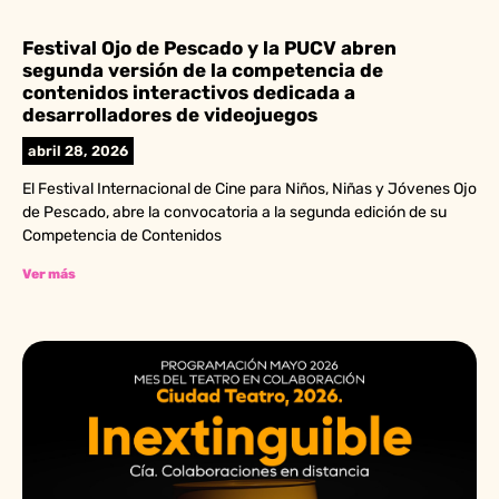
Festival Ojo de Pescado y la PUCV abren
segunda versión de la competencia de
contenidos interactivos dedicada a
desarrolladores de videojuegos
abril 28, 2026
El Festival Internacional de Cine para Niños, Niñas y Jóvenes Ojo
de Pescado, abre la convocatoria a la segunda edición de su
Competencia de Contenidos
Ver más