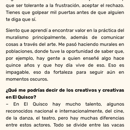
que ser tolerante a la frustración, aceptar el rechazo.
Tienes que golpear mil puertas antes de que alguien
te diga que sí.
Siento que aprendí a encontrar valor en la práctica del
muralismo principalmente, además de comunicar
cosas a través del arte. Me pasó haciendo murales en
poblaciones, donde tuve la oportunidad de saber que,
por ejemplo, hay gente a quien enseñé algo hace
quince años y que hoy día vive de eso. Eso es
impagable, eso da fortaleza para seguir aún en
momentos oscuros.
¿Qué me podrías decir de los creativos y creativas
en El Quisco?
– En El Quisco hay mucho talento, algunos
reconocidos nacional e internacionalmente, del cine,
de la danza, el teatro, pero hay muchas diferencias
entre estos actores. Todo se divide entre las vacas