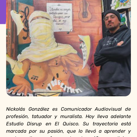
Nickolás González es Comunicador Audiovisual de
profesión, tatuador y muralista. Hoy lleva adelante
Estudio Disrup en El Quisco. Su trayectoria está
marcada por su pasión, que lo llevó a aprender y