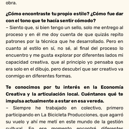
obra.
¿Cómo encontraste tu propio estilo? ¿Cómo fue dar
con el tono que te hacía sentir cómodo?
– Siento que, si bien tengo un sello, solo me entrego al
proceso y en él me doy cuenta de que quizás repito
patrones por la técnica que he desarrollado. Pero en
cuanto al estilo en sí, no sé, al final del proceso lo
encuentro y me gusta explorar por diferentes lados mi
capacidad creativa, que al principio yo pensaba que
era solo en el dibujo, pero descubrí que ser creativo va
conmigo en diferentes formas.
Te conocimos por tu interés en la Economía
Creativa y la articulación local. Cuéntanos qué te
impulsa actualmente a estar en esa vereda.
– Siempre he trabajado en colectivo, primero
participando en La Bicicleta Producciones, que agarró
su vuelo y ahí me metí en este mundo de la gestión
cultural. En ese momento encontré diferentes