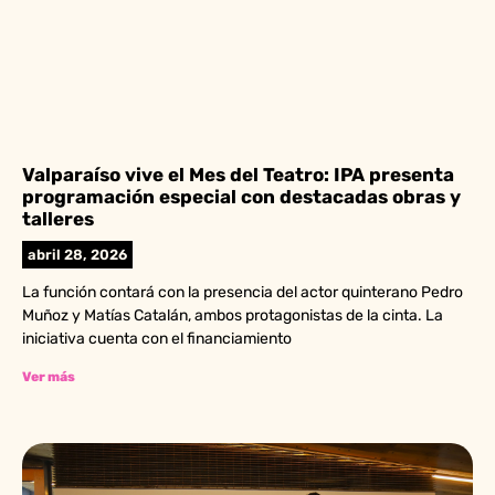
Valparaíso vive el Mes del Teatro: IPA presenta
programación especial con destacadas obras y
talleres
abril 28, 2026
La función contará con la presencia del actor quinterano Pedro
Muñoz y Matías Catalán, ambos protagonistas de la cinta. La
iniciativa cuenta con el financiamiento
Ver más