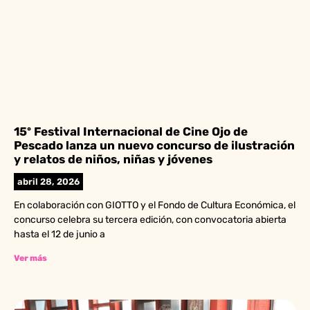
15º Festival Internacional de Cine Ojo de
Pescado lanza un nuevo concurso de ilustración
y relatos de niños, niñas y jóvenes
abril 28, 2026
En colaboración con GIOTTO y el Fondo de Cultura Económica, el
concurso celebra su tercera edición, con convocatoria abierta
hasta el 12 de junio a
Ver más