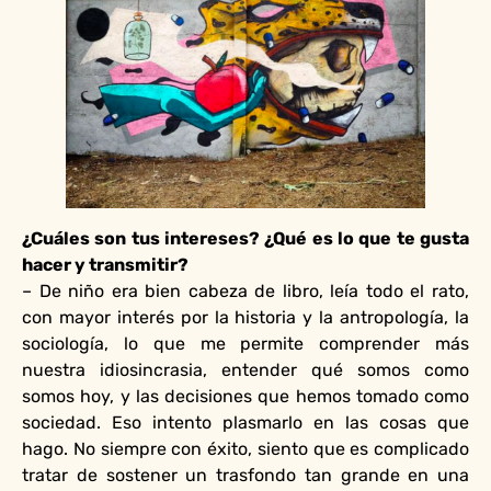
¿Cuáles son tus intereses? ¿Qué es lo que te gusta
hacer y transmitir?
– De niño era bien cabeza de libro, leía todo el rato,
con mayor interés por la historia y la antropología, la
sociología, lo que me permite comprender más
nuestra idiosincrasia, entender qué somos como
somos hoy, y las decisiones que hemos tomado como
sociedad. Eso intento plasmarlo en las cosas que
hago. No siempre con éxito, siento que es complicado
tratar de sostener un trasfondo tan grande en una