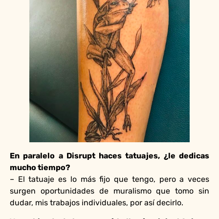
En paralelo a Disrupt haces tatuajes, ¿le dedicas
mucho tiempo?
– El tatuaje es lo más fijo que tengo, pero a veces
surgen oportunidades de muralismo que tomo sin
dudar, mis trabajos individuales, por así decirlo.