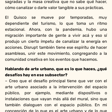
sagradas y la masa creativa que no sabe qué hacer,
cómo canalizar o darle valor tangible a sus prácticas.
El Quisco se mueve por temporadas, muy
dependiente del turismo, lo que toma un ritmo
estacional. Ahora, con la pandemia, hubo una
migración importante de gente a vivir acá y eso sí
produjo un cierto ímpetu de canalizar la energía en
acciones. Disrupt también tiene ese espíritu de hacer
asambleas, unir este movimiento, congregando a la
comunidad creativa en los eventos que hacemos.
Hablando de arte urbano, que es lo que haces, ¿qué
desafíos hay en ese subsector?
– Creo que el desafío principal tiene que ver con el
arte urbano asociado a la intervención del espacio
público, por ejemplo, mediante dispositivos o
instalaciones que vayan más allá del mural, sino que
también dialoguen con el espacio público. En mi
concepción de lo que es el arte urbano y de lo que