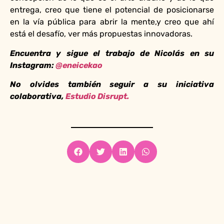
entrega, creo que tiene el potencial de posicionarse
en la vía pública para abrir la mente,y creo que ahí
está el desafío, ver más propuestas innovadoras.
Encuentra y sigue el trabajo de Nicolás en su
Instagram:
@eneicekao
No olvides también seguir a su iniciativa
colaborativa,
Estudio Disrupt.