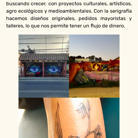
buscando crecer, con proyectos culturales, artísticos,
agro ecológicos y medioambientales. Con la serigrafía
hacemos diseños originales, pedidos mayoristas y
talleres, lo que nos permite tener un flujo de dinero.