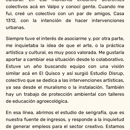
colectivos acá en Valpo y conocí gente. Cuando me
fui, creé un colectivo con un par de amigos, Casa
1312, con la intención de hacer intervenciones
urbanas.
Siempre tuve el interés de asociarme y, por otra parte,
me inquietaba la idea de que el arte, o la práctica
artística y cultural, es muy poco valorada. Me gustaría
aportar a cambiar esa situación desde lo colaborativo.
Estuve un año buscando equipo con una visión
similar acá en El Quisco y así surgió Estudio Disrup,
colectivo que se dedica a las intervenciones artísticas,
ya sea desde el muralismo o la instalación. También
hay un trabajo de protección ambiental con talleres
de educación agroecológica.
En esa línea, abrimos el estudio de serigrafía, que es
nuestra fuente de ingresos, y responde a la inquietud
de generar empleos para el sector creativo. Estamos