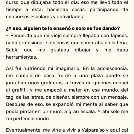
curso que dibujaba todo el día; eso me llevó todo el
tiempo a estar haciendo cosas, participando de
concursos escolares y actividades.
¿Y eso, alguien te lo enseñó o solo se fue dando?
– Recuerdo que mi viejo siempre llegaba con lápices,
nada profesional, sino cosas que compraba en la feria.
Sabía que me gustaba dibujar y me daba
herramientas.
Así fui nutriendo mi imaginario. En la adolescencia,
me cambié de casa frente a una plaza donde se
juntaban unos grafiteros, a través de quienes conocí
al graffiti, y me empecé a meter en ese mundo, del
tag, de las letras, de diseñar, siempre con un mensaje.
Después de eso, se expandió mi mente al saber que
podía pintar en un muro, a gran escala. Y ahí solo me
fui perfeccionando.
Eventualmente, me vine a vivir a Valparaíso y aquí caí