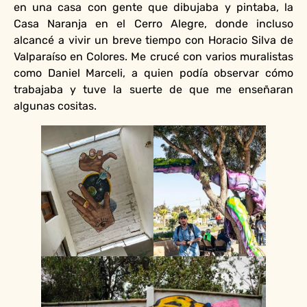
en una casa con gente que dibujaba y pintaba, la
Casa Naranja en el Cerro Alegre, donde incluso
alcancé a vivir un breve tiempo con Horacio Silva de
Valparaíso en Colores. Me crucé con varios muralistas
como Daniel Marceli, a quien podía observar cómo
trabajaba y tuve la suerte de que me enseñaran
algunas cositas.