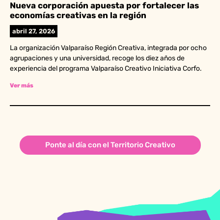
Nueva corporación apuesta por fortalecer las
economías creativas en la región
abril 27, 2026
La organización Valparaíso Región Creativa, integrada por ocho
agrupaciones y una universidad, recoge los diez años de
experiencia del programa Valparaíso Creativo Iniciativa Corfo.
Ver más
Ponte al día con el Territorio Creativo