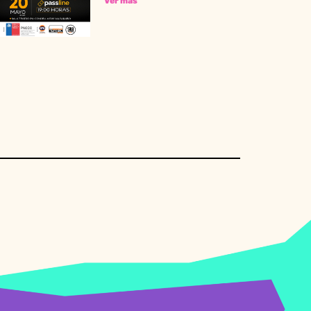
Ver más