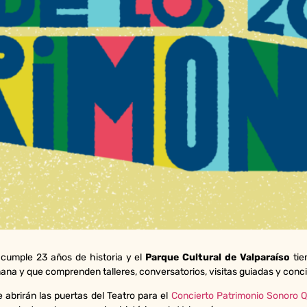
s cumple 23 años de historia y el
Parque Cultural de Valparaíso
tie
ana y que comprenden talleres, conversatorios, visitas guiadas y concie
 abrirán las puertas del Teatro para el
Concierto Patrimonio Sonoro Q