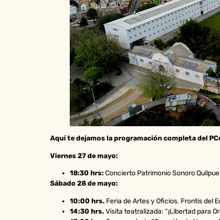
Aquí te dejamos la programación completa del PC
Viernes 27 de mayo:
18:30 hrs:
Concierto Patrimonio Sonoro Quilpuein
Sábado 28 de mayo:
10:00 hrs.
Feria de Artes y Oficios. Frontis del E
14:30 hrs.
Visita teatralizada: “¡Libertad para O