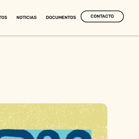
CONTACTO
TOS
NOTICIAS
DOCUMENTOS