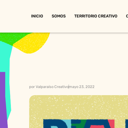
INICIO
SOMOS
TERRITORIO CREATIVO
por
Valparaíso Creativo
mayo 23, 2022