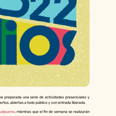
ne preparada una serie de actividades presenciales y
rtos, abiertas a todo público y con entrada liberada.
uilpueino
, mientras que el fin de semana se realizarán