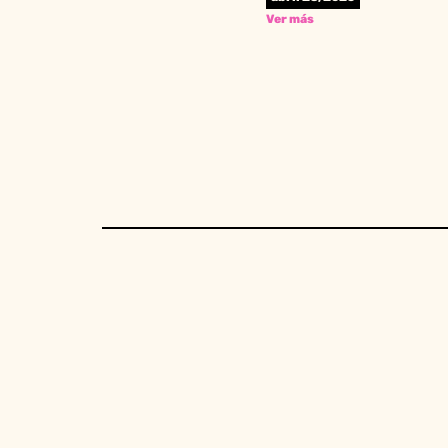
Ver más