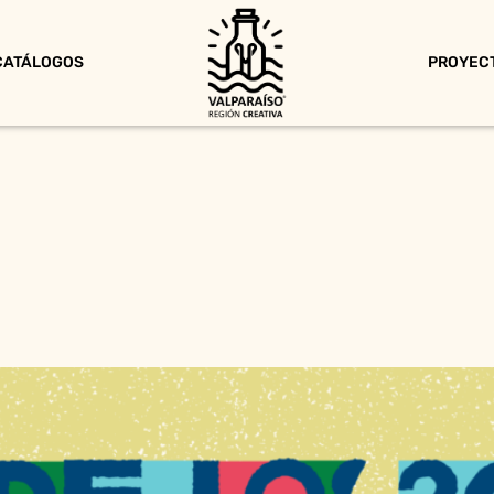
CATÁLOGOS
PROYEC