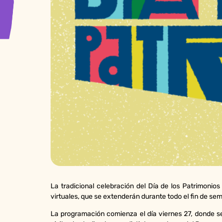
La tradicional celebración del Día de los Patrimonio
virtuales, que se extenderán durante todo el fin de sem
La programación comienza el día viernes 27, donde se