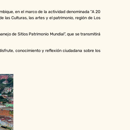
ambique, en el marco de la actividad denominada “A 20
de las Culturas, las artes y el patrimonio, región de Los
anejo de Sitios Patrimonio Mundial”, que se transmitirá
disfrute, conocimiento y reflexión ciudadana sobre los