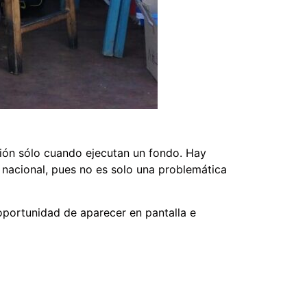
sión sólo cuando ejecutan un fondo. Hay
l nacional, pues no es solo una problemática
 oportunidad de aparecer en pantalla e