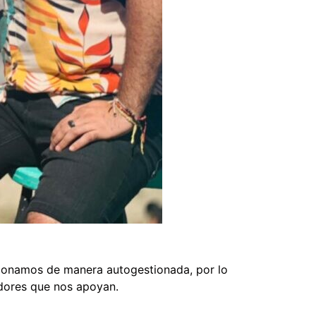
cionamos de manera autogestionada, por lo
dores que nos apoyan.