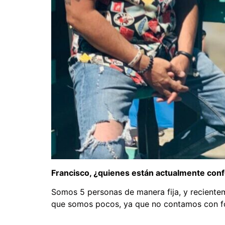
Francisco, ¿quienes están actualmente co
Somos 5 personas de manera fija, y reciente
que somos pocos, ya que no contamos con f