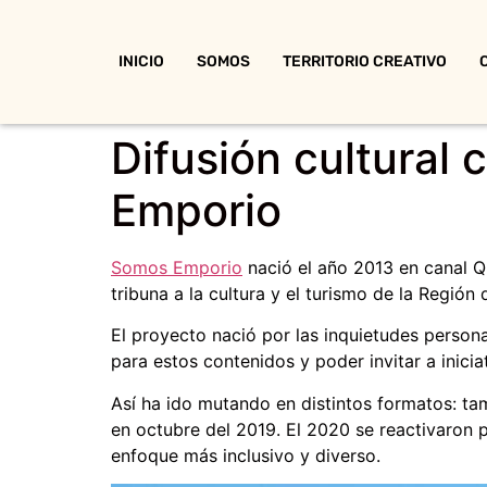
INICIO
SOMOS
TERRITORIO CREATIVO
Difusión cultural
Emporio
Somos Emporio
nació el año 2013 en canal Q
tribuna a la cultura y el turismo de la Región 
El proyecto nació por las inquietudes persona
para estos contenidos y poder invitar a inici
Así ha ido mutando en distintos formatos: ta
en octubre del 2019. El 2020 se reactivaron 
enfoque más inclusivo y diverso.