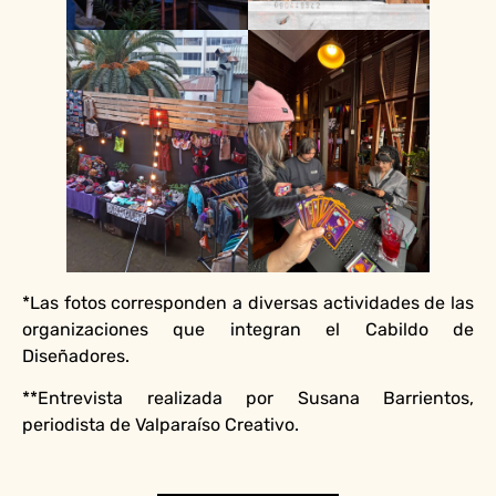
*Las fotos corresponden a diversas actividades de las
organizaciones que integran el Cabildo de
Diseñadores.
**Entrevista realizada por Susana Barrientos,
periodista de Valparaíso Creativo.