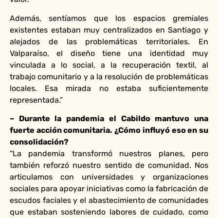
Además, sentíamos que los espacios gremiales
existentes estaban muy centralizados en Santiago y
alejados de las problemáticas territoriales. En
Valparaíso, el diseño tiene una identidad muy
vinculada a lo social, a la recuperación textil, al
trabajo comunitario y a la resolución de problemáticas
locales. Esa mirada no estaba suficientemente
representada.”
– Durante la pandemia el Cabildo mantuvo una
fuerte acción comunitaria. ¿Cómo influyó eso en su
consolidación?
“La pandemia transformó nuestros planes, pero
también reforzó nuestro sentido de comunidad. Nos
articulamos con universidades y organizaciones
sociales para apoyar iniciativas como la fabricación de
escudos faciales y el abastecimiento de comunidades
que estaban sosteniendo labores de cuidado, como