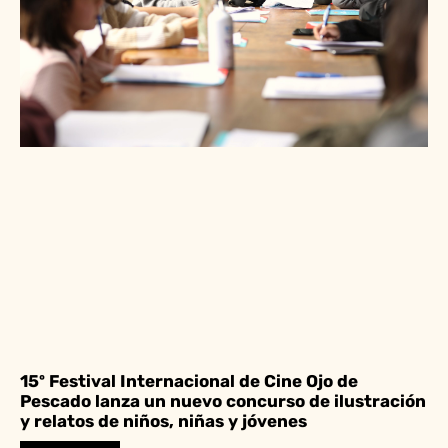
15º Festival Internacional de Cine Ojo de
Pescado lanza un nuevo concurso de ilustración
y relatos de niños, niñas y jóvenes