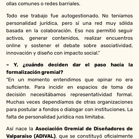
ollas comunes o redes barriales.
Todo ese trabajo fue autogestionado. No teníamos
personalidad jurídica, pero sí una red muy sólida
basada en la colaboración. Eso nos permitió seguir
activos, generar contenidos, realizar encuentros
online y sostener el debate sobre asociatividad,
innovación y diseño con impacto social.”
– Y, ¿cuándo deciden dar el paso hacia la
formalización gremial?
“En un momento entendimos que opinar no era
suficiente. Para incidir en espacios de toma de
decisión necesitábamos representatividad formal.
Muchas veces dependíamos de otras organizaciones
para postular a fondos o dialogar con instituciones. La
falta de personalidad jurídica nos limitaba.
Así nace la
Asociación Gremial de Diseñadores de
Valparaíso (ADIVAL)
, que se constituyó oficialmente