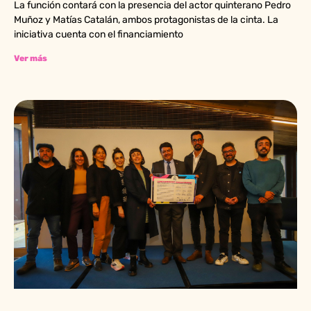
La función contará con la presencia del actor quinterano Pedro
Muñoz y Matías Catalán, ambos protagonistas de la cinta. La
iniciativa cuenta con el financiamiento
Ver más