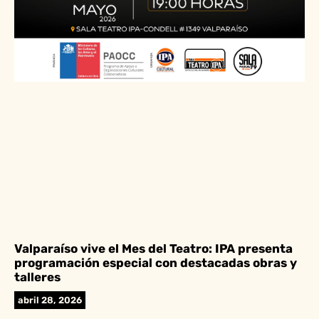
Valparaíso vive el Mes del Teatro: IPA presenta
programación especial con destacadas obras y
talleres
abril 28, 2026