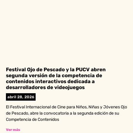
Festival Ojo de Pescado y la PUCV abren
segunda versión de la competencia de
contenidos interactivos dedicada a
desarrolladores de videojuegos
abril 28, 2026
El Festival Internacional de Cine para Niños, Niñas y Jóvenes Ojo
de Pescado, abre la convocatoria a la segunda edición de su
Competencia de Contenidos
Ver más