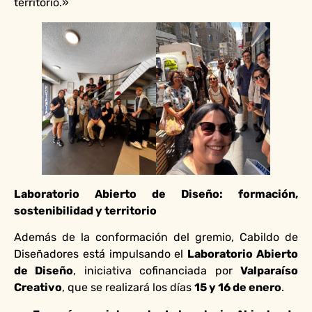
territorio.»
Laboratorio Abierto de Diseño: formación,
sostenibilidad y territorio
Además de la conformación del gremio, Cabildo de
Diseñadores está impulsando el
Laboratorio Abierto
de Diseño
, iniciativa cofinanciada por
Valparaíso
Creativo
, que se realizará los días
15 y 16 de enero
.