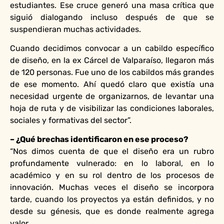
estudiantes. Ese cruce generó una masa crítica que
siguió dialogando incluso después de que se
suspendieran muchas actividades.
Cuando decidimos convocar a un cabildo específico
de diseño, en la ex Cárcel de Valparaíso, llegaron más
de 120 personas. Fue uno de los cabildos más grandes
de ese momento. Ahí quedó claro que existía una
necesidad urgente de organizarnos, de levantar una
hoja de ruta y de visibilizar las condiciones laborales,
sociales y formativas del sector”.
– ¿Qué brechas identificaron en ese proceso?
“Nos dimos cuenta de que el diseño era un rubro
profundamente vulnerado: en lo laboral, en lo
académico y en su rol dentro de los procesos de
innovación. Muchas veces el diseño se incorpora
tarde, cuando los proyectos ya están definidos, y no
desde su génesis, que es donde realmente agrega
valor.