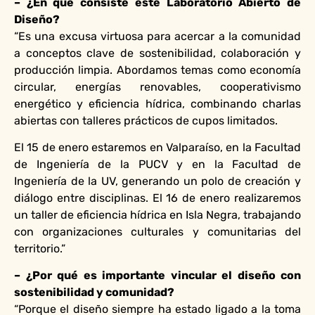
– ¿En qué consiste este Laboratorio Abierto de
Diseño?
“Es una excusa virtuosa para acercar a la comunidad
a conceptos clave de sostenibilidad, colaboración y
producción limpia. Abordamos temas como economía
circular, energías renovables, cooperativismo
energético y eficiencia hídrica, combinando charlas
abiertas con talleres prácticos de cupos limitados.
El 15 de enero estaremos en Valparaíso, en la Facultad
de Ingeniería de la PUCV y en la Facultad de
Ingeniería de la UV, generando un polo de creación y
diálogo entre disciplinas. El 16 de enero realizaremos
un taller de eficiencia hídrica en Isla Negra, trabajando
con organizaciones culturales y comunitarias del
territorio.”
– ¿Por qué es importante vincular el diseño con
sostenibilidad y comunidad?
“Porque el diseño siempre ha estado ligado a la toma