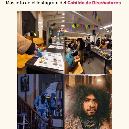
Más info en el Instagram del
Cabildo de Diseñadores
.