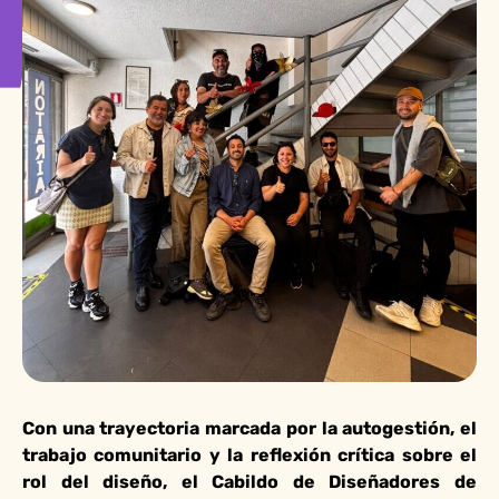
Con una trayectoria marcada por la autogestión, el
trabajo comunitario y la reflexión crítica sobre el
rol del diseño, el Cabildo de Diseñadores de