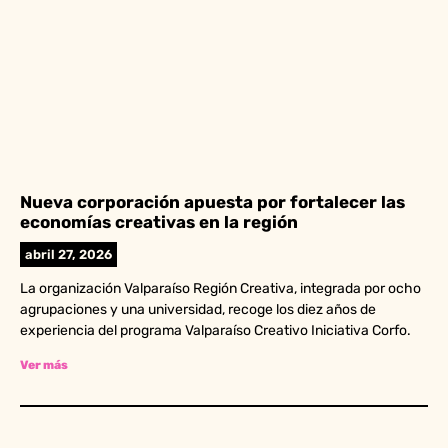
Nueva corporación apuesta por fortalecer las
economías creativas en la región
abril 27, 2026
La organización Valparaíso Región Creativa, integrada por ocho
agrupaciones y una universidad, recoge los diez años de
experiencia del programa Valparaíso Creativo Iniciativa Corfo.
Ver más