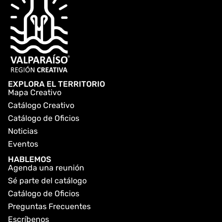
EXPLORA EL TERRITORIO
Mapa Creativo
Catálogo Creativo
Catálogo de Oficios
Noticias
Eventos
HABLEMOS
Agenda una reunión
Sé parte del catálogo
Catálogo de Oficios
Preguntas Frecuentes
Escríbenos