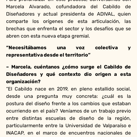
Marcela Alvarado, cofundadora del Cabildo de
Diseñadores y actual presidenta de ADIVAL, quien
comparte los orígenes de esta articulación, las
brechas que enfrenta el sector y los desafíos que se
abren con esta nueva etapa gremial.
“Necesitábamos una voz colectiva y
representativa desde el territorio”
– Marcela, cuéntanos ¿cómo surge el Cabildo de
Diseñadores y qué contexto dio origen a esta
organización?
“El Cabildo nace en 2019, en pleno estallido social,
desde una pregunta muy concreta: ¿cuál es la
postura del diseño frente a los cambios que estaban
ocurriendo en el país? Veníamos de un trabajo previo
entre distintas escuelas de diseño de la región,
particularmente entre la Universidad de Valparaíso e
INACAP, en el marco de encuentros nacionales de