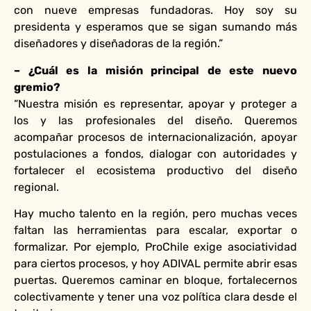
con nueve empresas fundadoras. Hoy soy su
presidenta y esperamos que se sigan sumando más
diseñadores y diseñadoras de la región.”
– ¿Cuál es la misión principal de este nuevo
gremio?
“Nuestra misión es representar, apoyar y proteger a
los y las profesionales del diseño. Queremos
acompañar procesos de internacionalización, apoyar
postulaciones a fondos, dialogar con autoridades y
fortalecer el ecosistema productivo del diseño
regional.
Hay mucho talento en la región, pero muchas veces
faltan las herramientas para escalar, exportar o
formalizar. Por ejemplo, ProChile exige asociatividad
para ciertos procesos, y hoy ADIVAL permite abrir esas
puertas. Queremos caminar en bloque, fortalecernos
colectivamente y tener una voz política clara desde el