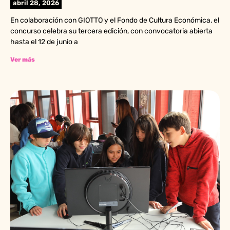
abril 28, 2026
En colaboración con GIOTTO y el Fondo de Cultura Económica, el
concurso celebra su tercera edición, con convocatoria abierta
hasta el 12 de junio a
Ver más