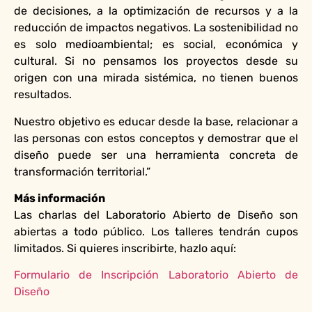
de decisiones, a la optimización de recursos y a la
reducción de impactos negativos. La sostenibilidad no
es solo medioambiental; es social, económica y
cultural. Si no pensamos los proyectos desde su
origen con una mirada sistémica, no tienen buenos
resultados.
Nuestro objetivo es educar desde la base, relacionar a
las personas con estos conceptos y demostrar que el
diseño puede ser una herramienta concreta de
transformación territorial.”
Más información
Las charlas del Laboratorio Abierto de Diseño son
abiertas a todo público. Los talleres tendrán cupos
limitados. Si quieres inscribirte, hazlo aquí:
Formulario de Inscripción Laboratorio Abierto de
Diseño