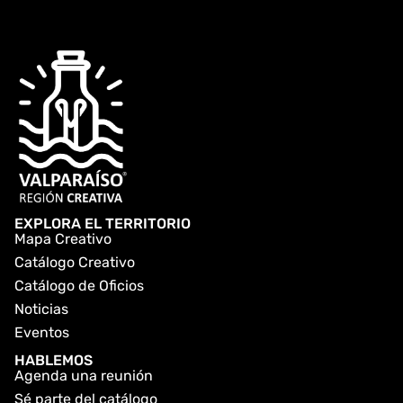
EXPLORA EL TERRITORIO
Mapa Creativo
Catálogo Creativo
Catálogo de Oficios
Noticias
Eventos
HABLEMOS
Agenda una reunión
Sé parte del catálogo