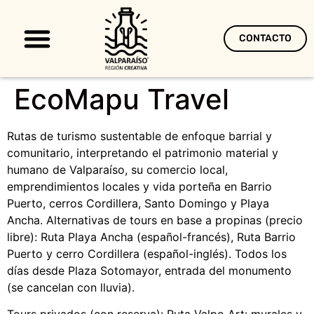
CONTACTO
Territorio Creativo
EcoMapu Travel
Rutas de turismo sustentable de enfoque barrial y
comunitario, interpretando el patrimonio material y
humano de Valparaíso, su comercio local,
emprendimientos locales y vida porteña en Barrio
Puerto, cerros Cordillera, Santo Domingo y Playa
Ancha. Alternativas de tours en base a propinas (precio
libre): Ruta Playa Ancha (español-francés), Ruta Barrio
Puerto y cerro Cordillera (español-inglés). Todos los
días desde Plaza Sotomayor, entrada del monumento
(se cancelan con lluvia).