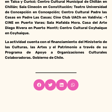
en Talca y Curicó; Centro Cultural Municipal de Chillán en
Chillán; Sala Cinecón en Constitución; Teatro Universidad
de Concepción en Concepción; Centro Cultural Padre las
Casas en Padre Las Casas; Cine Club UACh en Valdivia; -1
CINE en Puerto Varas; Sala Mafalda Mora. Casa del Arte
Diego Rivera en Puerto Montt; Centro Cultural Coyhaique
en Coyhaique.
La actividad cuenta con el financiamiento del Ministerio de
las Culturas, las Artes y el Patrimonio a través de su
Programa de Apoyo a Organizaciones Culturales
Colaboradoras. Gobierno de Chile.