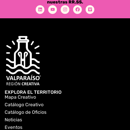
nuestras RR.SS.
EXPLORA EL TERRITORIO
Mapa Creativo
Catálogo Creativo
Catálogo de Oficios
Noticias
Eventos