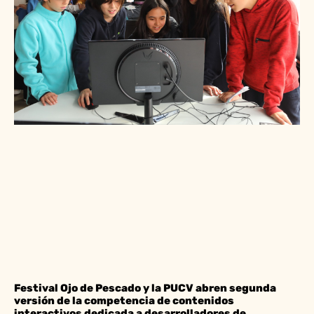
Festival Ojo de Pescado y la PUCV abren segunda
versión de la competencia de contenidos
interactivos dedicada a desarrolladores de