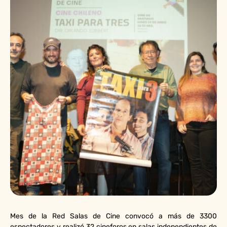
Mes de la Red Salas de Cine convocó a más de 3300
espectadores y realizó 32 cineforos en salas independientes de