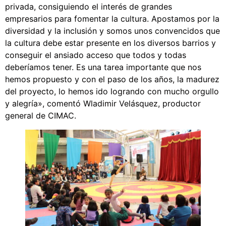
privada, consiguiendo el interés de grandes
empresarios para fomentar la cultura. Apostamos por la
diversidad y la inclusión y somos unos convencidos que
la cultura debe estar presente en los diversos barrios y
conseguir el ansiado acceso que todos y todas
deberíamos tener. Es una tarea importante que nos
hemos propuesto y con el paso de los años, la madurez
del proyecto, lo hemos ido logrando con mucho orgullo
y alegría», comentó Wladimir Velásquez, productor
general de CIMAC.