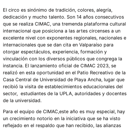
El circo es sinónimo de tradición, colores, alegría,
dedicación y mucho talento. Son 14 años consecutivos
que se realiza CIMAC, una tremenda plataforma cultural
internacional que posiciona a las artes circenses a un
excelente nivel con exponentes regionales, nacionales e
internacionales que se dan cita en Valparaíso para
otorgar espectáculos, experiencia, formación y
vinculación con los diversos públicos que congrega la
instancia. El lanzamiento oficial de CIMAC 2023, se
realizó en esta oportunidad en el Patio Recreativo de la
Casa Central de Universidad de Playa Ancha, lugar que
recibió la visita de establecimientos educacionales del
sector, estudiantes de la UPLA, autoridades y docentes
de la universidad.
Para el equipo de CIMAC,este año es muy especial, hay
un crecimiento notorio en la iniciativa que se ha visto
reflejado en el respaldo que han recibido, las alianzas