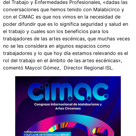
del Trabajo y Enfermedades Profesionales, «dadas las
conversaciones que hemos tenido con Malabicirco y
con el CIMAC es que nos vimos en la necesidad de
poder difundir que es lo significa seguridad y salud en
el trabajo y cuales son los beneficios para los
trabajadores de las artes escénicas, que muchas veces
no se les considera en algunos espacios como
trabajadores y lo que hoy día estamos relevando es el
rol del trabajo en el ámbito de las artes escénicas»,
comentó Maycol Gómez, Director Regional ISL.