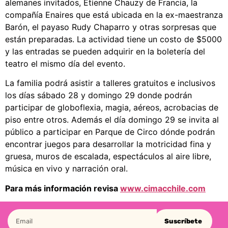
alemanes invitados, Etienne Chauzy de Francia, la
compañía Enaires que está ubicada en la ex-maestranza
Barón, el payaso Rudy Chaparro y otras sorpresas que
están preparadas. La actividad tiene un costo de $5000
y las entradas se pueden adquirir en la boletería del
teatro el mismo día del evento.
La familia podrá asistir a talleres gratuitos e inclusivos
los días sábado 28 y domingo 29 donde podrán
participar de globoflexia, magia, aéreos, acrobacias de
piso entre otros. Además el día domingo 29 se invita al
público a participar en Parque de Circo dónde podrán
encontrar juegos para desarrollar la motricidad fina y
gruesa, muros de escalada, espectáculos al aire libre,
música en vivo y narración oral.
Para más información revisa
www.cimacchile.com
Suscríbete