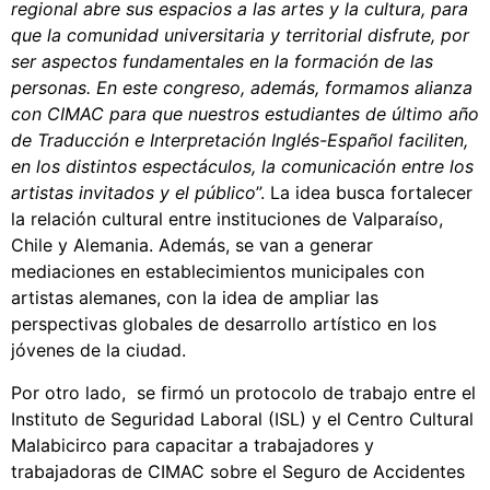
regional abre sus espacios a las artes y la cultura, para
que la comunidad universitaria y territorial disfrute, por
ser aspectos fundamentales en la formación de las
personas. En este congreso, además, formamos alianza
con CIMAC para que nuestros estudiantes de último año
de Traducción e Interpretación Inglés-Español faciliten,
en los distintos espectáculos, la comunicación entre los
artistas invitados y el público
”. La idea busca fortalecer
la relación cultural entre instituciones de Valparaíso,
Chile y Alemania. Además, se van a generar
mediaciones en establecimientos municipales con
artistas alemanes, con la idea de ampliar las
perspectivas globales de desarrollo artístico en los
jóvenes de la ciudad.
Por otro lado, se firmó un protocolo de trabajo entre el
Instituto de Seguridad Laboral (ISL) y el Centro Cultural
Malabicirco para capacitar a trabajadores y
trabajadoras de CIMAC sobre el Seguro de Accidentes