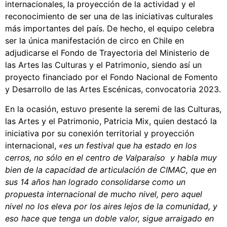
internacionales, la proyección de la actividad y el
reconocimiento de ser una de las iniciativas culturales
más importantes del país. De hecho, el equipo celebra
ser la única manifestación de circo en Chile en
adjudicarse el Fondo de Trayectoria del Ministerio de
las Artes las Culturas y el Patrimonio, siendo así un
proyecto financiado por el Fondo Nacional de Fomento
y Desarrollo de las Artes Escénicas, convocatoria 2023.
En la ocasión, estuvo presente la seremi de las Culturas,
las Artes y el Patrimonio, Patricia Mix, quien destacó la
iniciativa por su conexión territorial y proyección
internacional,
«es un festival que ha estado en los
cerros, no sólo en el centro de Valparaíso y habla muy
bien de la capacidad de articulación de CIMAC, que en
sus 14 años han logrado consolidarse como un
propuesta internacional de mucho nivel, pero aquel
nivel no los eleva por los aires lejos de la comunidad, y
eso hace que tenga un doble valor, sigue arraigado en