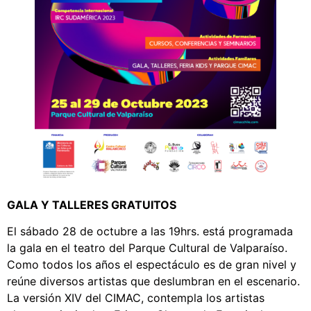
GALA Y TALLERES GRATUITOS
El sábado 28 de octubre a las 19hrs. está programada
la gala en el teatro del Parque Cultural de Valparaíso.
Como todos los años el espectáculo es de gran nivel y
reúne diversos artistas que deslumbran en el escenario.
La versión XIV del CIMAC, contempla los artistas