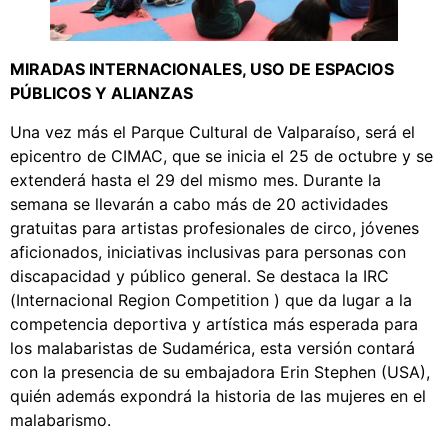
MIRADAS INTERNACIONALES, USO DE ESPACIOS
PÚBLICOS Y ALIANZAS
Una vez más el Parque Cultural de Valparaíso, será el
epicentro de CIMAC, que se inicia el 25 de octubre y se
extenderá hasta el 29 del mismo mes. Durante la
semana se llevarán a cabo más de 20 actividades
gratuitas para artistas profesionales de circo, jóvenes
aficionados, iniciativas inclusivas para personas con
discapacidad y público general. Se destaca la IRC
(Internacional Region Competition ) que da lugar a la
competencia deportiva y artística más esperada para
los malabaristas de Sudamérica, esta versión contará
con la presencia de su embajadora Erin Stephen (USA),
quién además expondrá la historia de las mujeres en el
malabarismo.