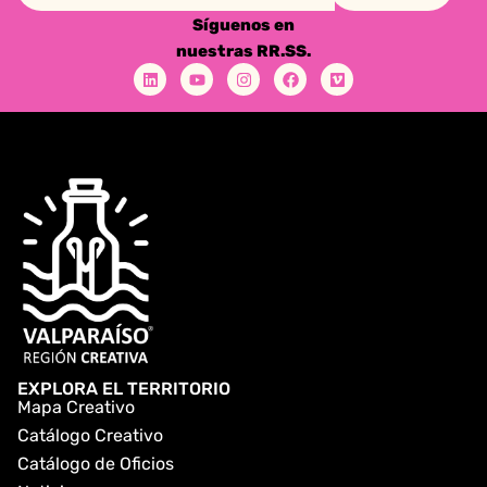
Síguenos en
nuestras RR.SS.
EXPLORA EL TERRITORIO
Mapa Creativo
Catálogo Creativo
Catálogo de Oficios