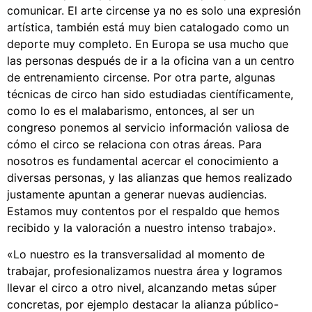
comunicar. El arte circense ya no es solo una expresión
artística, también está muy bien catalogado como un
deporte muy completo. En Europa se usa mucho que
las personas después de ir a la oficina van a un centro
de entrenamiento circense. Por otra parte, algunas
técnicas de circo han sido estudiadas científicamente,
como lo es el malabarismo, entonces, al ser un
congreso ponemos al servicio información valiosa de
cómo el circo se relaciona con otras áreas. Para
nosotros es fundamental acercar el conocimiento a
diversas personas, y las alianzas que hemos realizado
justamente apuntan a generar nuevas audiencias.
Estamos muy contentos por el respaldo que hemos
recibido y la valoración a nuestro intenso trabajo».
«Lo nuestro es la transversalidad al momento de
trabajar, profesionalizamos nuestra área y logramos
llevar el circo a otro nivel, alcanzando metas súper
concretas, por ejemplo destacar la alianza público-