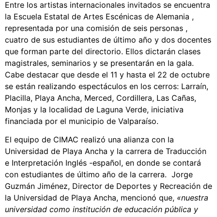
Entre los artistas internacionales invitados se encuentra
la Escuela Estatal de Artes Escénicas de Alemania ,
representada por una comisión de seis personas ,
cuatro de sus estudiantes de último año y dos docentes
que forman parte del directorio. Ellos dictarán clases
magistrales, seminarios y se presentarán en la gala.
Cabe destacar que desde el 11 y hasta el 22 de octubre
se están realizando espectáculos en los cerros: Larraín,
Placilla, Playa Ancha, Merced, Cordillera, Las Cañas,
Monjas y la localidad de Laguna Verde, iniciativa
financiada por el municipio de Valparaíso.
El equipo de CIMAC realizó una alianza con la
Universidad de Playa Ancha y la carrera de Traducción
e Interpretación Inglés -español, en donde se contará
con estudiantes de último año de la carrera. Jorge
Guzmán Jiménez, Director de Deportes y Recreación de
la Universidad de Playa Ancha, mencionó que,
«nuestra
universidad como institución de educación pública y