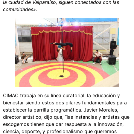
la ciudad de Valparaíso, siguen conectados con las
comunidades».
CIMAC trabaja en su línea curatorial, la educación y
bienestar siendo estos dos pilares fundamentales para
establecer la parrilla programática. Javier Morales,
director artístico, dijo que, “las instancias y artistas que
escogemos tienen que dar respuesta a la innovación,
ciencia, deporte, y profesionalismo que queremos