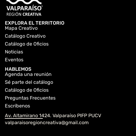
EXPLORA EL TERRITORIO
Mapa Creativo
Catálogo Creativo
Catálogo de Oficios
Noticias
Eventos
HABLEMOS
Agenda una reunión
Sé parte del catálogo
Catálogo de Oficios
Preguntas Frecuentes
Escríbenos
Av. Altamirano 1424. Valparaíso PIFP PUCV
valparaisoregioncreativa@gmail.com