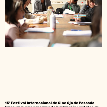
15º Festival Internacional de Cine Ojo de Pescado