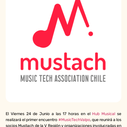
El Viernes 24 de Junio a las 17 horas en el
Hub Musical
se
realizará el primer encuentro
#MusicTechValpo
, que reunirá a los
socios Mustach de la V Región y organizaciones involucradas en