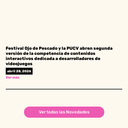
Festival Ojo de Pescado y la PUCV abren segunda
versión de la competencia de contenidos
interactivos dedicada a desarrolladores de
videojuegos
abril 28, 2026
Ver más
Ver todas las Novedades