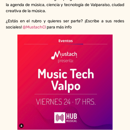
la agenda de música, ciencia y tecnología de Valparaíso, ciudad
creativa de la música.
¿Estás en el rubro y quieres ser parte? ¡Escribe a sus redes
sociales!
@MustachCl
para más info