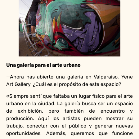
Una galería para el arte urbano
—Ahora has abierto una galería en Valparaíso, Yene
Art Gallery. ¿Cuál es el propósito de este espacio?
«Siempre sentí que faltaba un lugar físico para el arte
urbano en la ciudad. La galería busca ser un espacio
de exhibición, pero también de encuentro y
producción. Aquí los artistas pueden mostrar su
trabajo, conectar con el público y generar nuevas
oportunidades. Además, queremos que funcione