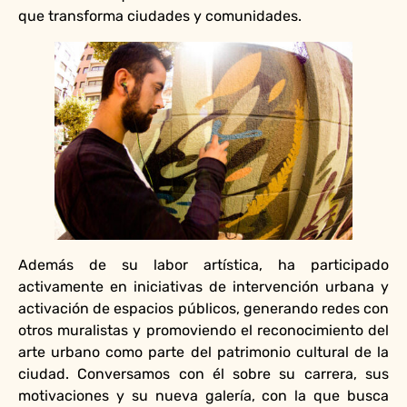
que transforma ciudades y comunidades.
Además de su labor artística, ha participado
activamente en iniciativas de intervención urbana y
activación de espacios públicos, generando redes con
otros muralistas y promoviendo el reconocimiento del
arte urbano como parte del patrimonio cultural de la
ciudad. Conversamos con él sobre su carrera, sus
motivaciones y su nueva galería, con la que busca