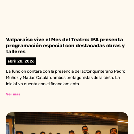
Valparaíso vive el Mes del Teatro: IPA presenta
programación especial con destacadas obras y
talleres
abril 28, 2026
La función contará con la presencia del actor quinterano Pedro
Muñoz y Matías Catalán, ambos protagonistas de la cinta. La
iniciativa cuenta con el financiamiento
Ver más