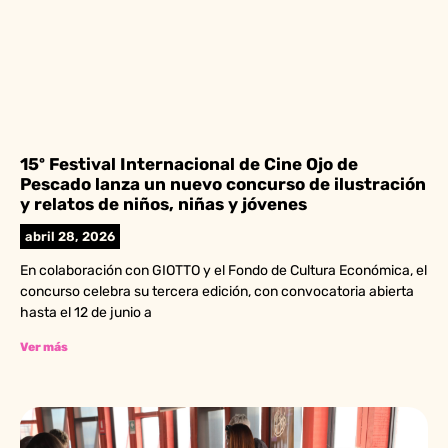
15º Festival Internacional de Cine Ojo de
Pescado lanza un nuevo concurso de ilustración
y relatos de niños, niñas y jóvenes
abril 28, 2026
En colaboración con GIOTTO y el Fondo de Cultura Económica, el
concurso celebra su tercera edición, con convocatoria abierta
hasta el 12 de junio a
Ver más