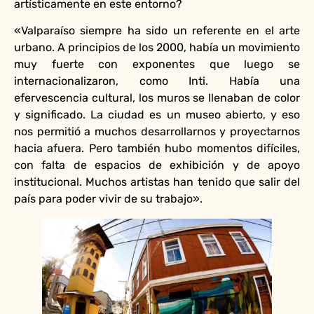
artísticamente en este entorno?
«Valparaíso siempre ha sido un referente en el arte
urbano. A principios de los 2000, había un movimiento
muy fuerte con exponentes que luego se
internacionalizaron, como Inti. Había una
efervescencia cultural, los muros se llenaban de color
y significado. La ciudad es un museo abierto, y eso
nos permitió a muchos desarrollarnos y proyectarnos
hacia afuera. Pero también hubo momentos difíciles,
con falta de espacios de exhibición y de apoyo
institucional. Muchos artistas han tenido que salir del
país para poder vivir de su trabajo».