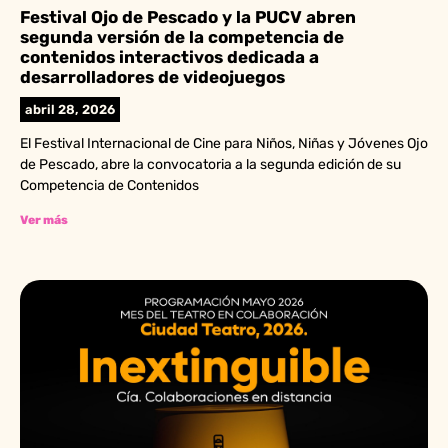
Festival Ojo de Pescado y la PUCV abren
segunda versión de la competencia de
contenidos interactivos dedicada a
desarrolladores de videojuegos
abril 28, 2026
El Festival Internacional de Cine para Niños, Niñas y Jóvenes Ojo
de Pescado, abre la convocatoria a la segunda edición de su
Competencia de Contenidos
Ver más