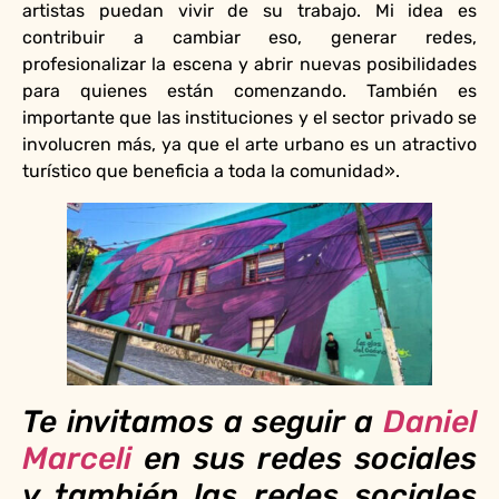
artistas puedan vivir de su trabajo. Mi idea es
contribuir a cambiar eso, generar redes,
profesionalizar la escena y abrir nuevas posibilidades
para quienes están comenzando. También es
importante que las instituciones y el sector privado se
involucren más, ya que el arte urbano es un atractivo
turístico que beneficia a toda la comunidad».
Te invitamos a seguir a
Daniel
Marceli
en sus redes sociales
y también las redes sociales