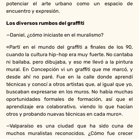
potenciar el arte urbano como un espacio de
encuentro y expresión.
Los diversos rumbos del graffiti
—Daniel, ¿cómo iniciaste en el muralismo?
«Partí en el mundo del graffiti a finales de los 90,
cuando la cultura hip-hop era muy fuerte. No cantaba
ni bailaba, pero dibujaba, y eso me llevó a la pintura
mural. En Concepción vi un graffiti que me marcó, y
desde ahí no paré. Fue en la calle donde aprendí
técnicas y conocí a otros artistas que, al igual que yo,
buscaban expresarse en los muros. No había muchas
oportunidades formales de formación, así que el
aprendizaje era colaborativo, viendo lo que hacían
otros y probando nuevas técnicas en cada muro».
—Valparaíso es una ciudad que ha sido cuna de
muchos muralistas reconocidos. ¿Cómo fue crecer