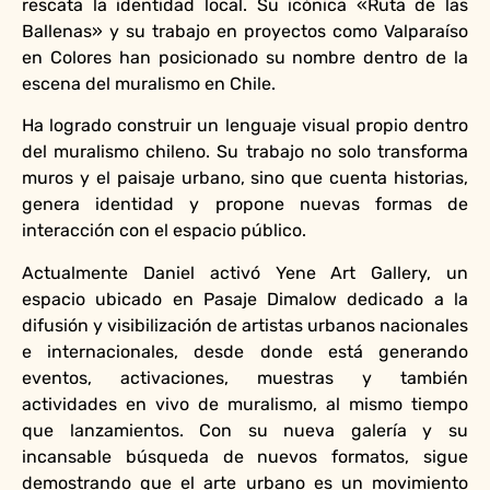
rescata la identidad local. Su icónica «Ruta de las
Ballenas» y su trabajo en proyectos como Valparaíso
en Colores han posicionado su nombre dentro de la
escena del muralismo en Chile.
Ha logrado construir un lenguaje visual propio dentro
del muralismo chileno. Su trabajo no solo transforma
muros y el paisaje urbano, sino que cuenta historias,
genera identidad y propone nuevas formas de
interacción con el espacio público.
Actualmente Daniel activó Yene Art Gallery, un
espacio ubicado en Pasaje Dimalow dedicado a la
difusión y visibilización de artistas urbanos nacionales
e internacionales, desde donde está generando
eventos, activaciones, muestras y también
actividades en vivo de muralismo, al mismo tiempo
que lanzamientos. Con su nueva galería y su
incansable búsqueda de nuevos formatos, sigue
demostrando que el arte urbano es un movimiento