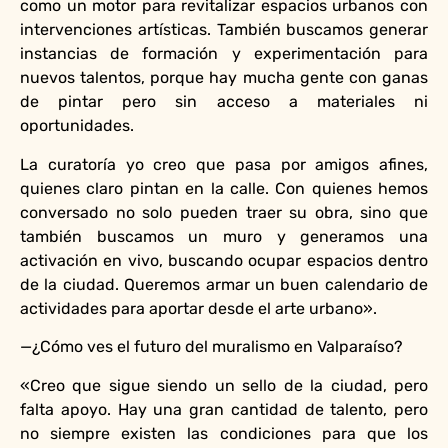
como un motor para revitalizar espacios urbanos con
intervenciones artísticas. También buscamos generar
instancias de formación y experimentación para
nuevos talentos, porque hay mucha gente con ganas
de pintar pero sin acceso a materiales ni
oportunidades.
La curatoría yo creo que pasa por amigos afines,
quienes claro pintan en la calle. Con quienes hemos
conversado no solo pueden traer su obra, sino que
también buscamos un muro y generamos una
activación en vivo, buscando ocupar espacios dentro
de la ciudad. Queremos armar un buen calendario de
actividades para aportar desde el arte urbano».
—¿Cómo ves el futuro del muralismo en Valparaíso?
«Creo que sigue siendo un sello de la ciudad, pero
falta apoyo. Hay una gran cantidad de talento, pero
no siempre existen las condiciones para que los