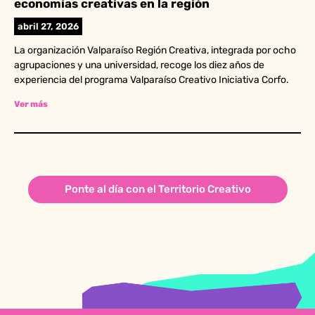
economías creativas en la región
abril 27, 2026
La organización Valparaíso Región Creativa, integrada por ocho
agrupaciones y una universidad, recoge los diez años de
experiencia del programa Valparaíso Creativo Iniciativa Corfo.
Ver más
Ponte al día con el Territorio Creativo