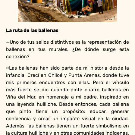
La ruta de las ballenas
—Uno de tus sellos distintivos es la representación de
ballenas en tus murales. ¿De dónde surge esta
conexión?
«Las ballenas han sido parte de mi historia desde la
infancia. Crecí en Chiloé y Punta Arenas, donde tuve
mis primeros encuentros con ellas. Pero el vínculo
más fuerte se dio cuando pinté cuatro ballenas en
Viña del Mar, en homenaje a mi padre, inspirado en
una leyenda huilliche. Desde entonces, cada ballena
que pinto tiene un propósito: educar, generar
conciencia y crear un impacto visual en la ciudad.
Además, las ballenas tienen un fuerte simbolismo en
la cultura huilliche y en otras comunidades indígenas,