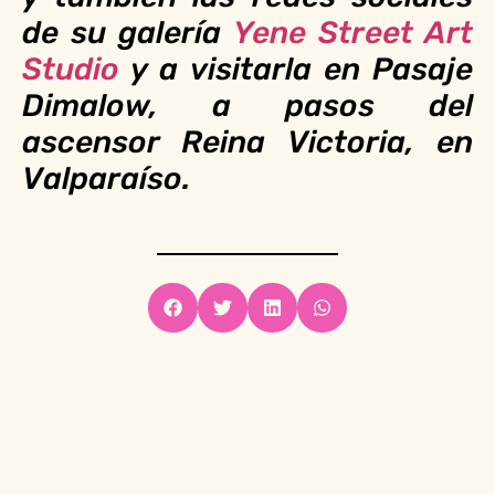
de su galería
Yene Street Art
Studio
y a visitarla en Pasaje
Dimalow, a pasos del
ascensor Reina Victoria, en
Valparaíso.