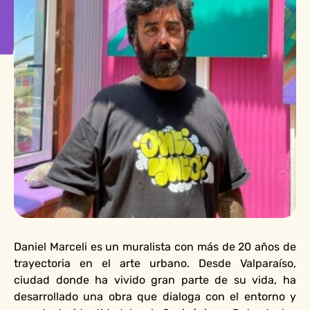
Daniel Marceli es un muralista con más de 20 años de
trayectoria en el arte urbano. Desde Valparaíso,
ciudad donde ha vivido gran parte de su vida, ha
desarrollado una obra que dialoga con el entorno y