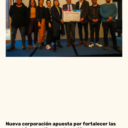
Nueva corporación apuesta por fortalecer las