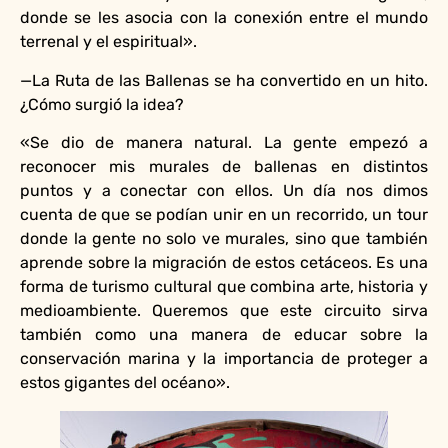
donde se les asocia con la conexión entre el mundo
terrenal y el espiritual».
—La Ruta de las Ballenas se ha convertido en un hito.
¿Cómo surgió la idea?
«Se dio de manera natural. La gente empezó a
reconocer mis murales de ballenas en distintos
puntos y a conectar con ellos. Un día nos dimos
cuenta de que se podían unir en un recorrido, un tour
donde la gente no solo ve murales, sino que también
aprende sobre la migración de estos cetáceos. Es una
forma de turismo cultural que combina arte, historia y
medioambiente. Queremos que este circuito sirva
también como una manera de educar sobre la
conservación marina y la importancia de proteger a
estos gigantes del océano».