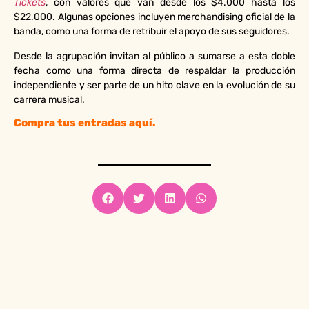
Tickets
, con valores que van desde los $4.000 hasta los
$22.000. Algunas opciones incluyen merchandising oficial de la
banda, como una forma de retribuir el apoyo de sus seguidores.
Desde la agrupación invitan al público a sumarse a esta doble
fecha como una forma directa de respaldar la producción
independiente y ser parte de un hito clave en la evolución de su
carrera musical.
Compra tus entradas aquí.