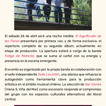
El sábado 26 de abril será una noche inédita:
El Significado de
las Flores
presentará por primera vez, y de forma exclusiva, el
repertorio completo de su segundo álbum, actualmente en
etapa de producción. La apertura estará a cargo de la banda
Fatiga de Material
, que se suma al cartel con su energía y
presencia en la escena emergente.
El evento es organizado por la propia banda en colaboración con
el sello independiente
Sello Leviatán
, una alianza que refuerza la
autogestión como herramienta clave para la producción
artística en el ámbito musical chileno. La elección de
Bar Vienés
(Viana 5, Viña del Mar) como escenario responde al compromiso
del grupo con los espacios culturales alternativos del litoral
central.