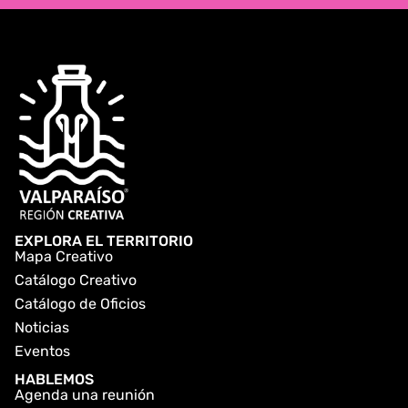
EXPLORA EL TERRITORIO
Mapa Creativo
Catálogo Creativo
Catálogo de Oficios
Noticias
Eventos
HABLEMOS
Agenda una reunión