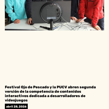
Festival Ojo de Pescado y la PUCV abren segunda
versión de la competencia de contenidos
interactivos dedicada a desarrolladores de
videojuegos
abril 28, 2026