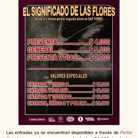
Las entradas ya se encuentran disponibles a través de
Portal