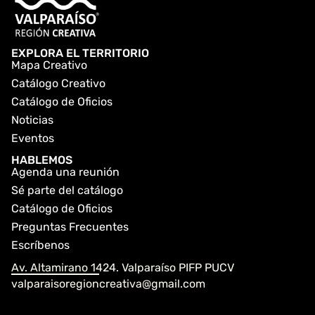
EXPLORA EL TERRITORIO
Mapa Creativo
Catálogo Creativo
Catálogo de Oficios
Noticias
Eventos
HABLEMOS
Agenda una reunión
Sé parte del catálogo
Catálogo de Oficios
Preguntas Frecuentes
Escríbenos
Av. Altamirano 1424. Valparaíso PIFP PUCV
valparaisoregioncreativa@gmail.com