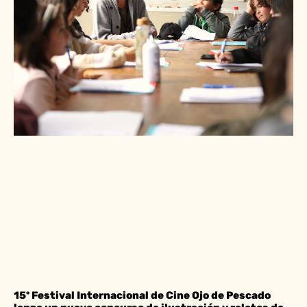
15º Festival Internacional de Cine Ojo de Pescado