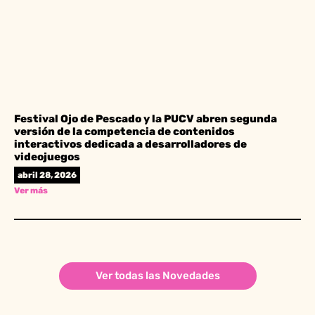
Festival Ojo de Pescado y la PUCV abren segunda
versión de la competencia de contenidos
interactivos dedicada a desarrolladores de
videojuegos
abril 28, 2026
Ver más
Ver todas las Novedades