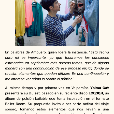
En palabras de Ampuero, quien lidera la instancia: “
Esta fecha
para mí es importante, ya que tocaremos las canciones
estrenadas en septiembre más nuevos temas, que de alguna
manera son una continuación de ese proceso inicial, donde se
revelan elementos que quedan difusos. Es una continuación y
me interesa ver cómo lo recibe el público
”.
Al mismo tiempo y por primera vez en Valparaíso,
Yaima Cat
presentará su DJ set, basado en su reciente disco
LCQSQH
, un
álbum de pulsión bailable que toma inspiración en el formato
Boiler Room. Su propuesta invita a ser parte activa del viaje
sonoro, tomando estos elementos que nos llevan a una