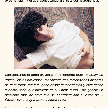
experiencia inmersiva, conectando al artista con la audiencia.
Considerando lo anterior,
Jota
complementa que: “
El show de
Yaima Cat es novedoso, mezclando dos dimensiones distintas
de la música: una que viene desde la electrónica y otra desde
la cantautoría, que proviene de su último disco. Esto genera un
ambiente más de baile que se contrasta con el estilo de El
Último Juan, lo que es muy interesante
”.