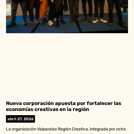
Nueva corporación apuesta por fortalecer las
economías creativas en la región
abril 27, 2026
La organización Valparaíso Región Creativa, integrada por ocho