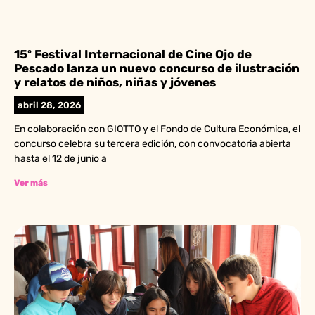
15º Festival Internacional de Cine Ojo de
Pescado lanza un nuevo concurso de ilustración
y relatos de niños, niñas y jóvenes
abril 28, 2026
En colaboración con GIOTTO y el Fondo de Cultura Económica, el
concurso celebra su tercera edición, con convocatoria abierta
hasta el 12 de junio a
Ver más