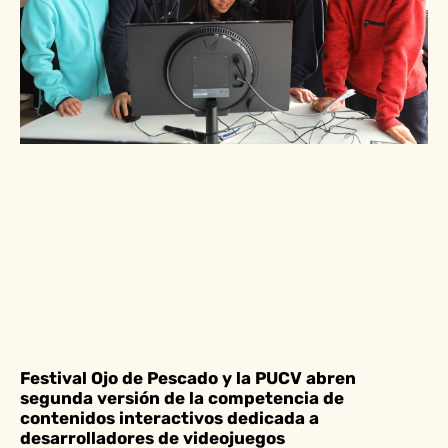
Festival Ojo de Pescado y la PUCV abren
segunda versión de la competencia de
contenidos interactivos dedicada a
desarrolladores de videojuegos