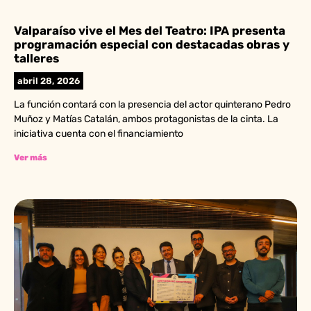
Valparaíso vive el Mes del Teatro: IPA presenta
programación especial con destacadas obras y
talleres
abril 28, 2026
La función contará con la presencia del actor quinterano Pedro
Muñoz y Matías Catalán, ambos protagonistas de la cinta. La
iniciativa cuenta con el financiamiento
Ver más