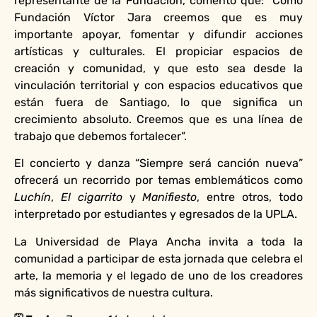
representante de la Fundación, comentó que: “Como
Fundación Víctor Jara creemos que es muy
importante apoyar, fomentar y difundir acciones
artísticas y culturales. El propiciar espacios de
creación y comunidad, y que esto sea desde la
vinculación territorial y con espacios educativos que
están fuera de Santiago, lo que significa un
crecimiento absoluto. Creemos que es una línea de
trabajo que debemos fortalecer”.
El concierto y danza “Siempre será canción nueva”
ofrecerá un recorrido por temas emblemáticos como
Luchín
,
El cigarrito
y
Manifiesto
, entre otros, todo
interpretado por estudiantes y egresados de la UPLA.
La Universidad de Playa Ancha invita a toda la
comunidad a participar de esta jornada que celebra el
arte, la memoria y el legado de uno de los creadores
más significativos de nuestra cultura.