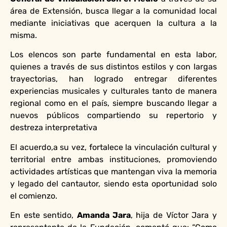
área de Extensión, busca llegar a la comunidad local
mediante iniciativas que acerquen la cultura a la
misma.
Los elencos son parte fundamental en esta labor,
quienes a través de sus distintos estilos y con largas
trayectorias, han logrado entregar diferentes
experiencias musicales y culturales tanto de manera
regional como en el país, siempre buscando llegar a
nuevos públicos compartiendo su repertorio y
destreza interpretativa
El acuerdo,a su vez, fortalece la vinculación cultural y
territorial entre ambas instituciones, promoviendo
actividades artísticas que mantengan viva la memoria
y legado del cantautor, siendo esta oportunidad solo
el comienzo.
En este sentido,
Amanda Jara
, hija de Víctor Jara y