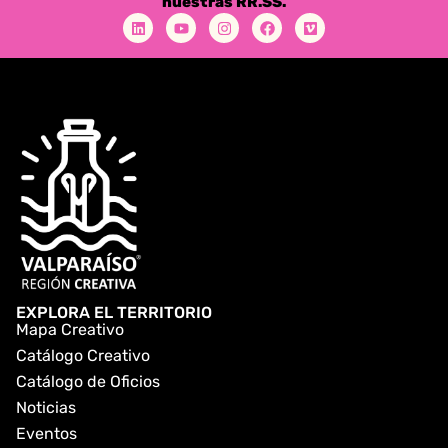
nuestras RR.SS.
EXPLORA EL TERRITORIO
Mapa Creativo
Catálogo Creativo
Catálogo de Oficios
Noticias
Eventos