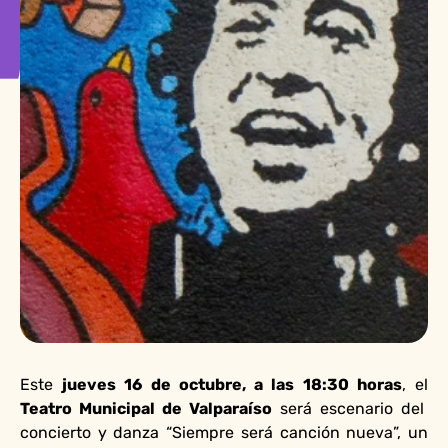
Este
jueves 16 de octubre, a las 18:30 horas
, el
Teatro Municipal de Valparaíso
será escenario del
concierto y danza “Siempre será canción nueva”, un