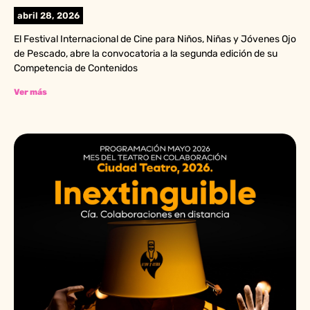
abril 28, 2026
El Festival Internacional de Cine para Niños, Niñas y Jóvenes Ojo
de Pescado, abre la convocatoria a la segunda edición de su
Competencia de Contenidos
Ver más