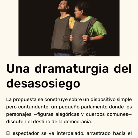
Una dramaturgia del
desasosiego
La propuesta se construye sobre un dispositivo simple
pero contundente: un pequeño parlamento donde los
personajes —figuras alegóricas y cuerpos comunes—
discuten el destino de la democracia.
El espectador se ve interpelado, arrastrado hacia el