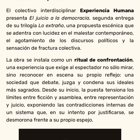
El colectivo interdisciplinar
Experiencia Humana
presenta
El juicio a la democracia
, segunda entrega
de su trilogía
Lo extraño
, una propuesta escénica que
se adentra con lucidez en el malestar contemporáneo,
el agotamiento de los discursos políticos y la
sensación de fractura colectiva.
La obra se instala como un
ritual de confrontación
,
una experiencia que exige al espectador no sólo mirar,
sino reconocer en escena su propio reflejo: una
sociedad que debate, juzga y condena sus ideales
más sagrados. Desde su inicio, la puesta tensiona los
límites entre ficción y asamblea, entre representación
y juicio, exponiendo las contradicciones internas de
un sistema que, en su intento por justificarse, se
desmorona frente a su propio espejo.