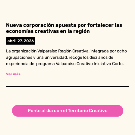
Nueva corporación apuesta por fortalecer las
economías creativas en la región
abril 27, 2026
La organización Valparaíso Región Creativa, integrada por ocho
agrupaciones y una universidad, recoge los diez años de
experiencia del programa Valparaíso Creativo Iniciativa Corfo.
Ver más
Ponte al día con el Territorio Creativo