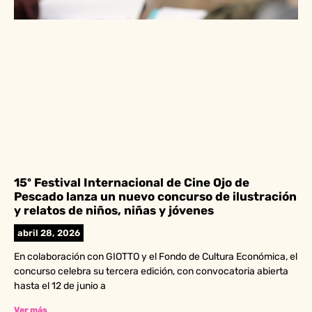
15º Festival Internacional de Cine Ojo de
Pescado lanza un nuevo concurso de ilustración
y relatos de niños, niñas y jóvenes
abril 28, 2026
En colaboración con GIOTTO y el Fondo de Cultura Económica, el
concurso celebra su tercera edición, con convocatoria abierta
hasta el 12 de junio a
Ver más