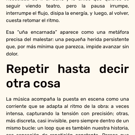
seguir viendo teatro, pero la pausa irrumpe,
interrumpe el flujo, disipa la energía, y luego, al volver,
cuesta retomar el ritmo.
Esa “uña encarnada” aparece como una metáfora
precisa del malestar: una pequeña herida persistente
que, por más mínima que parezca, impide avanzar sin
dolor.
Repetir hasta decir
otra cosa
La música acompaña la puesta en escena como una
corriente que se adapta al ritmo de la obra: a veces
intensa, capturando la tensión con precisión; otras,
más discreta, casi invisible, pero siempre dentro de un
mismo bucle: un loop que es también nuestra historia,