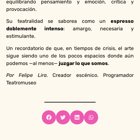
equilibrando pensamiento y emoción, crítica y
provocación.
Su teatralidad se saborea como un
espresso
doblemente intenso
: amargo, necesaria y
estimulante.
Un recordatorio de que, en tiempos de crisis, el arte
sigue siendo uno de los pocos espacios donde aún
podemos —al menos—
juzgar lo que somos
.
Por Felipe Lira
. Creador escénico. Programador
Teatromuseo