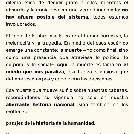
dilema ético de decidir junto a ellos, mientras el
absurdo y la ironía revelan una verdad incómoda:
no
hay afuera posible del sistema
, todos estamos
involucrados.
El tono de la obra oscila entre el humor corrosivo, la
melancolía y la tragedia. En medio del caos escénico
emerge una constante:
la muerte
—no como final, sino
como una presencia que atraviesa lo político, lo
corporal y lo social— Aquí, la muerte es también
el
miedo que nos paraliza
, esa fuerza silenciosa que
detiene los cuerpos y condiciona las decisiones.
Esa muerte que mueve su filo sobre nuestras cabezas,
recordándonos su vigencia no solo en nuestra
aberrante historia nacional
, sino también en los
múltiples
pasajes de la
historia de la humanidad
.