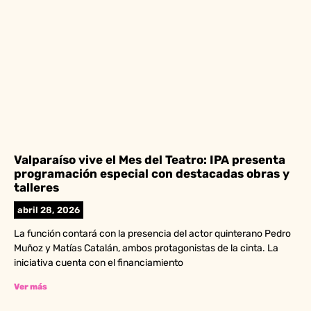
Valparaíso vive el Mes del Teatro: IPA presenta
programación especial con destacadas obras y
talleres
abril 28, 2026
La función contará con la presencia del actor quinterano Pedro
Muñoz y Matías Catalán, ambos protagonistas de la cinta. La
iniciativa cuenta con el financiamiento
Ver más