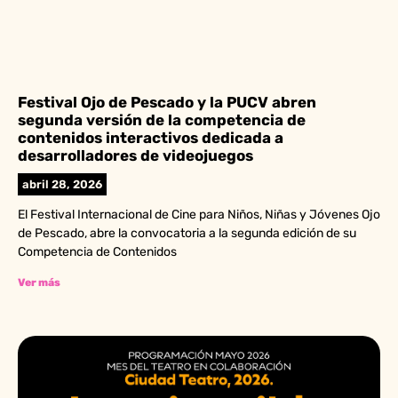
Festival Ojo de Pescado y la PUCV abren
segunda versión de la competencia de
contenidos interactivos dedicada a
desarrolladores de videojuegos
abril 28, 2026
El Festival Internacional de Cine para Niños, Niñas y Jóvenes Ojo
de Pescado, abre la convocatoria a la segunda edición de su
Competencia de Contenidos
Ver más