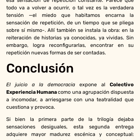
esa sensación de repetición constante. Parece que
todo va a volver a ocurrir, o tal vez es la verdadera
tensión —el miedo que habitamos encarna la
sensación de repetición, de un tiempo que se pliega
sobre sí mismo-. Allí también se instala la obra: en la
reiteración de historias ya conocidas, ya vividas. Sin
embargo, logra reconfigurarlas, encontrar en su
repetición nuevas formas de ser contadas.
Conclusión
El juicio a la democracia
expone al
Colectivo
Experiencia Humana
como una agrupación dispuesta
a incomodar, a arriesgarse con una teatralidad que
cuestiona y provoca.
Si bien la primera parte de la trilogía dejaba
sensaciones desiguales, esta segunda entrega
adquiere mayor madurez escénica y conceptual: