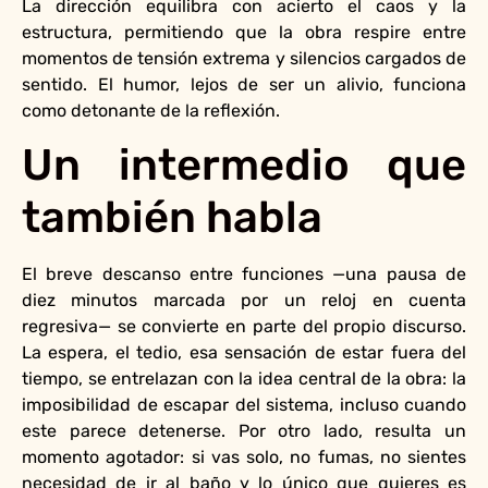
La dirección equilibra con acierto el caos y la
estructura, permitiendo que la obra respire entre
momentos de tensión extrema y silencios cargados de
sentido. El humor, lejos de ser un alivio, funciona
como detonante de la reflexión.
Un intermedio que
también habla
El breve descanso entre funciones —una pausa de
diez minutos marcada por un reloj en cuenta
regresiva— se convierte en parte del propio discurso.
La espera, el tedio, esa sensación de estar fuera del
tiempo, se entrelazan con la idea central de la obra: la
imposibilidad de escapar del sistema, incluso cuando
este parece detenerse. Por otro lado, resulta un
momento agotador: si vas solo, no fumas, no sientes
necesidad de ir al baño y lo único que quieres es