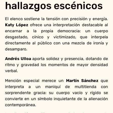
hallazgos escénicos
El elenco sostiene la tensión con precisión y energía.
Katy López
ofrece una interpretación destacable al
encarnar a la propia democracia: un cuerpo
desgastado, cínico y victimizado, que interpela
directamente al público con una mezcla de ironía y
desamparo.
Andrés Ulloa
aporta solidez y presencia, dotando de
ritmo y gravedad los momentos de mayor densidad
verbal.
Mención especial merece un
Martín Sánchez
que
interpreta a un maniquí de multitienda con
sorprendente gracia: su cuerpo vacío y rígido se
convierte en un símbolo inquietante de la alienación
contemporánea.