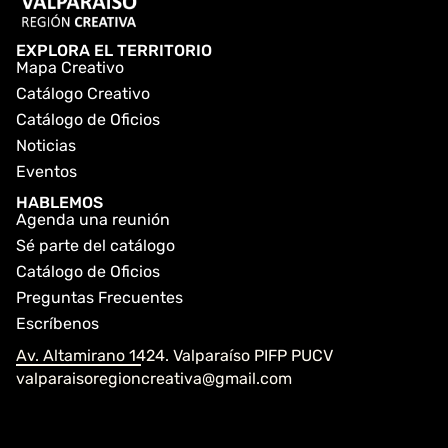
EXPLORA EL TERRITORIO
Mapa Creativo
Catálogo Creativo
Catálogo de Oficios
Noticias
Eventos
HABLEMOS
Agenda una reunión
Sé parte del catálogo
Catálogo de Oficios
Preguntas Frecuentes
Escríbenos
Av. Altamirano 1424. Valparaíso PIFP PUCV
valparaisoregioncreativa@gmail.com