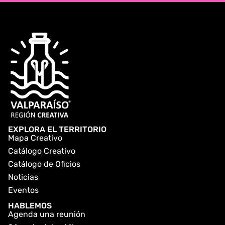
EXPLORA EL TERRITORIO
Mapa Creativo
Catálogo Creativo
Catálogo de Oficios
Noticias
Eventos
HABLEMOS
Agenda una reunión