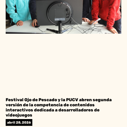
Festival Ojo de Pescado y la PUCV abren segunda
versión de la competencia de contenidos
interactivos dedicada a desarrolladores de
videojuegos
abril 28, 2026