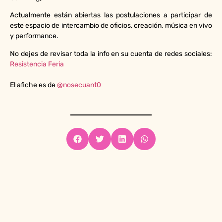
Actualmente están abiertas las postulaciones a participar de
este espacio de intercambio de oficios, creación, música en vivo
y performance.
No dejes de revisar toda la info en su cuenta de redes sociales:
Resistencia Feria
El afiche es de
@nosecuant0