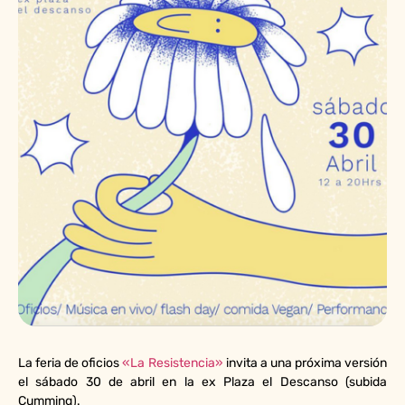
La feria de oficios
«La Resistencia»
invita a una próxima versión
el sábado 30 de abril en la ex Plaza el Descanso (subida
Cumming).