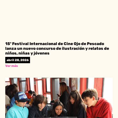
15º Festival Internacional de Cine Ojo de Pescado
lanza un nuevo concurso de ilustración y relatos de
niños, niñas y jóvenes
abril 28, 2026
Ver más