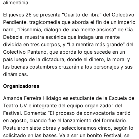
alimenticia.
El jueves 26 se presenta “Cuarto de libra” del Colectivo
Pendiente, tragicomedia que aborda el fin de un imperio
narci, “Disnomia, diálogo de una mente ansiosa” de Cía.
Debacle, muestra escénica que indaga una mente
dividida en tres cuerpos, y “La mentira más grande” del
Colectivo Pantano, que aborda lo que sucede en un
país luego de la dictadura, donde el dinero, la moral y
las buenas costumbres cruzarán a los personajes y sus
dinámicas.
Organizadores
Amanda Ferreira Hidalgo es estudiante de la Escuela de
Teatro UV e integrante del equipo organizador del
Festival. Comenta: “El proceso de convocatoria partió
en agosto, cuando fue el lanzamiento del formulario.
Postularon siete obras y seleccionamos cinco, según lo
solicitado en las bases. Va a ser un bonito Festival, se