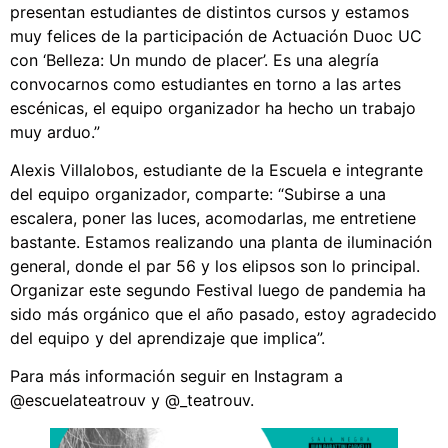
presentan estudiantes de distintos cursos y estamos
muy felices de la participación de Actuación Duoc UC
con ‘Belleza: Un mundo de placer’. Es una alegría
convocarnos como estudiantes en torno a las artes
escénicas, el equipo organizador ha hecho un trabajo
muy arduo.”
Alexis Villalobos, estudiante de la Escuela e integrante
del equipo organizador, comparte: “Subirse a una
escalera, poner las luces, acomodarlas, me entretiene
bastante. Estamos realizando una planta de iluminación
general, donde el par 56 y los elipsos son lo principal.
Organizar este segundo Festival luego de pandemia ha
sido más orgánico que el año pasado, estoy agradecido
del equipo y del aprendizaje que implica”.
Para más información seguir en Instagram a
@escuelateatrouv y @_teatrouv.