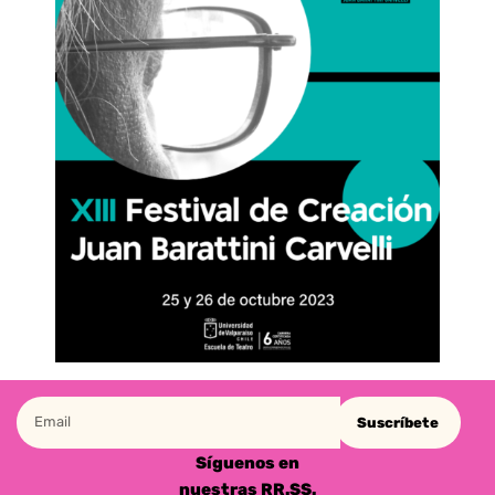
Suscríbete
Síguenos en
nuestras RR.SS.