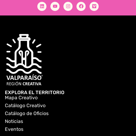
EXPLORA EL TERRITORIO
Mapa Creativo
Catálogo Creativo
Catálogo de Oficios
Noticias
Eventos