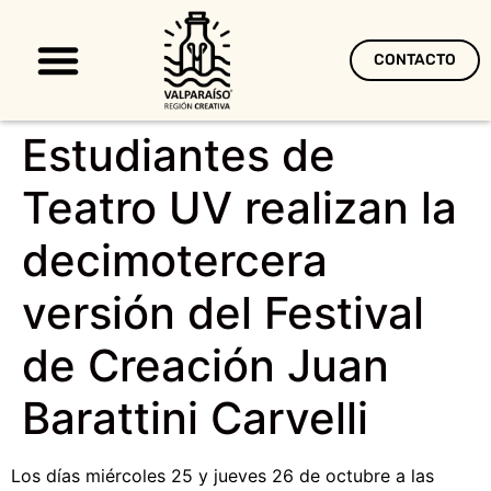
CONTACTO
Territorio Creativo
Estudiantes de
Teatro UV realizan la
decimotercera
versión del Festival
de Creación Juan
Barattini Carvelli
Los días miércoles 25 y jueves 26 de octubre a las