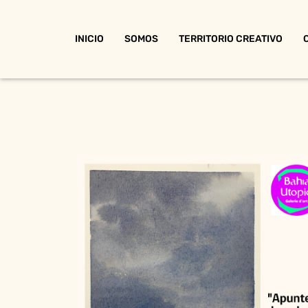
INICIO
SOMOS
TERRITORIO CREATIVO