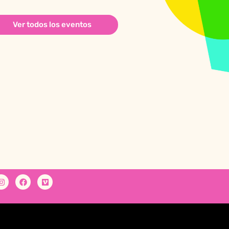
Ver todos los eventos