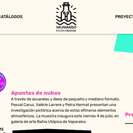
CATÁLOGOS
PROYEC
Apuntes de nubes
A través de acuarelas y óleos de pequeño y mediano formato,
Pascal Caruz, Valérie Larrere y Petra Harmat presentan una
investigación pictórica acerca de estos efímeros elementos
Pr
atmosféricos. La muestra inaugura este viernes 4 de julio, en
galería de arte Bahía Utópica de Vaparaíso.