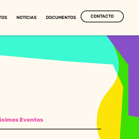
CONTACTO
TOS
NOTICIAS
DOCUMENTOS
óximos Eventos