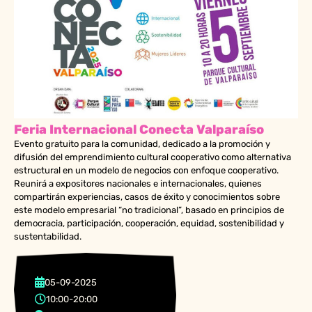
Feria Internacional Conecta Valparaíso
Evento gratuito para la comunidad, dedicado a la promoción y
difusión del emprendimiento cultural cooperativo como alternativa
estructural en un modelo de negocios con enfoque cooperativo.
Reunirá a expositores nacionales e internacionales, quienes
compartirán experiencias, casos de éxito y conocimientos sobre
este modelo empresarial “no tradicional”, basado en principios de
democracia, participación, cooperación, equidad, sostenibilidad y
sustentabilidad.
05-09-2025
10:00
-
20:00