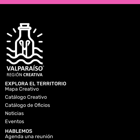
EXPLORA EL TERRITORIO
Mapa Creativo
Catálogo Creativo
Catálogo de Oficios
Noticias
Eventos
HABLEMOS
Agenda una reunión