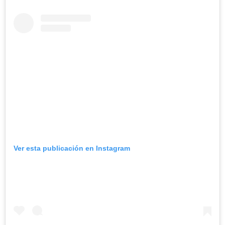
Ver esta publicación en Instagram