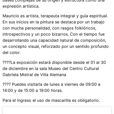
expresión artística.
Mauricio es artista, terapeuta integral y guía espiritual.
En sus inicios en la pintura se destaca por un trabajo
con mucha personalidad, con rasgos folklóricos,
introspectivos y un poco bizarros. Con el tiempo fue
desarrollando una capacidad natural de composición,
un concepto visual, reforzado por un sentido profundo
del color.
????La exposición estará disponible desde el 01 al 30
de diciembre en la sala Museo del Centro Cultural
Gabriela Mistral de Villa Alemana
???? Puedes visitarla de lunes a viernes de 09:00 a
14:00 y de 15:00 a 19:00 horas.
Para el ingreso el uso de mascarilla es obligatorio.