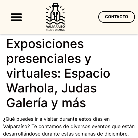
CONTACTO
Territorio Creativo
Exposiciones
presenciales y
virtuales: Espacio
Warhola, Judas
Galería y más
¿Qué puedes ir a visitar durante estos días en
Valparaíso? Te contamos de diversos eventos que están
desarrollándose durante estas semanas de diciembre.