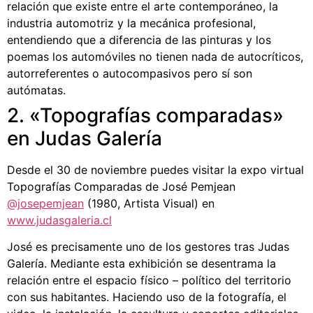
relación que existe entre el arte contemporáneo, la
industria automotriz y la mecánica profesional,
entendiendo que a diferencia de las pinturas y los
poemas los automóviles no tienen nada de autocríticos,
autorreferentes o autocompasivos pero sí son
autómatas.
2. «Topografías comparadas»
en Judas Galería
Desde el 30 de noviembre puedes visitar la expo virtual
Topografías Comparadas de José Pemjean
@josepemjean
(1980, Artista Visual) en
www.judasgaleria.cl
José es precisamente uno de los gestores tras Judas
Galería. Mediante esta exhibición se desentrama la
relación entre el espacio físico – político del territorio
con sus habitantes. Haciendo uso de la fotografía, el