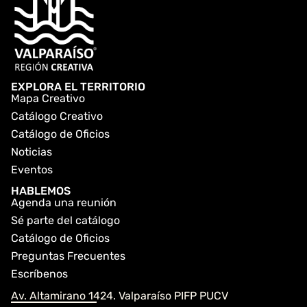
EXPLORA EL TERRITORIO
Mapa Creativo
Catálogo Creativo
Catálogo de Oficios
Noticias
Eventos
HABLEMOS
Agenda una reunión
Sé parte del catálogo
Catálogo de Oficios
Preguntas Frecuentes
Escríbenos
Av. Altamirano 1424. Valparaíso PIFP PUCV