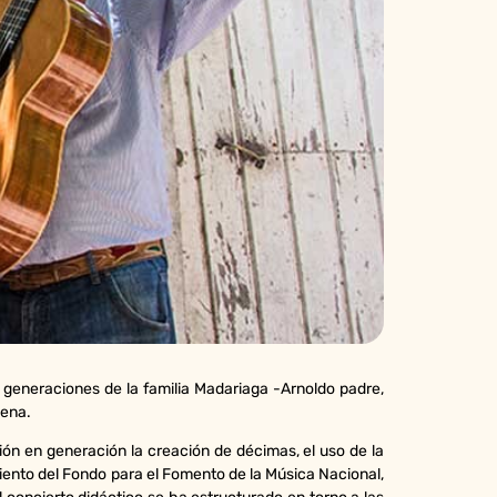
es generaciones de la familia Madariaga -Arnoldo padre,
gena.
ón en generación la creación de décimas, el uso de la
miento del Fondo para el Fomento de la Música Nacional,