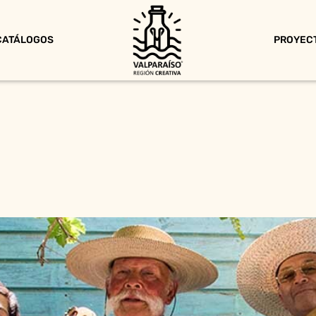
CATÁLOGOS
PROYEC