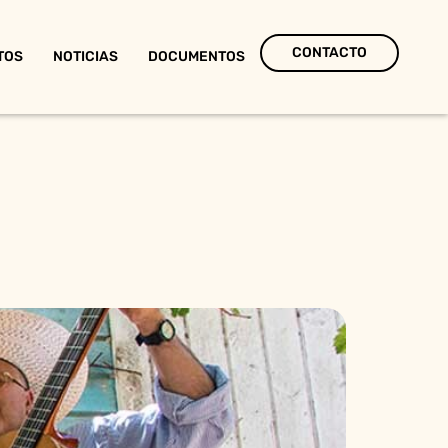
CONTACTO
TOS
NOTICIAS
DOCUMENTOS