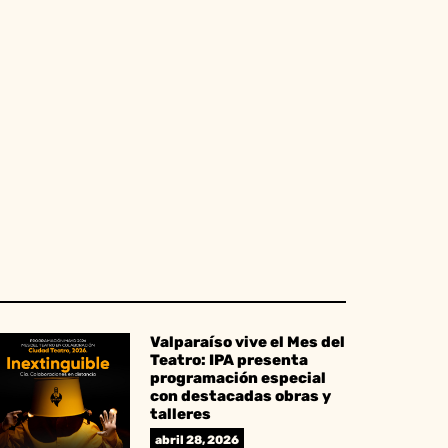
Valparaíso vive el Mes del
Teatro: IPA presenta
programación especial
con destacadas obras y
talleres
abril 28, 2026