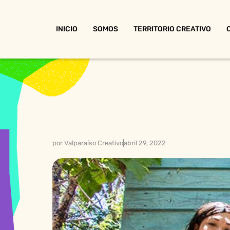
INICIO
SOMOS
TERRITORIO CREATIVO
por
Valparaíso Creativo
abril 29, 2022