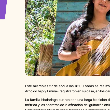
Este miércoles 27 de abril a las 18:00 horas se realiz
Arnoldo hijo y Emma- registraron en su casa, en los ca
La familia Madariaga cuenta con una larga tradición 
métrica y los secretos de la afinación del guitarrón c