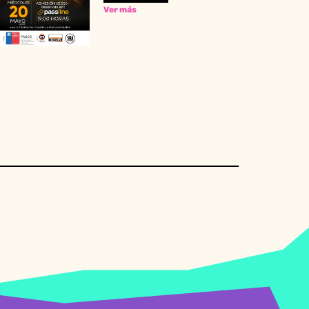
Ver más