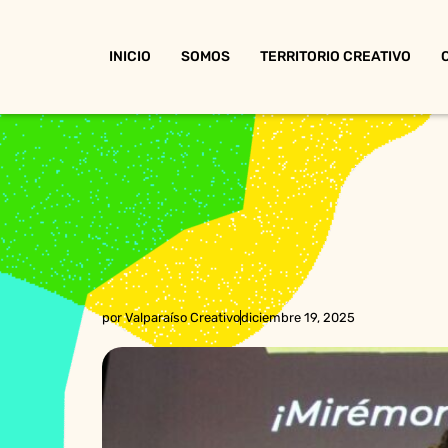
INICIO
SOMOS
TERRITORIO CREATIVO
por
Valparaíso Creativo
diciembre 19, 2025