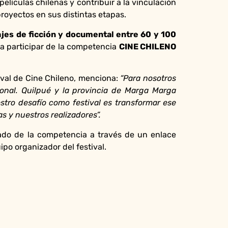
elículas chilenas y contribuir a la vinculación
proyectos en sus distintas etapas.
jes de ficción y documental entre 60 y 100
 a participar de la competencia
CINE CHILENO
tival de Cine Chileno, menciona:
“Para nosotros
ional. Quilpué y la provincia de Marga Marga
stro desafío como festival es transformar ese
 y nuestros realizadores”.
rado de la competencia a través de un enlace
ipo organizador del festival.