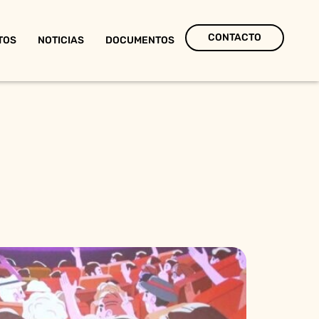
CONTACTO
TOS
NOTICIAS
DOCUMENTOS