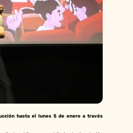
cción hasta el lunes 5 de enero a través