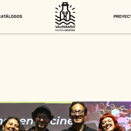
CATÁLOGOS
PROYEC