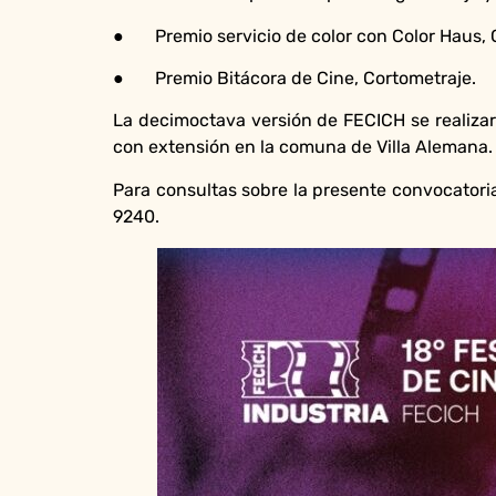
● Premio servicio de color con Color Haus, 
● Premio Bitácora de Cine, Cortometraje.
La decimoctava versión de FECICH se realiza
con extensión en la comuna de Villa Alemana.
Para consultas sobre la presente convocatoria
9240.