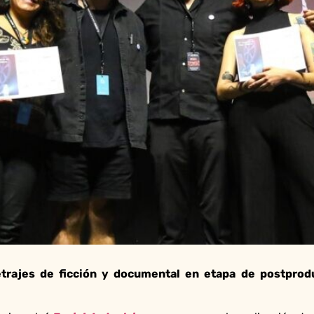
trajes de ficción y documental en etapa de postprodu