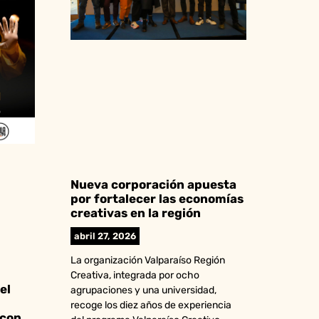
Nueva corporación apuesta
por fortalecer las economías
creativas en la región
abril 27, 2026
La organización Valparaíso Región
Creativa, integrada por ocho
el
agrupaciones y una universidad,
recoge los diez años de experiencia
 con