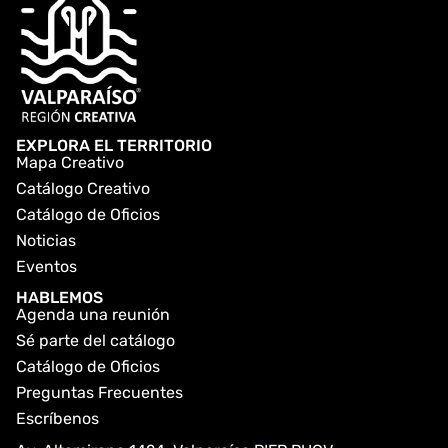
EXPLORA EL TERRITORIO
Mapa Creativo
Catálogo Creativo
Catálogo de Oficios
Noticias
Eventos
HABLEMOS
Agenda una reunión
Sé parte del catálogo
Catálogo de Oficios
Preguntas Frecuentes
Escríbenos