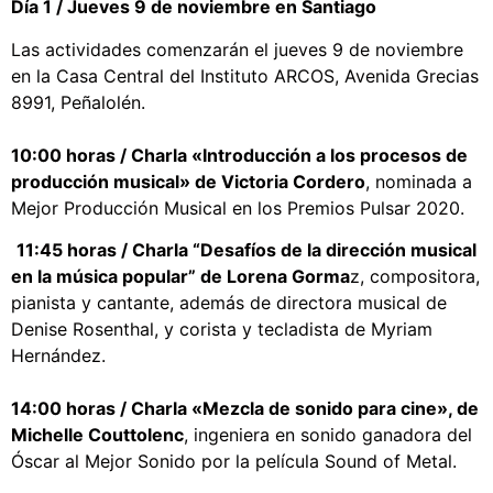
Día 1 / Jueves 9 de noviembre en Santiago
Las actividades comenzarán el jueves 9 de noviembre
en la Casa Central del Instituto ARCOS, Avenida Grecias
8991, Peñalolén.
10:00 horas / Charla «Introducción a los procesos de
producción musical» de Victoria Cordero
, nominada a
Mejor Producción Musical en los Premios Pulsar 2020.
11:45 horas / Charla “Desafíos de la dirección musical
en la música popular” de Lorena Gorma
z, compositora,
pianista y cantante, además de directora musical de
Denise Rosenthal, y corista y tecladista de Myriam
Hernández.
14:00 horas / Charla «Mezcla de sonido para cine», de
Michelle Couttolenc
, ingeniera en sonido ganadora del
Óscar al Mejor Sonido por la película Sound of Metal.