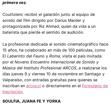
primera vez.
Couttolenc recibió el galardón junto al equipo de
sonido del film dirigido por Darius Marder y
protagonizada por Riz Ahmed, quien da vida a un
baterista que pierde el sentido de audición.
La profesional dedicada al sonido cinematográfico hace
15 años, ha colaborado en más de 100 películas, como
El
Laberinto del Fauno
y
Roma
, visita el país invitada
por el
Noveno Encuentro Internacional de Sonido y
Música del Instituto Profesional ARCOS
, a realizarse los
días jueves 9 y viernes 10 de noviembre en Santiago y
Valparaíso, con entradas gratuitas para quienes se
inscriban en
arcos.cl
o directamente en el
Formulario de
Inscripción
SOULFíA, JUANA FE Y YORKA