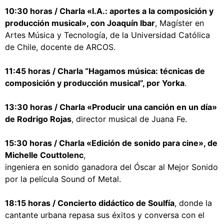
10:30 horas / Charla «I.A.: aportes a la composición y
producción musical», con Joaquín Ibar
, Magíster en
Artes Música y Tecnología, de la Universidad Católica
de Chile, docente de ARCOS.
11:45 horas / Charla “Hagamos música: técnicas de
composición y producción musical”, por Yorka
.
13:30 horas / Charla «Producir una canción en un día»
de Rodrigo Rojas
, director musical de Juana Fe.
15:30 horas / Charla «Edición de sonido para cine», de
Michelle Couttolenc
,
ingeniera en sonido ganadora del Óscar al Mejor Sonido
por la película Sound of Metal.
18:15 horas / Concierto didáctico de Soulfía
, donde la
cantante urbana repasa sus éxitos y conversa con el