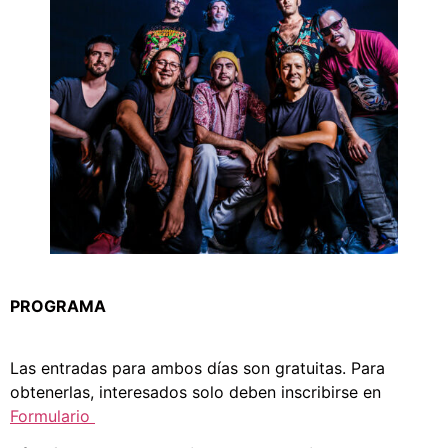
PROGRAMA
Las entradas para ambos días son gratuitas. Para
obtenerlas, interesados solo deben inscribirse en
Formulario