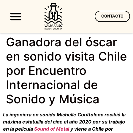
CONTACTO
Territorio Creativo
Ganadora del óscar
en sonido visita Chile
por Encuentro
Internacional de
Sonido y Música
La ingeniera en sonido Michelle Couttolenc recibió la
máxima estatuilla del cine el año 2020 por su trabajo
en la película
Sound of Metal
y viene a Chile por