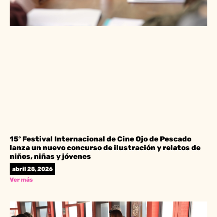
15º Festival Internacional de Cine Ojo de Pescado
lanza un nuevo concurso de ilustración y relatos de
niños, niñas y jóvenes
abril 28, 2026
Ver más