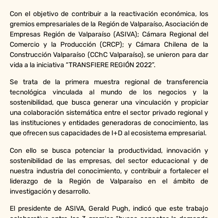
Con el objetivo de contribuir a la reactivación económica, los
gremios empresariales de la Región de Valparaíso, Asociación de
Empresas Región de Valparaíso (ASIVA); Cámara Regional del
Comercio y la Producción (CRCP); y Cámara Chilena de la
Construcción Valparaíso (CChC Valparaíso), se unieron para dar
vida a la iniciativa “TRANSFIERE REGIÓN 2022”.
Se trata de la primera muestra regional de transferencia
tecnológica vinculada al mundo de los negocios y la
sostenibilidad, que busca generar una vinculación y propiciar
una colaboración sistemática entre el sector privado regional y
las instituciones y entidades generadoras de conocimiento, las
que ofrecen sus capacidades de I+D al ecosistema empresarial.
Con ello se busca potenciar la productividad, innovación y
sostenibilidad de las empresas, del sector educacional y de
nuestra industria del conocimiento, y contribuir a fortalecer el
liderazgo de la Región de Valparaíso en el ámbito de
investigación y desarrollo.
El presidente de ASIVA, Gerald Pugh, indicó que este trabajo