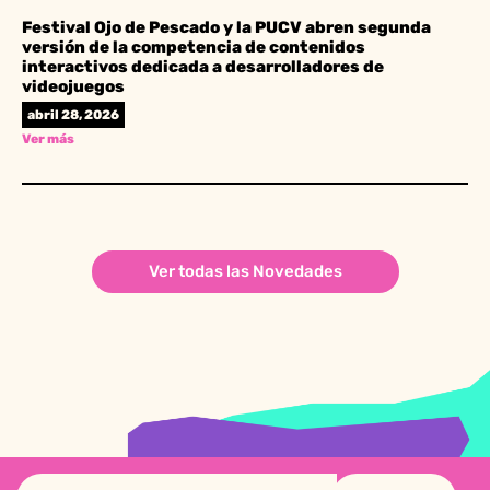
Festival Ojo de Pescado y la PUCV abren segunda
versión de la competencia de contenidos
interactivos dedicada a desarrolladores de
videojuegos
abril 28, 2026
Ver más
Ver todas las Novedades