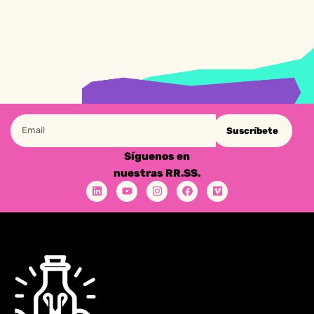
Suscríbete
Síguenos en
nuestras RR.SS.