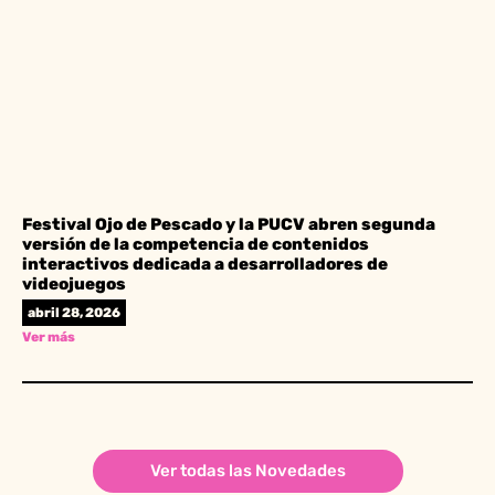
Festival Ojo de Pescado y la PUCV abren segunda
versión de la competencia de contenidos
interactivos dedicada a desarrolladores de
videojuegos
abril 28, 2026
Ver más
Ver todas las Novedades