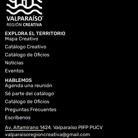
EXPLORA EL TERRITORIO
Mapa Creativo
Catálogo Creativo
Catálogo de Oficios
Noticias
Eventos
HABLEMOS
Agenda una reunión
Sé parte del catálogo
Catálogo de Oficios
Preguntas Frecuentes
Escríbenos
Av. Altamirano 1424. Valparaíso PIFP PUCV
valparaisoregioncreativa@gmail.com