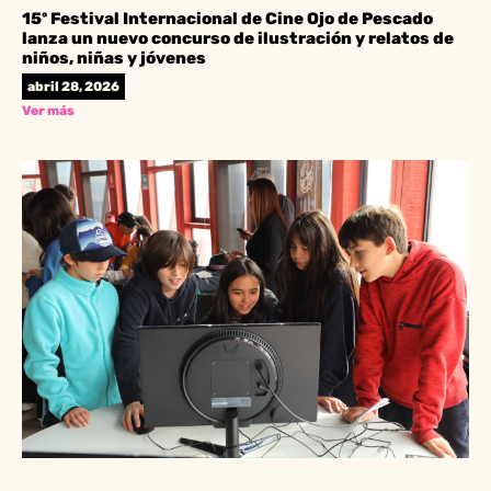
15º Festival Internacional de Cine Ojo de Pescado
lanza un nuevo concurso de ilustración y relatos de
niños, niñas y jóvenes
abril 28, 2026
Ver más