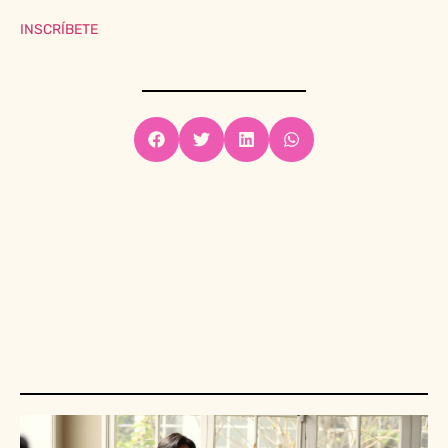
INSCRÍBETE