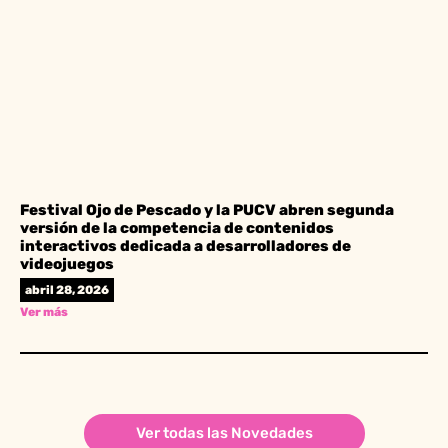
Festival Ojo de Pescado y la PUCV abren segunda
versión de la competencia de contenidos
interactivos dedicada a desarrolladores de
videojuegos
abril 28, 2026
Ver más
Ver todas las Novedades