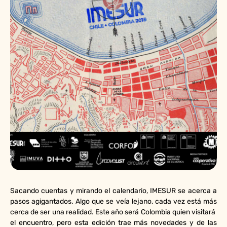
Sacando cuentas y mirando el calendario, IMESUR se acerca a
pasos agigantados. Algo que se veía lejano, cada vez está más
cerca de ser una realidad. Este año será Colombia quien visitará
el encuentro, pero esta edición trae más novedades y de las