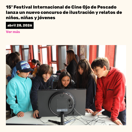
15º Festival Internacional de Cine Ojo de Pescado
lanza un nuevo concurso de ilustración y relatos de
niños, niñas y jóvenes
abril 28, 2026
Ver más