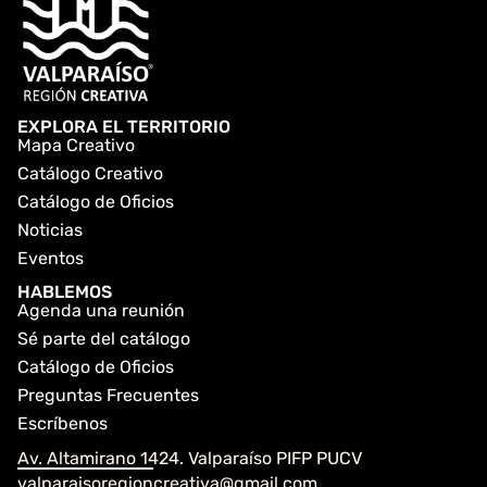
EXPLORA EL TERRITORIO
Mapa Creativo
Catálogo Creativo
Catálogo de Oficios
Noticias
Eventos
HABLEMOS
Agenda una reunión
Sé parte del catálogo
Catálogo de Oficios
Preguntas Frecuentes
Escríbenos
Av. Altamirano 1424. Valparaíso PIFP PUCV
valparaisoregioncreativa@gmail.com