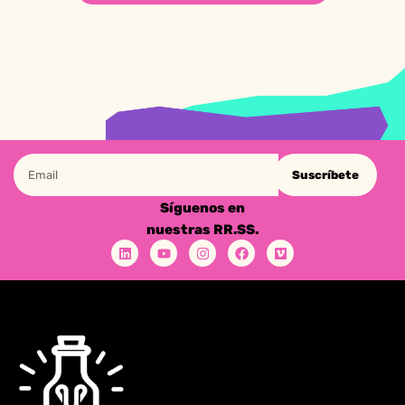
Suscríbete
Síguenos en
nuestras RR.SS.