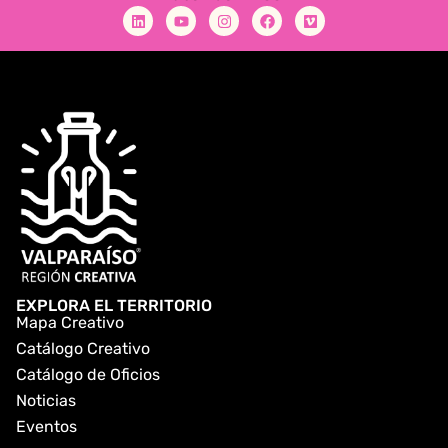
EXPLORA EL TERRITORIO
Mapa Creativo
Catálogo Creativo
Catálogo de Oficios
Noticias
Eventos