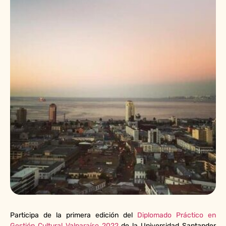
Participa de la primera edición del
Diplomado Práctico en
Gestión Cultural Valparaíso 2022
de la Universidad Santander