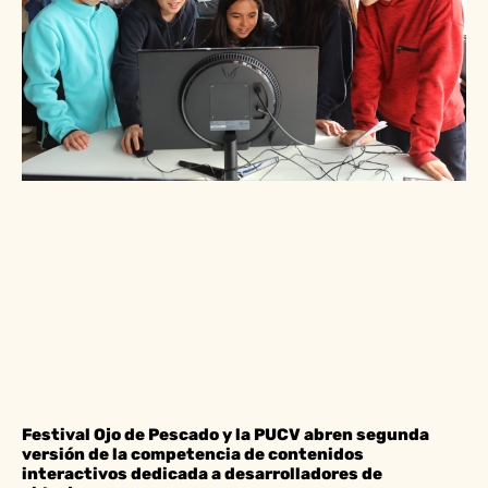
Festival Ojo de Pescado y la PUCV abren segunda
versión de la competencia de contenidos
interactivos dedicada a desarrolladores de