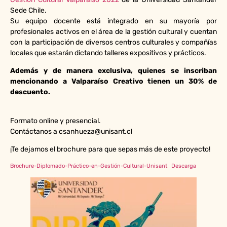
Sede Chile.
Su equipo docente está integrado en su mayoría por
profesionales activos en el área de la gestión cultural y cuentan
con la participación de diversos centros culturales y compañías
locales que estarán dictando talleres expositivos y prácticos.
Además y de manera exclusiva, quienes se inscriban
mencionando a Valparaíso Creativo tienen un 30% de
descuento.
Formato online y presencial.
Contáctanos a csanhueza@unisant.cl
¡Te dejamos el brochure para que sepas más de este proyecto!
Brochure-Diplomado-Práctico-en-Gestión-Cultural-Unisant
Descarga