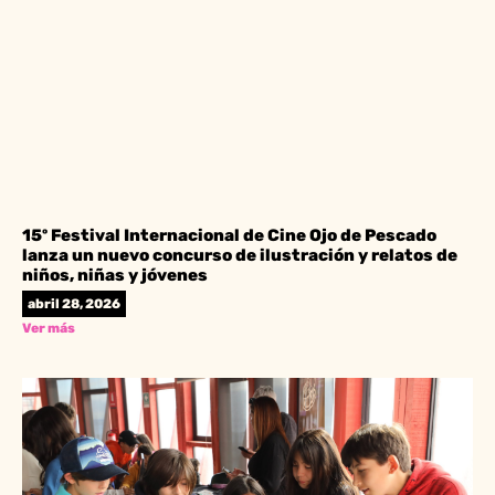
15º Festival Internacional de Cine Ojo de Pescado
lanza un nuevo concurso de ilustración y relatos de
niños, niñas y jóvenes
abril 28, 2026
Ver más