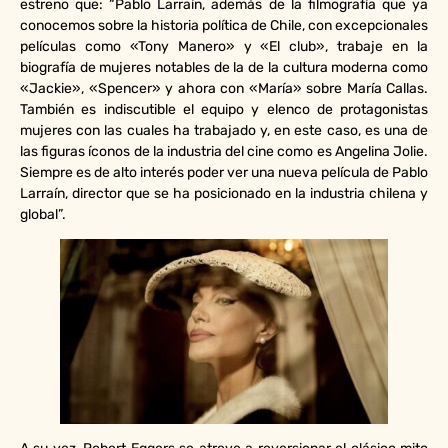
estreno que: “Pablo Larraín, además de la filmografía que ya
conocemos sobre la historia política de Chile, con excepcionales
películas como «Tony Manero» y «El club», trabaje en la
biografía de mujeres notables de la de la cultura moderna como
«Jackie», «Spencer» y ahora con «María» sobre María Callas.
También es indiscutible el equipo y elenco de protagonistas
mujeres con las cuales ha trabajado y, en este caso, es una de
las figuras íconos de la industria del cine como es Angelina Jolie.
Siempre es de alto interés poder ver una nueva película de Pablo
Larraín, director que se ha posicionado en la industria chilena y
global”.