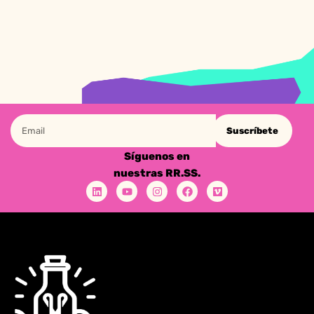
Suscríbete
Síguenos en
nuestras RR.SS.