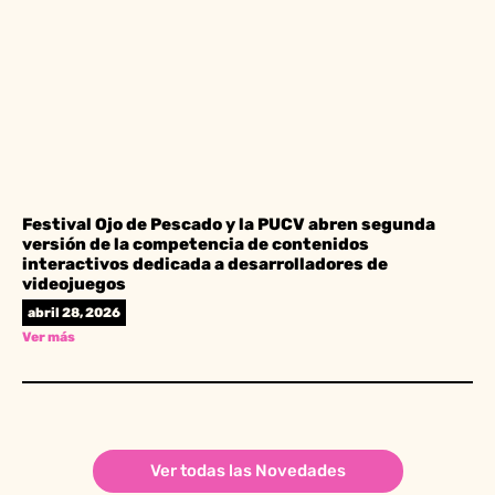
Festival Ojo de Pescado y la PUCV abren segunda
versión de la competencia de contenidos
interactivos dedicada a desarrolladores de
videojuegos
abril 28, 2026
Ver más
Ver todas las Novedades