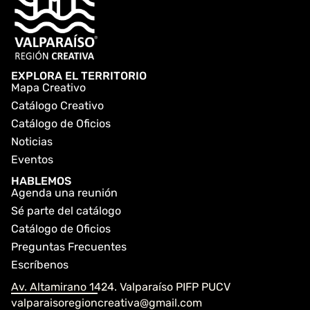
EXPLORA EL TERRITORIO
Mapa Creativo
Catálogo Creativo
Catálogo de Oficios
Noticias
Eventos
HABLEMOS
Agenda una reunión
Sé parte del catálogo
Catálogo de Oficios
Preguntas Frecuentes
Escríbenos
Av. Altamirano 1424. Valparaíso PIFP PUCV
valparaisoregioncreativa@gmail.com