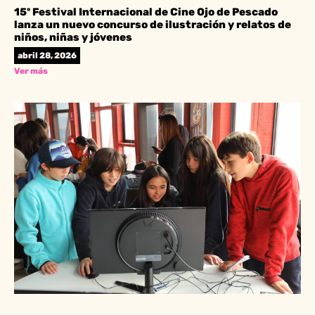
15º Festival Internacional de Cine Ojo de Pescado
lanza un nuevo concurso de ilustración y relatos de
niños, niñas y jóvenes
abril 28, 2026
Ver más