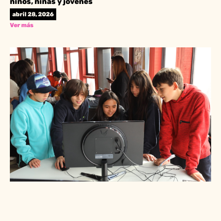
niños, niñas y jóvenes
abril 28, 2026
Ver más