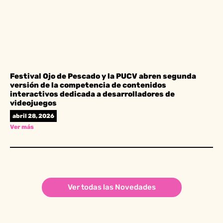
Festival Ojo de Pescado y la PUCV abren segunda
versión de la competencia de contenidos
interactivos dedicada a desarrolladores de
videojuegos
abril 28, 2026
Ver más
Ver todas las Novedades