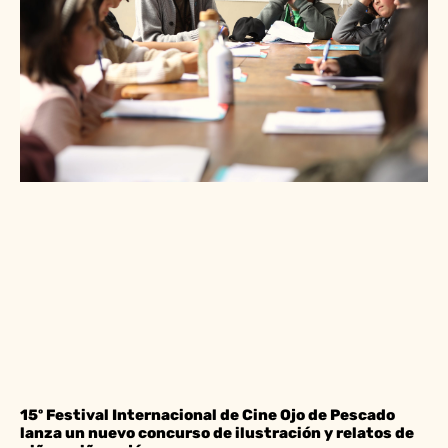
15º Festival Internacional de Cine Ojo de Pescado
lanza un nuevo concurso de ilustración y relatos de