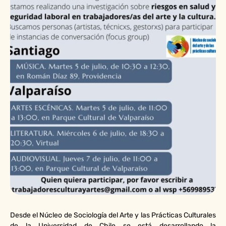
Desde el Núcleo de Sociología del Arte y las Prácticas Culturales
de la Universidad de Chile se está desarrollando la