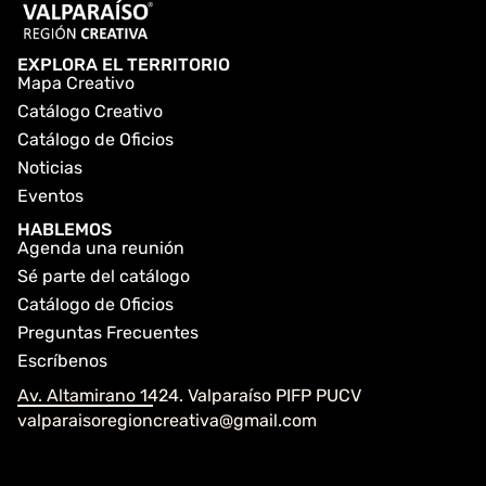
EXPLORA EL TERRITORIO
Mapa Creativo
Catálogo Creativo
Catálogo de Oficios
Noticias
Eventos
HABLEMOS
Agenda una reunión
Sé parte del catálogo
Catálogo de Oficios
Preguntas Frecuentes
Escríbenos
Av. Altamirano 1424. Valparaíso PIFP PUCV
valparaisoregioncreativa@gmail.com