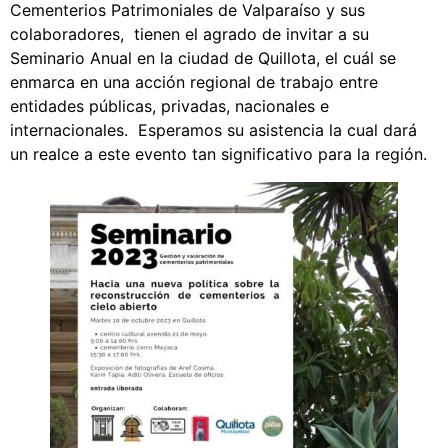
Cementerios Patrimoniales de Valparaíso y sus
colaboradores, tienen el agrado de invitar a su
Seminario Anual en la ciudad de Quillota, el cuál se
enmarca en una acción regional de trabajo entre
entidades públicas, privadas, nacionales e
internacionales. Esperamos su asistencia la cual dará
un realce a este evento tan significativo para la región.