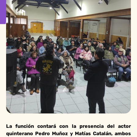
La función contará con la presencia del actor
quinterano Pedro Muñoz y Matías Catalán, ambos