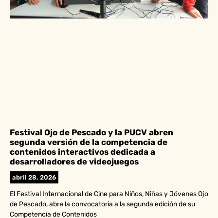
Festival Ojo de Pescado y la PUCV abren
segunda versión de la competencia de
contenidos interactivos dedicada a
desarrolladores de videojuegos
abril 28, 2026
El Festival Internacional de Cine para Niños, Niñas y Jóvenes Ojo
de Pescado, abre la convocatoria a la segunda edición de su
Competencia de Contenidos