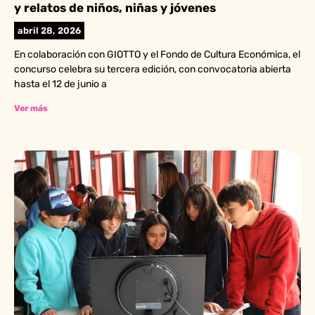
y relatos de niños, niñas y jóvenes
abril 28, 2026
En colaboración con GIOTTO y el Fondo de Cultura Económica, el
concurso celebra su tercera edición, con convocatoria abierta
hasta el 12 de junio a
Ver más