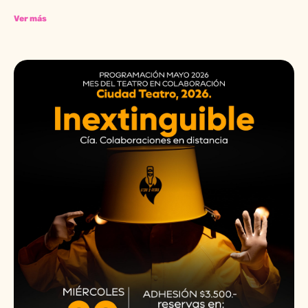
Ver más