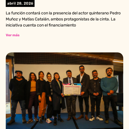
abril 28, 2026
La función contará con la presencia del actor quinterano Pedro
Muñoz y Matías Catalán, ambos protagonistas de la cinta. La
iniciativa cuenta con el financiamiento
Ver más