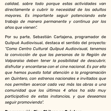
calidad, sobre todo porque estas actividades van
directamente a cubrir la necesidad de los adultos
mayores. Es importante seguir potenciando este
trabajo de manera permanente y continua por los
años que vienen”.
Por su parte, Sebastián Cartajena, programador de
Quilpué Audiovisual, destaca el sentido del proyecto
:
“Como Centro Cultural Quilpué Audiovisual, tenemos
la convicción de que las personas de la Región de
Valparaíso deben tener la posibilidad de descubrir,
disfrutar y encantarse con el cine nacional. Es por ello
que hemos puesto total atención a la programación
en Quintero, con estrenos nacionales e invitados que
nos permiten acercar cada vez más las obras a una
comunidad que los últimos 4 años ha sido muy
participativa de estas instancias, y que deseamos
seguir promoviendo”.