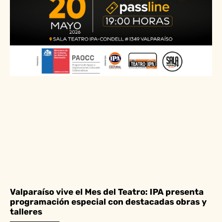
Valparaíso vive el Mes del Teatro: IPA presenta
programación especial con destacadas obras y
talleres