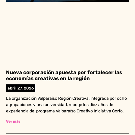
Nueva corporación apuesta por fortalecer las
economías creativas en la región
abril 27, 2026
La organización Valparaíso Región Creativa, integrada por ocho
agrupaciones y una universidad, recoge los diez años de
experiencia del programa Valparaíso Creativo Iniciativa Corfo.
Ver más