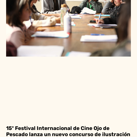
15º Festival Internacional de Cine Ojo de
Pescado lanza un nuevo concurso de ilustración