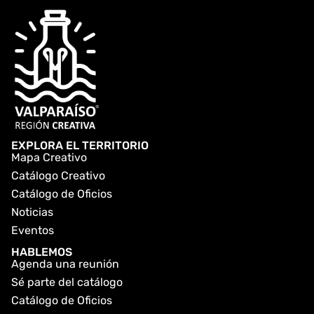
EXPLORA EL TERRITORIO
Mapa Creativo
Catálogo Creativo
Catálogo de Oficios
Noticias
Eventos
HABLEMOS
Agenda una reunión
Sé parte del catálogo
Catálogo de Oficios